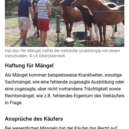
Hat das Tier Mängel, haftet der Verkäufer unabhängig von einem
Verschulden.
© LK Oberösterreich
Haftung für Mängel
Als Mängel kommen beispielsweise Krankheiten, sonstige
Sachmängel, wie eine fehlende zugesagte Ausbildung oder
eine zugesagte, aber nicht vorhandene Trächtigkeit sowie
Rechtsmängel, wie z.B. fehlendes Eigentum des Verkäufers
in Frage.
Ansprüche des Käufers
Bei wesentlichen Mängeln hat der Käufer das Recht auf