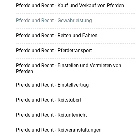
Pferde und Recht - Kauf und Verkauf von Pferden
Pferde und Recht - Gewährleistung
Pferde und Recht - Reiten und Fahren
Pferde und Recht - Pferdetransport
Pferde und Recht - Einstellen und Vermieten von
Pferden
Pferde und Recht - Einstellvertrag
Pferde und Recht - Reitstüberl
Pferde und Recht - Reitunterricht
Pferde und Recht - Reitveranstaltungen