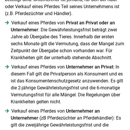
oder Verkauf eines Pferdes Teil seines Unternehmens ist
(z.B. Pferdezüchter und Händler).
Verkauf eines Pferdes von
Privat an Privat oder an
Unternehmer
: Die Gewährleistungsfrist beträgt zwei
Jahre ab Übergabe des Tieres. Innerhalb der ersten
sechs Monate gilt die Vermutung, dass der Mangel zum
Zeitpunkt der Übergabe schon vorhanden war. Für
Krankheiten gilt der unterhalb stehende Abschnitt.
Verkauf eines Pferdes von
Unternehmer an Privat:
In
diesem Fall gilt die Privatperson als Konsument und es
ist das Konsumentenschutzgesetz anzuwenden. Es gilt
die 2-jährige Gewährleistungsfrist und die 6-monatige
Vermutungsfrist für alle Mängel. Die Regelungen über
Krankheiten gelten nicht.
Verkauf eines Pferdes von
Unternehmer an
Unternehmer
(zB Pferdezüchter an Pferdehändler): Es
gilt die zweijährige Gewährleistungsfrist und die