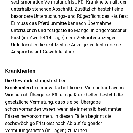
sechsmonatige Vermutungfrist. Für Krankheiten gilt der
unterhalb stehende Abschnitt. Zusätzlich besteht eine
besondere Untersuchungs- und Rügepflicht des Käufers:
Er muss das Pferd unmittelbar nach Übernahme
untersuchen und festgestellte Mängel in angemessener
Frist (im Zweifel 14 Tage) dem Verkäufer anzeigen.
Unterlässt er die rechtzeitige Anzeige, verliert er seine
Ansprüche auf Gewährleistung.
Krankheiten
Die Gewährleistungsfrist bei
Krankheiten
bei landwirtschaftlichem Vieh beträgt sechs
Wochen ab Übergabe. Für einige Krankheiten besteht die
gesetzliche Vermutung, dass sie bei Übergabe
schon vorhanden waren, wenn sie innerhalb bestimmter
Fristen hervorkommen. In diesen Fällen beginnt die
sechswöchige Frist erst nach Ablauf folgender
Vermutungsfristen (in Tagen) zu laufen: