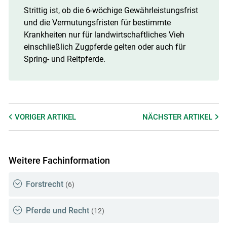
Strittig ist, ob die 6-wöchige Gewährleistungsfrist
und die Vermutungsfristen für bestimmte
Krankheiten nur für landwirtschaftliches Vieh
einschließlich Zugpferde gelten oder auch für
Spring- und Reitpferde.
VORIGER
ARTIKEL
NÄCHSTER
ARTIKEL
Weitere Fachinformation
Forstrecht
(6)
Pferde und Recht
(12)