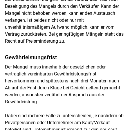
Beseitigung des Mangels durch den Verkäufer. Kann der
Mangel nicht behoben werden, kann er den Austausch
verlangen. Ist beides nicht oder nur mit
unverhältnismäßigem Aufwand möglich, kann er vom
Vertrag zurücktreten. Bei geringfügigen Mängeln steht das
Recht auf Preisminderung zu.
Gewährleistungsfrist
Der Mangel muss innerhalb der gesetzlichen oder
vertraglich vereinbarten Gewährleistungsfrist
hervorkommen und spätestens nach drei Monaten nach
Ablauf der Frist durch Klage bei Gericht geltend gemacht
Skip to main content
werden, ansonsten verjährt der Anspruch aus der
Gewährleistung.
Dabei sind mehrere Fälle zu unterscheiden, je nachdem ob
Privatpersonen oder Unternehmer am Kauf/Verkauf
beteiligt sind. Unternehmer ist jemand, für den der Kauf