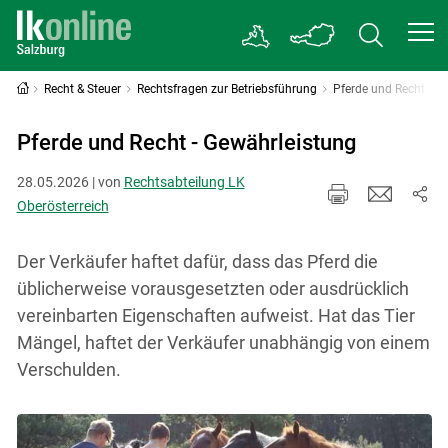
Recht & Steuer
Rechtsfragen zur Betriebsführung
Pferde und Recht
Pferde und Recht - Gewährleistung
28.05.2026 | von
Rechtsabteilung LK
Oberösterreich
Der Verkäufer haftet dafür, dass das Pferd die
üblicherweise vorausgesetzten oder ausdrücklich
vereinbarten Eigenschaften aufweist. Hat das Tier
Mängel, haftet der Verkäufer unabhängig von einem
Verschulden.