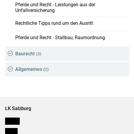
Pferde und Recht - Leistungen aus der
Unfallversicherung
Rechtliche Tipps rund um den Ausritt
Pferde und Recht - Stallbau, Raumordnung
Baurecht
(3)
Allgemeines
(2)
LK Salzburg
Karriere
Presse