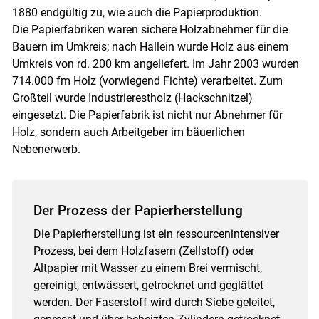
1880 endgültig zu, wie auch die Papierproduktion.
Die Papierfabriken waren sichere Holzabnehmer für die
Bauern im Umkreis; nach Hallein wurde Holz aus einem
Umkreis von rd. 200 km angeliefert. Im Jahr 2003 wurden
714.000 fm Holz (vorwiegend Fichte) verarbeitet. Zum
Großteil wurde Industrierestholz (Hackschnitzel)
eingesetzt. Die Papierfabrik ist nicht nur Abnehmer für
Holz, sondern auch Arbeitgeber im bäuerlichen
Nebenerwerb.
Der Prozess der Papierherstellung
Die Papierherstellung ist ein ressourcenintensiver
Prozess, bei dem Holzfasern (Zellstoff) oder
Altpapier mit Wasser zu einem Brei vermischt,
gereinigt, entwässert, getrocknet und geglättet
werden. Der Faserstoff wird durch Siebe geleitet,