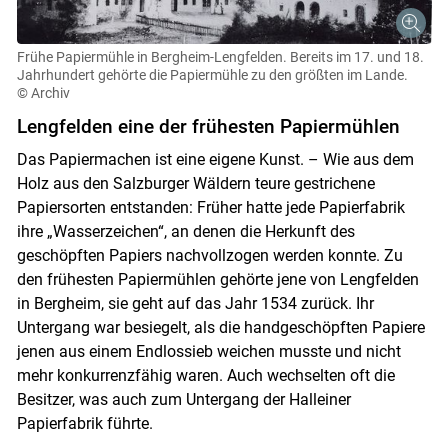
Frühe Papiermühle in Bergheim-Lengfelden. Bereits im 17. und 18.
Jahrhundert gehörte die Papiermühle zu den größten im Lande.
© Archiv
Lengfelden eine der frühesten Papiermühlen
Das Papiermachen ist eine eigene Kunst. – Wie aus dem
Holz aus den Salzburger Wäldern teure gestrichene
Papiersorten entstanden: Früher hatte jede Papierfabrik
ihre „Wasserzeichen“, an denen die Herkunft des
geschöpften Papiers nachvollzogen werden konnte. Zu
den frühesten Papiermühlen gehörte jene von Lengfelden
in Bergheim, sie geht auf das Jahr 1534 zurück. Ihr
Untergang war besiegelt, als die handgeschöpften Papiere
jenen aus einem Endlossieb weichen musste und nicht
mehr konkurrenzfähig waren. Auch wechselten oft die
Besitzer, was auch zum Untergang der Halleiner
Papierfabrik führte.