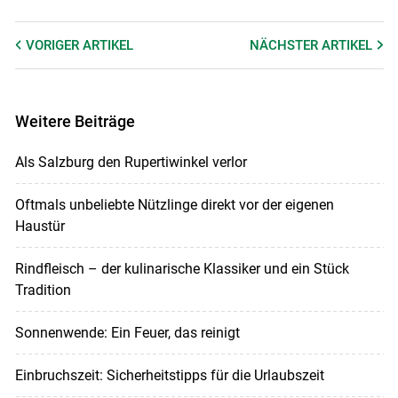
VORIGER
ARTIKEL
NÄCHSTER
ARTIKEL
Weitere Beiträge
Als Salzburg den Rupertiwinkel verlor
Oftmals unbeliebte Nützlinge direkt vor der eigenen
Haustür
Rindfleisch – der kulinarische Klassiker und ein Stück
Tradition
Sonnenwende: Ein Feuer, das reinigt
Einbruchszeit: Sicherheitstipps für die Urlaubszeit