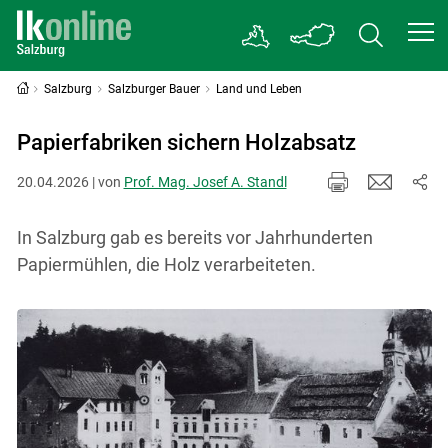
Salzburg
Salzburger Bauer
Land und Leben
Papierfabriken sichern Holzabsatz
20.04.2026 | von
Prof. Mag. Josef A. Standl
In Salzburg gab es bereits vor Jahrhunderten
Papiermühlen, die Holz verarbeiteten.