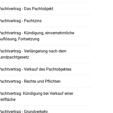
achtvertrag - Das Pachtobjekt
achtvertrag - Pachtzins
achtvertrag - Kündigung, einvernehmliche
uflösung, Fortsetzung
achtvertrag - Verlängerung nach dem
Landpachtgesetz
achtvertrag - Verkauf des Pachtobjektes
achtvertrag - Rechte und Pflichten
achtvertrag: Kündigung bei Verkauf einer
eilfläche
achtvertrag - Grundverkehr,