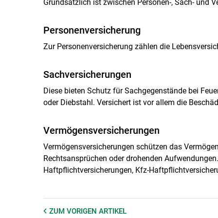
Grundsätzlich ist zwischen Personen-, Sach- und 
Personenversicherung
Zur Personenversicherung zählen die Lebensversiche
Sachversicherungen
Diese bieten Schutz für Sachgegenstände bei Feuer
oder Diebstahl. Versichert ist vor allem die Besch
Vermögensversicherungen
Vermögensversicherungen schützen das Vermögen. 
Rechtsansprüchen oder drohenden Aufwendungen. 
Haftpflichtversicherungen, Kfz-Haftpflichtversich
ZUM VORIGEN
ARTIKEL