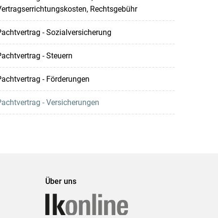
ertragserrichtungskosten, Rechtsgebühr
achtvertrag - Sozialversicherung
achtvertrag - Steuern
achtvertrag - Förderungen
achtvertrag - Versicherungen
Über uns