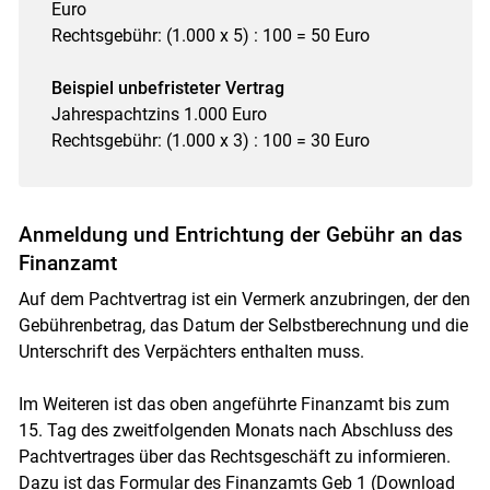
Euro
Rechtsgebühr: (1.000 x 5) : 100 = 50 Euro
Beispiel unbefristeter Vertrag
Jahrespachtzins 1.000 Euro
Rechtsgebühr: (1.000 x 3) : 100 = 30 Euro
Anmeldung und Entrichtung der Gebühr an das
Finanzamt
Auf dem Pachtvertrag ist ein Vermerk anzubringen, der den
Gebührenbetrag, das Datum der Selbstberechnung und die
Unterschrift des Verpächters enthalten muss.
Im Weiteren ist das oben angeführte Finanzamt bis zum
15. Tag des zweitfolgenden Monats nach Abschluss des
Pachtvertrages über das Rechtsgeschäft zu informieren.
Dazu ist das Formular des Finanzamts Geb 1 (Download