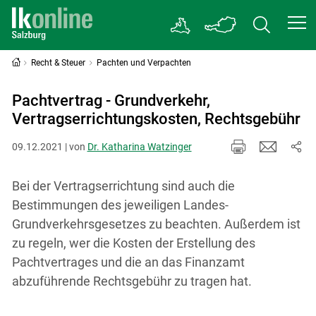
Recht & Steuer
Pachten und Verpachten
Pachtvertrag - Grundverkehr,
Vertragserrichtungskosten, Rechtsgebühr
09.12.2021 | von
Dr. Katharina Watzinger
Bei der Vertragserrichtung sind auch die
Bestimmungen des jeweiligen Landes-
Grundverkehrsgesetzes zu beachten. Außerdem ist
zu regeln, wer die Kosten der Erstellung des
Pachtvertrages und die an das Finanzamt
abzuführende Rechtsgebühr zu tragen hat.