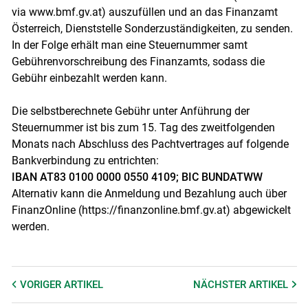
via www.bmf.gv.at) auszufüllen und an das Finanzamt
Österreich, Dienststelle Sonderzuständigkeiten, zu senden.
In der Folge erhält man eine Steuernummer samt
Gebührenvorschreibung des Finanzamts, sodass die
Gebühr einbezahlt werden kann.
Die selbstberechnete Gebühr unter Anführung der
Steuernummer ist bis zum 15. Tag des zweitfolgenden
Monats nach Abschluss des Pachtvertrages auf folgende
Bankverbindung zu entrichten:
IBAN AT83 0100 0000 0550 4109; BIC BUNDATWW
Alternativ kann die Anmeldung und Bezahlung auch über
FinanzOnline (https://finanzonline.bmf.gv.at) abgewickelt
werden.
VORIGER
ARTIKEL
NÄCHSTER
ARTIKEL