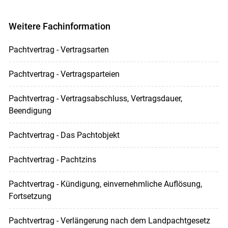
Weitere Fachinformation
Pachtvertrag - Vertragsarten
Pachtvertrag - Vertragsparteien
Pachtvertrag - Vertragsabschluss, Vertragsdauer,
Beendigung
Pachtvertrag - Das Pachtobjekt
Pachtvertrag - Pachtzins
Pachtvertrag - Kündigung, einvernehmliche Auflösung,
Fortsetzung
Pachtvertrag - Verlängerung nach dem Landpachtgesetz