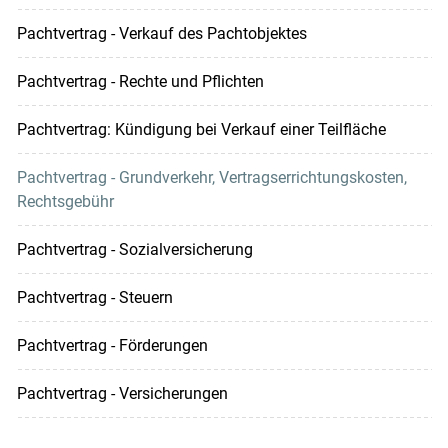
Pachtvertrag - Verkauf des Pachtobjektes
Pachtvertrag - Rechte und Pflichten
Pachtvertrag: Kündigung bei Verkauf einer Teilfläche
Pachtvertrag - Grundverkehr, Vertragserrichtungskosten,
Rechtsgebühr
Pachtvertrag - Sozialversicherung
Pachtvertrag - Steuern
Pachtvertrag - Förderungen
Pachtvertrag - Versicherungen