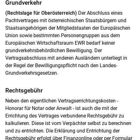
Grundverkehr
(Rechtslage für Oberösterreich)
Der Abschluss eines
Pachtvertrages mit österreichischen Staatsbürgern und
Staatsangehörigen der Mitgliedstaaten der Europäischen
Union sowie bestimmten Personengruppen aus dem
Europäischen Wirtschaftsraum EWR bedarf keiner
grundverkehrsbehördlichen Bewilligung. Der
Vertragsabschluss mit anderen Ausländern unterliegt in
der Regel der Bewilligungspflicht nach den Landes-
Grundverkehrsgesetzen.
Rechtsgebühr
Neben den eigentlichen Vertragserrichtungskosten -
Honorar für Notar oder Anwalt - ist auch die mit der
Errichtung des Vertrages verbundene Rechtsgebühr zu
kalkulieren. Diese ist vom Verpächter selbst zu berechnen
und zu entrichten. Die Erklärung und Entrichtung der
Rechtsgebühr erfolgt über Finanzonline oder per Formular