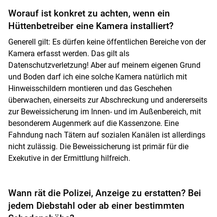
Worauf ist konkret zu achten, wenn ein
Hüttenbetreiber eine Kamera installiert?
Generell gilt: Es dürfen keine öffentlichen Bereiche von der
Kamera erfasst werden. Das gilt als
Datenschutzverletzung! Aber auf meinem eigenen Grund
und Boden darf ich eine solche Kamera natürlich mit
Hinweisschildern montieren und das Geschehen
überwachen, einerseits zur Abschreckung und andererseits
zur Beweissicherung im Innen- und im Außenbereich, mit
besonderem Augenmerk auf die Kassenzone. Eine
Fahndung nach Tätern auf sozialen Kanälen ist allerdings
nicht zulässig. Die Beweissicherung ist primär für die
Exekutive in der Ermittlung hilfreich.
Wann rät die Polizei, Anzeige zu erstatten? Bei
jedem Diebstahl oder ab einer bestimmten