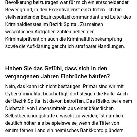
Bevölkerung beizutragen war für mich ein entscheidender
Beweggrund, in den Exekutivdienst einzutreten. Ich bin
stellvertretender Bezirkspolizeikommandant und Leiter des
Kriminaldienstes im Bezirk Spittal. Zu meinen
wesentlichen Aufgaben zählen neben der
Kriminalprävention auch die Kriminalitätsbekämpfung
sowie die Aufklärung gerichtlich strafbarer Handlungen.
Haben Sie das Gefühl, dass sich in den
vergangenen Jahren Einbrüche häufen?
Nein, das kann ich nicht bestätigen. Primär sind wir mit
Cyberkriminalität beschäftigt, dort steigen die Fälle. Auch
der Bezirk Spittal ist davon betroffen. Das Risiko, bei einem
Diebstahl von Lebensmitteln aus einer bäuerlichen
Selbstbedienungshütte erwischt zu werden, ist nämlich
deutlich höher, als beispielsweise, wenn die Täter von
einem fernen Land ein heimisches Bankkonto plündern.