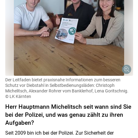
Der Leitfaden bietet praxisnahe Informationen zum besseren
Schutz vor Diebstahl in Selbstbedienungsläden: Christoph
Michelitsch, Alexander Rohrer vom Banklerhof, Lena Goritschnig.
© LK Kärnten
Herr Hauptmann Michelitsch seit wann sind Sie
bei der Polizei, und was genau zählt zu ihren
Aufgaben?
Seit 2009 bin ich bei der Polizei. Zur Sicherheit der