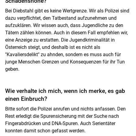
Schadenshöhe?
Bei Diebstahl gibt es keine Wertgrenze. Wir als Polizei sind
dazu verpflichtet, den Tatbestand aufzunehmen und
aufzuklären. Wir wissen auch, dass Jugendliche zu den
Tätern zählen können. Auch in diesem Fall empfehlen wir,
eine Anzeige zu erstatten. Die Jugendkriminalität in
Österreich steigt, und deshalb ist es nicht als
"Kavaliersdelikt" zu ahnden, sondern es muss auch für
junge Menschen Grenzen und Konsequenzen für ihr Tun
geben.
Wie verhalte ich mich, wenn ich merke, es gab
einen Einbruch?
Bitte sofort die Polizei anrufen und nichts anfassen. Den
Rest erledigt die Spurensicherung mit der Suche nach
Fingerabdrücken und DNA-Spuren. Auch Serientäter
konnten damit schon gefasst werden.