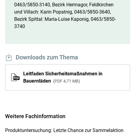
0463/5850-3140, Bezirk Hermagor, Feldkirchen
und Villach: Karin Popatnig, 0463/5850-3640,
Bezirk Spittal: Maria-Luise Kaponig, 0463/5850-
3740
Downloads zum Thema
Leitfaden Sicherheitsmaßnahmen in
Bauernläden
PDF
4,71 MB
Weitere Fachinformation
Produktuntersuchung: Letzte Chance zur Sammelaktion