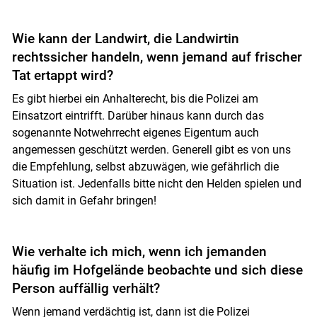
Wie kann der Landwirt, die Landwirtin
rechtssicher handeln, wenn jemand auf frischer
Tat ertappt wird?
Es gibt hierbei ein Anhalterecht, bis die Polizei am
Einsatzort eintrifft. Darüber hinaus kann durch das
sogenannte Notwehrrecht eigenes Eigentum auch
angemessen geschützt werden. Generell gibt es von uns
die Empfehlung, selbst abzuwägen, wie gefährlich die
Situation ist. Jedenfalls bitte nicht den Helden spielen und
sich damit in Gefahr bringen!
Wie verhalte ich mich, wenn ich jemanden
häufig im Hofgelände beobachte und sich diese
Person auffällig verhält?
Wenn jemand verdächtig ist, dann ist die Polizei