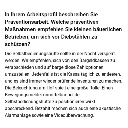
In Ihrem Arbeitsprofil beschreiben Sie
Präventionsarbeit. Welche präventiven
Maßnahmen empfehlen Sie kleinen bäuerlichen
Betrieben, um sich vor Diebstählen zu
schützen?
Skip to main content
Die Selbstbedienungshütte sollte in der Nacht versperrt
werden! Wir empfehlen, sich von den Bargeldkassen zu
verabschieden und auf bargeldlose Zahloptionen
umzustellen. Jedenfalls ist die Kassa täglich zu entleeren,
und es sind immer wieder prüfende Inventuren zu machen.
Die Beleuchtung am Hof spielt eine große Rolle. Einen
Bewegungsmelder unmittelbar bei der
Selbstbedienungshütte zu positionieren wirkt
abschreckend. Bezahlt machen sich auch eine akustische
Alarmanlage sowie eine Videoüberwachung.