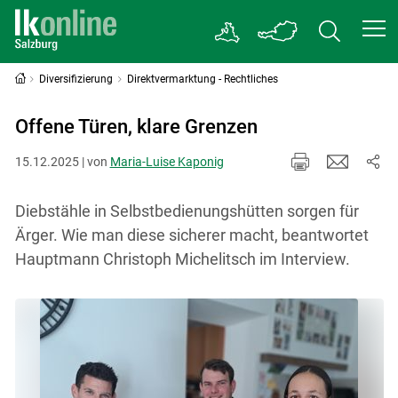
Diversifizierung
Direktvermarktung - Rechtliches
Offene Türen, klare Grenzen
15.12.2025 | von
Maria-Luise Kaponig
Diebstähle in Selbstbedienungshütten sorgen für
Ärger. Wie man diese sicherer macht, beantwortet
Hauptmann Christoph Michelitsch im Interview.