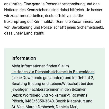
anzurufen. Eine genaue Personenbeschreibung und das
Notieren des Kennzeichens sind dabei hilfreich. Je besser
wir zusammenarbeiten, desto effektiver ist die
Bekämpfung der Kriminalität. Denn die Zusammenarbeit
von Bevölkerung und Polizei schafft jenes Sicherheitsnetz,
dass unser Land stärkt!
Information
Mehr Informationen finden Sie im
Leitfaden zur Diebstahlsicherheit in Bauernläden
(siehe Downloads ganz unten) und im Referat 2,
Beratung Bildung und LebensWirtschaft bei den
jeweiligen Fachberaterinnen in den Bezirken.
Bezirk Wolfsberg und Völkermarkt: Roswitha
Plösch, 0463/5850-3340, Bezirk Klagenfurt und
St. Veit: Margit Drobesch, Daniela Merl,