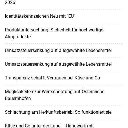
2026
Identitätskennzeichen Neu mit "EU"
Produktuntersuchung: Sicherheit für hochwertige
Almprodukte
Umsatzsteuersenkung auf ausgewählte Lebensmittel
Umsatzsteuersenkung auf ausgewählte Lebensmittel
Transparenz schafft Vertrauen bei Käse und Co
Möglichkeiten zur Wertschöpfung auf Österreichs
Bauernhöfen
Schlachtung am Herkunftsbetrieb: So funktioniert sie
Käse und Co unter der Lupe – Handwerk mit