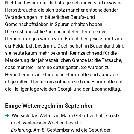
Nicht an bestimmte Herbsttage gebunden sind gewisse
Herbstbräuche, die sich trotz mancher entscheidender
Veränderungen im bäuerlichen Berufs- und
Gemeinschaftsleben in Spuren erhalten haben.
Die einst ausschließlich beachteten Termine des
Herbstanfanges waren vom Brauch her gesetzt und von
der Feldarbeit bestimmt. Doch selbst im Bauernland sind
sie heute kaum mehr bekannt. Kennzeichnend für die
Markierung der jahreszeitlichen Grenze ist die Tatsache,
dass mehrere Termine dafür galten. So wurden zu
Herbstbeginn viele ländliche Flurumritte und Jahrtage
abgehalten. Heute konzentrieren sich die Flurumritte auf
die Heiligentage wie den Georgi- und den Leonharditag.
Einige Wetterregeln im September
Wie sich das Wetter an Mariä Geburt verhält, so ist‘s
noch weitere vier Wochen bestellt.
Erklärung:
Am 8. September wird die Geburt der