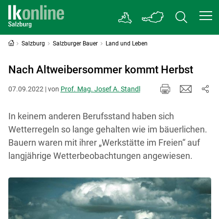
Salzburg
Salzburger Bauer
Land und Leben
Nach Altweibersommer kommt Herbst
07.09.2022 | von
Prof. Mag. Josef A. Standl
In keinem anderen Berufsstand haben sich
Wetterregeln so lange gehalten wie im bäuerlichen.
Bauern waren mit ihrer „Werkstätte im Freien“ auf
langjährige Wetterbeobachtungen angewiesen.