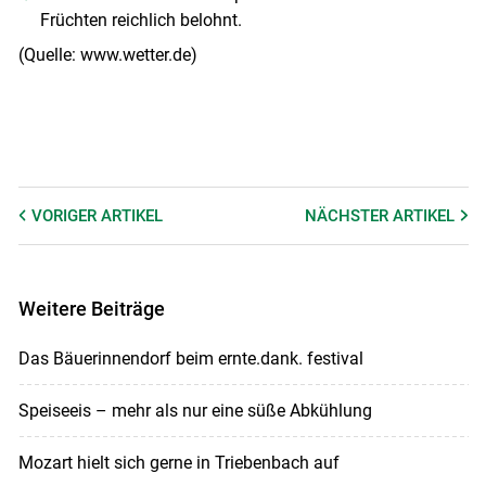
Früchten reichlich belohnt.
(Quelle: www.wetter.de)
VORIGER
ARTIKEL
NÄCHSTER
ARTIKEL
Weitere Beiträge
Das Bäuerinnendorf beim ernte.dank. festival
Speiseeis – mehr als nur eine süße Abkühlung
Mozart hielt sich gerne in Triebenbach auf