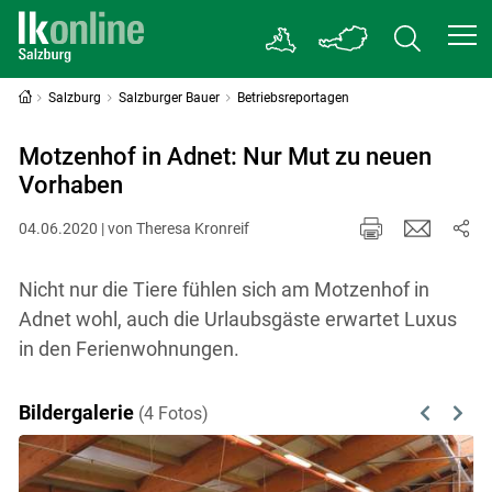
Salzburg
Salzburger Bauer
Betriebsreportagen
Motzenhof in Adnet: Nur Mut zu neuen
Vorhaben
04.06.2020 | von Theresa Kronreif
Nicht nur die Tiere fühlen sich am Motzenhof in
Adnet wohl, auch die Urlaubsgäste erwartet Luxus
in den Ferienwohnungen.
Bildergalerie
(4 Fotos)
Previous
Next