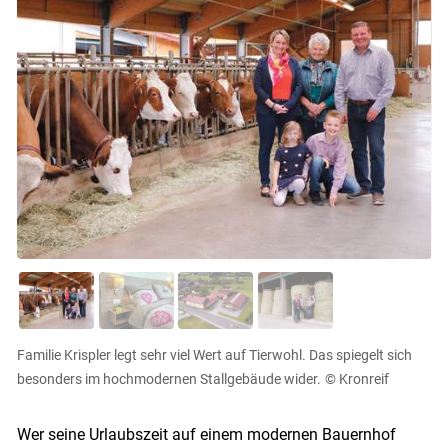
Familie Krispler legt sehr viel Wert auf Tierwohl. Das spiegelt sich
besonders im hochmodernen Stallgebäude wider.
© Kronreif
Wer seine Urlaubszeit auf einem modernen Bauernhof