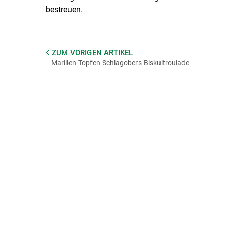
bestreuen.
ZUM VORIGEN
ARTIKEL
Marillen-Topfen-Schlagobers-Biskuitroulade