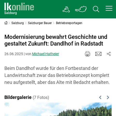
Salzburg
Salzburger Bauer
Betriebsreportagen
Modernisierung bewahrt Geschichte und
gestaltet Zukunft: Dandlhof in Radstadt
26.06.2025 | von
Michael Hatheier
Beim Dandlhof wurde für den Fortbestand der
Landwirtschaft zwar das Betriebskonzept komplett
neu aufgestellt, aber das Alte mit Bedacht erhalten.
Bildergalerie
(7 Fotos)
Previous
Next