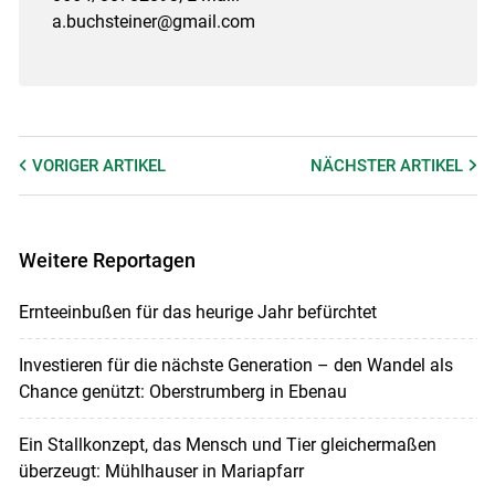
a.buchsteiner@gmail.com
VORIGER
ARTIKEL
NÄCHSTER
ARTIKEL
Weitere Reportagen
Ernteeinbußen für das heurige Jahr befürchtet
Investieren für die nächste Generation – den Wandel als
Chance genützt: Oberstrumberg in Ebenau
Ein Stallkonzept, das Mensch und Tier gleichermaßen
überzeugt: Mühlhauser in Mariapfarr