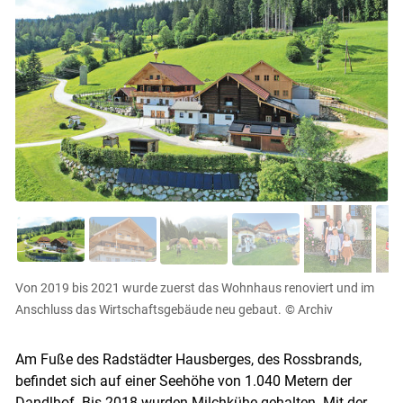
Von 2019 bis 2021 wurde zuerst das Wohnhaus renoviert und im
Anschluss das Wirtschaftsgebäude neu gebaut.
© Archiv
Am Fuße des Radstädter Hausberges, des Rossbrands,
befindet sich auf einer Seehöhe von 1.040 Metern der
Dandlhof. Bis 2018 wurden Milchkühe gehalten. Mit der