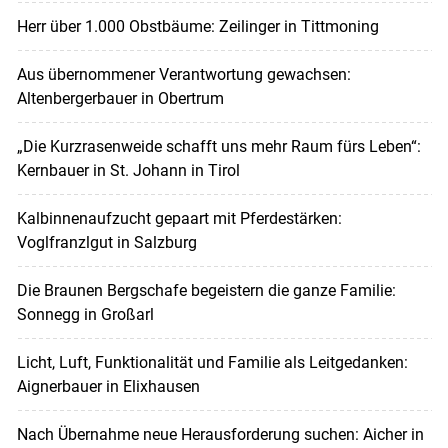
Herr über 1.000 Obstbäume: Zeilinger in Tittmoning
Aus übernommener Verantwortung gewachsen:
Altenbergerbauer in Obertrum
„Die Kurzrasenweide schafft uns mehr Raum fürs Leben“:
Kernbauer in St. Johann in Tirol
Kalbinnenaufzucht gepaart mit Pferdestärken:
Voglfranzlgut in Salzburg
Die Braunen Bergschafe begeistern die ganze Familie:
Sonnegg in Großarl
Licht, Luft, Funktionalität und Familie als Leitgedanken:
Aignerbauer in Elixhausen
Nach Übernahme neue Herausforderung suchen: Aicher in