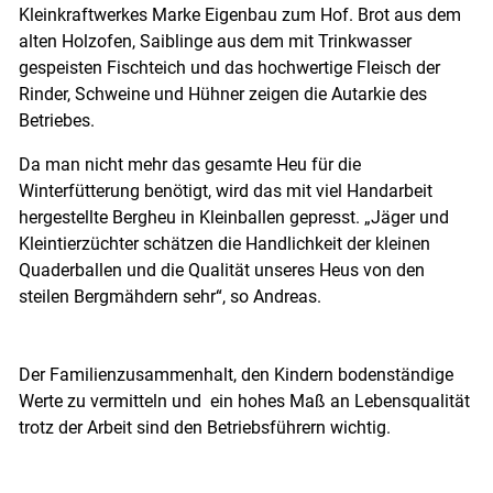
Kleinkraftwerkes Marke Eigenbau zum Hof. Brot aus dem
alten Holzofen, Saiblinge aus dem mit Trinkwasser
gespeisten Fischteich und das hochwertige Fleisch der
Rinder, Schweine und Hühner zeigen die Autarkie des
Betriebes.
Da man nicht mehr das gesamte Heu für die
Winterfütterung benötigt, wird das mit viel Handarbeit
hergestellte Bergheu in Kleinballen gepresst. „Jäger und
Kleintierzüchter schätzen die Handlichkeit der kleinen
Quaderballen und die Qualität unseres Heus von den
steilen Bergmähdern sehr“, so Andreas.
Der Familienzusammenhalt, den Kindern bodenständige
Werte zu vermitteln und ein hohes Maß an Lebensqualität
trotz der Arbeit sind den Betriebsführern wichtig.