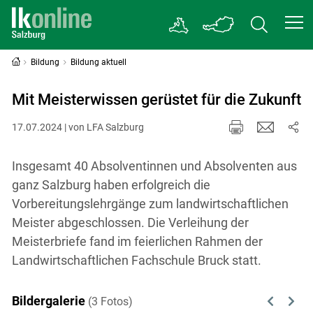
Bildung
Bildung aktuell
Mit Meisterwissen gerüstet für die Zukunft
17.07.2024 | von LFA Salzburg
Insgesamt 40 Absolventinnen und Absolventen aus
ganz Salzburg haben erfolgreich die
Vorbereitungslehrgänge zum landwirtschaftlichen
Meister abgeschlossen. Die Verleihung der
Meisterbriefe fand im feierlichen Rahmen der
Landwirtschaftlichen Fachschule Bruck statt.
Bildergalerie
(3 Fotos)
Previous
Next