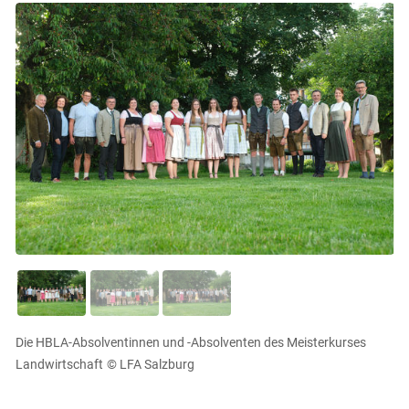
Die HBLA-Absolventinnen und -Absolventen des Meisterkurses
Landwirtschaft
© LFA Salzburg