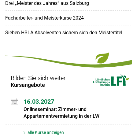
Drei „Meister des Jahres“ aus Salzburg
Facharbeiter- und Meisterkurse 2024
Sieben HBLA-Absolventen sichern sich den Meistertitel
Bilden Sie sich weiter
Kursangebote
16.03.2027
Onlineseminar: Zimmer- und
Appartementvermietung in der LW
alle Kurse anzeigen