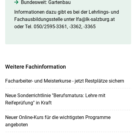
Bundesweit: Gartenbau
Informationen dazu gibt es bei der Lehrlings- und
Fachausbildungsstelle unter lfa@lk-salzburg.at
oder Tel. 050/2595-3361, -3362, -3365
Weitere Fachinformation
Facharbeiter- und Meisterkurse - jetzt Restplätze sichern
Neue Sonderrichtlinie "Berufsmatura: Lehre mit
Reifeprüfung" in Kraft
Neuer Online-Kurs für die wichtigsten Programme
angeboten