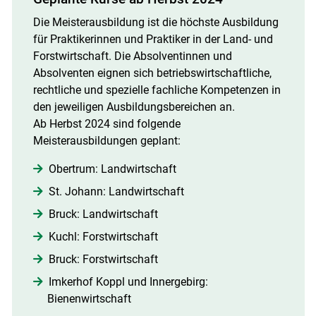
Die Meisterausbildung ist die höchste Ausbildung
für Praktikerinnen und Praktiker in der Land- und
Forstwirtschaft. Die Absolventinnen und
Absolventen eignen sich betriebswirtschaftliche,
rechtliche und spezielle fachliche Kompetenzen in
den jeweiligen Ausbildungsbereichen an.
Ab Herbst 2024 sind folgende
Meisterausbildungen geplant:
Obertrum: Landwirtschaft
St. Johann: Landwirtschaft
Bruck: Landwirtschaft
Kuchl: Forstwirtschaft
Bruck: Forstwirtschaft
Imkerhof Koppl und Innergebirg:
Bienenwirtschaft