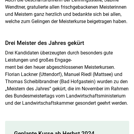
Wendtner, gratulierte allen frischgebackenen Meisterinnen
und Meistern ganz herzlich und bedankte sich bei allen,
welche zum Gelingen der Meisterkurse beigetragen haben.
Drei Meister des Jahres gekürt
Drei Kandidaten überzeugten durch besonders gute
Leistungen und großes Engage-
ment bei den heuer abgeschlossenen Meisterkursen.
Florian Lackner (Uttendorf), Manuel Riedl (Mattsee) und
Thomas Scheiblbrandner (Bad Hofgastein) wurden zu den
„Meistern des Jahres“ gekürt, die im November im Rahmen
des Bundesmeistertags vom Landwirtschaftsministerium
und der Landwirtschaftskammer gesondert geehrt werden.
Geplante Kurse ab Herbst 2024