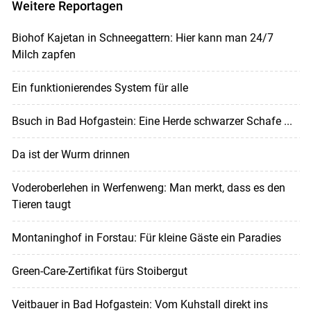
Weitere Reportagen
Biohof Kajetan in Schneegattern: Hier kann man 24/7
Milch zapfen
Ein funktionierendes System für alle
Bsuch in Bad Hofgastein: Eine Herde schwarzer Schafe ...
Da ist der Wurm drinnen
Voderoberlehen in Werfenweng: Man merkt, dass es den
Tieren taugt
Montaninghof in Forstau: Für kleine Gäste ein Paradies
Green-Care-Zertifikat fürs Stoibergut
Veitbauer in Bad Hofgastein: Vom Kuhstall direkt ins