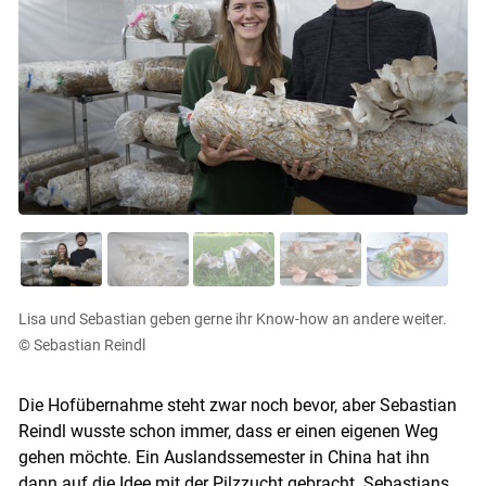
Lisa und Sebastian geben gerne ihr Know-how an andere weiter.
© Sebastian Reindl
Die Hofübernahme steht zwar noch bevor, aber Sebastian
Reindl wusste schon immer, dass er einen eigenen Weg
gehen möchte. Ein Auslandssemester in China hat ihn
dann auf die Idee mit der Pilzzucht gebracht. Sebastians