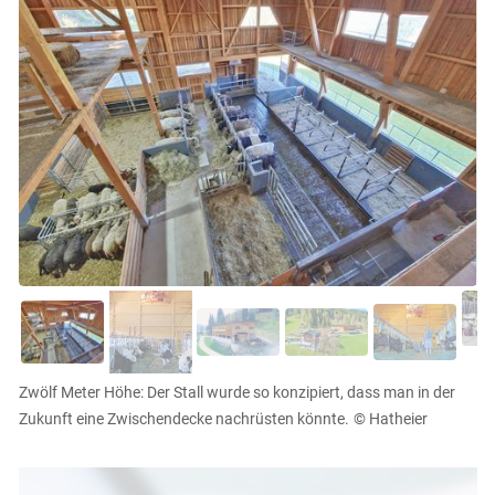
Zwölf Meter Höhe: Der Stall wurde so konzipiert, dass man in der
Zukunft eine Zwischendecke nachrüsten könnte.
© Hatheier