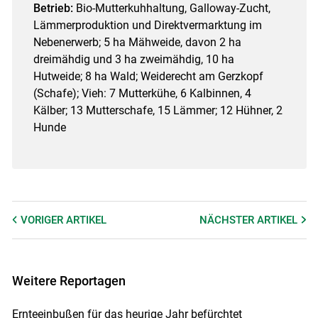
Betrieb:
Bio-Mutterkuhhaltung, Galloway-Zucht,
Lämmerproduktion und Direktvermarktung im
Nebenerwerb; 5 ha Mähweide, davon 2 ha
dreimähdig und 3 ha zweimähdig, 10 ha
Hutweide; 8 ha Wald; Weiderecht am Gerzkopf
(Schafe); Vieh: 7 Mutterkühe, 6 Kalbinnen, 4
Kälber; 13 Mutterschafe, 15 Lämmer; 12 Hühner, 2
Hunde
VORIGER
ARTIKEL
NÄCHSTER
ARTIKEL
Weitere Reportagen
Ernteeinbußen für das heurige Jahr befürchtet