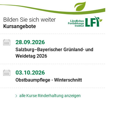
Set
Set
Bilden Sie sich weiter
Kursangebote
28.09.2026
Salzburg–Bayerischer Grünland- und
Weidetag 2026
03.10.2026
Obstbaumpflege - Winterschnitt
alle Kurse Rinderhaltung anzeigen