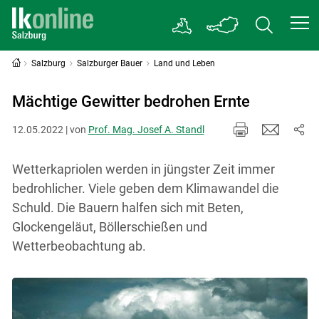
Salzburg
Salzburger Bauer
Land und Leben
Mächtige Gewitter bedrohen Ernte
12.05.2022 | von
Prof. Mag. Josef A. Standl
Wetterkapriolen werden in jüngster Zeit immer
bedrohlicher. Viele geben dem Klimawandel die
Schuld. Die Bauern halfen sich mit Beten,
Glockengeläut, Böllerschießen und
Wetterbeobachtung ab.