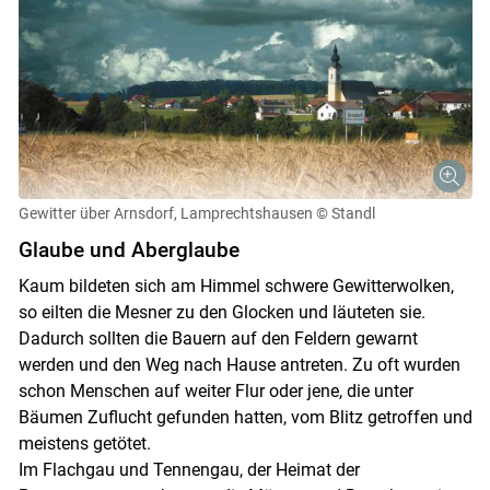
Gewitter über Arnsdorf, Lamprechtshausen
© Standl
Glaube und Aberglaube
Kaum bildeten sich am Himmel schwere Gewitterwolken,
so eilten die Mesner zu den Glocken und läuteten sie.
Dadurch sollten die Bauern auf den Feldern gewarnt
werden und den Weg nach Hause antreten. Zu oft wurden
schon Menschen auf weiter Flur oder jene, die unter
Bäumen Zuflucht gefunden hatten, vom Blitz getroffen und
meistens getötet.
Im Flachgau und Tennengau, der Heimat der