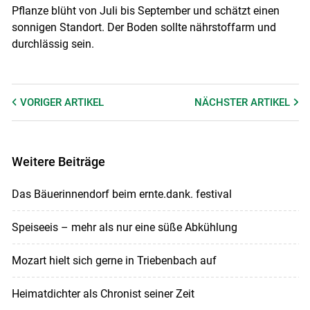
Pflanze blüht von Juli bis September und schätzt einen
sonnigen Standort. Der Boden sollte nährstoffarm und
durchlässig sein.
VORIGER
ARTIKEL
NÄCHSTER
ARTIKEL
Weitere Beiträge
Das Bäuerinnendorf beim ernte.dank. festival
Speiseeis – mehr als nur eine süße Abkühlung
Mozart hielt sich gerne in Triebenbach auf
Heimatdichter als Chronist seiner Zeit