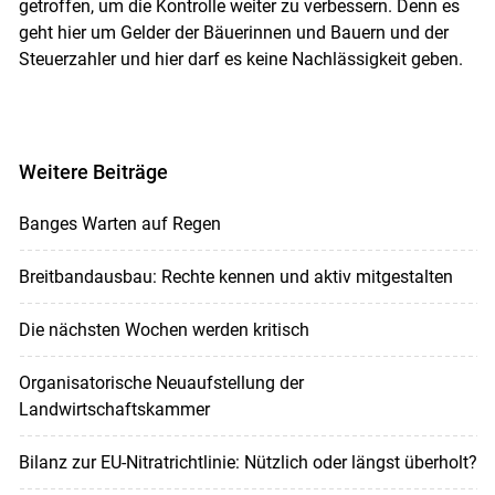
getroffen, um die Kontrolle weiter zu verbessern. Denn es
geht hier um Gelder der Bäuerinnen und Bauern und der
Steuerzahler und hier darf es keine Nachlässigkeit geben.
Weitere Beiträge
Banges Warten auf Regen
Breitbandausbau: Rechte kennen und aktiv mitgestalten
Die nächsten Wochen werden kritisch
Organisatorische Neuaufstellung der
Landwirtschaftskammer
Bilanz zur EU-Nitratrichtlinie: Nützlich oder längst überholt?