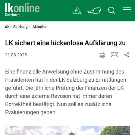
Salzburg
Aktuelles
LK sichert eine lückenlose Aufklärung zu
21.08.2025
Eine finanzielle Anweisung ohne Zustimmung des
Präsidenten hat in der LK Salzburg zu Ermittlungen
geführt. Die jährliche Prüfung der Finanzen der LK
durch eine externe Revision hat immer deren
Korrektheit bestätigt. Nun soll es zusätzliche
Evaluierungen geben.