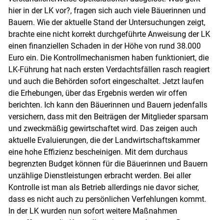
hier in der LK vor?, fragen sich auch viele Bäuerinnen und
Bauern. Wie der aktuelle Stand der Untersuchungen zeigt,
brachte eine nicht korrekt durchgeführte Anweisung der LK
einen finanziellen Schaden in der Höhe von rund 38.000
Euro ein. Die Kontrollmechanismen haben funktioniert, die
LK-Führung hat nach ersten Verdachtsfällen rasch reagiert
und auch die Behörden sofort eingeschaltet. Jetzt laufen
die Erhebungen, über das Ergebnis werden wir offen
berichten. Ich kann den Bäuerinnen und Bauern jedenfalls
versichern, dass mit den Beiträgen der Mitglieder sparsam
und zweckmäßig gewirtschaftet wird. Das zeigen auch
aktuelle Evaluierungen, die der Landwirtschaftskammer
eine hohe Effizienz bescheinigen. Mit dem durchaus
begrenzten Budget können für die Bäuerinnen und Bauern
unzählige Dienstleistungen erbracht werden. Bei aller
Kontrolle ist man als Betrieb allerdings nie davor sicher,
dass es nicht auch zu persönlichen Verfehlungen kommt.
In der LK wurden nun sofort weitere Maßnahmen