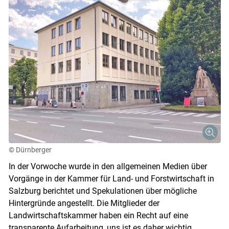
© Dürnberger
In der Vorwoche wurde in den allgemeinen Medien über
Vorgänge in der Kammer für Land- und Forstwirtschaft in
Salzburg berichtet und Spekulationen über mögliche
Hintergründe angestellt. Die Mitglieder der
Landwirtschaftskammer haben ein Recht auf eine
transparente Aufarbeitung, uns ist es daher wichtig,