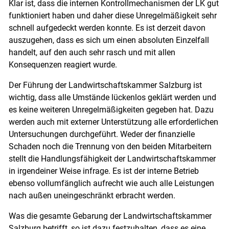
Klar ist, dass die internen Kontrollmechanismen der LK gut
funktioniert haben und daher diese Unregelmäßigkeit sehr
schnell aufgedeckt werden konnte. Es ist derzeit davon
auszugehen, dass es sich um einen absoluten Einzelfall
handelt, auf den auch sehr rasch und mit allen
Konsequenzen reagiert wurde.
Der Führung der Landwirtschaftskammer Salzburg ist
wichtig, dass alle Umstände lückenlos geklärt werden und
es keine weiteren Unregelmäßigkeiten gegeben hat. Dazu
werden auch mit externer Unterstützung alle erforderlichen
Untersuchungen durchgeführt. Weder der finanzielle
Schaden noch die Trennung von den beiden Mitarbeitern
stellt die Handlungsfähigkeit der Landwirtschaftskammer
in irgendeiner Weise infrage. Es ist der interne Betrieb
ebenso vollumfänglich aufrecht wie auch alle Leistungen
nach außen uneingeschränkt erbracht werden.
Was die gesamte Gebarung der Landwirtschaftskammer
Salzburg betrifft, so ist dazu festzuhalten, dass es eine