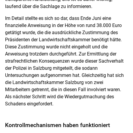
laufend über die Sachlage zu informieren.
Im Detail stellte es sich so dar, dass Ende Juni eine
finanzielle Anweisung in der Höhe von rund 38.000 Euro
getätigt wurde, die die ausdrückliche Zustimmung des
Präsidenten der Landwirtschaftskammer benötigt hätte.
Diese Zustimmung wurde nicht eingeholt und die
Anweisung trotzdem durchgeführt. Zur Ermittlung der
strafrechtlichen Konsequenzen wurde dieser Sachverhalt
Skip to main content
der Polizei in Salzburg mitgeteilt, die sodann
Untersuchungen aufgenommen hat. Gleichzeitig hat sich
die Landwirtschaftskammer Salzburg von zwei
Mitarbeitern getrennt, die in diesen Fall involviert waren.
Als nächster Schritt wird die Wiedergutmachung des
Schadens eingefordert.
Kontrollmechanismen haben funktioniert