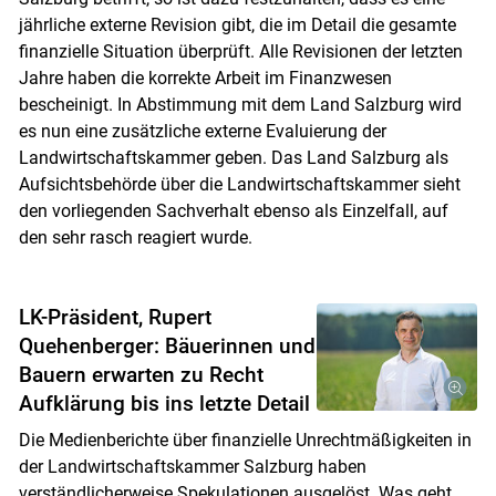
jährliche externe Revision gibt, die im Detail die gesamte
finanzielle Situation überprüft. Alle Revisionen der letzten
Jahre haben die korrekte Arbeit im Finanzwesen
bescheinigt. In Abstimmung mit dem Land Salzburg wird
es nun eine zusätzliche externe Evaluierung der
Landwirtschaftskammer geben. Das Land Salzburg als
Aufsichtsbehörde über die Landwirtschaftskammer sieht
den vorliegenden Sachverhalt ebenso als Einzelfall, auf
den sehr rasch reagiert wurde.
LK-Präsident, Rupert
Quehenberger: Bäuerinnen und
Bauern erwarten zu Recht
Aufklärung bis ins letzte Detail
Die Medienberichte über finanzielle Unrechtmäßigkeiten in
der Landwirtschaftskammer Salzburg haben
verständlicherweise Spekulationen ausgelöst. Was geht