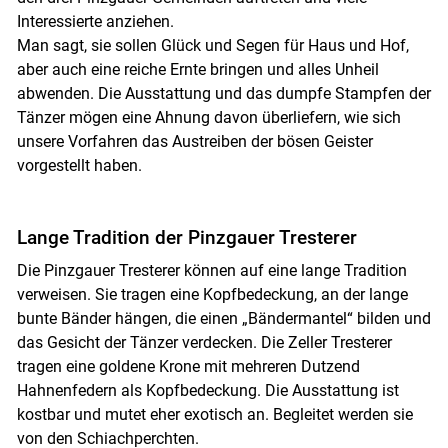
Interessierte anziehen.
Man sagt, sie sollen Glück und Segen für Haus und Hof,
aber auch eine reiche Ernte bringen und alles Unheil
abwenden. Die Ausstattung und das dumpfe Stampfen der
Tänzer mögen eine Ahnung davon überliefern, wie sich
unsere Vorfahren das Austreiben der bösen Geister
vorgestellt haben.
Lange Tradition der Pinzgauer Tresterer
Die Pinzgauer Tresterer können auf eine lange Tradition
verweisen. Sie tragen eine Kopfbedeckung, an der lange
bunte Bänder hängen, die einen „Bändermantel“ bilden und
das Gesicht der Tänzer verdecken. Die Zeller Tresterer
tragen eine goldene Krone mit mehreren Dutzend
Hahnenfedern als Kopfbedeckung. Die Ausstattung ist
kostbar und mutet eher exotisch an. Begleitet werden sie
von den Schiachperchten.