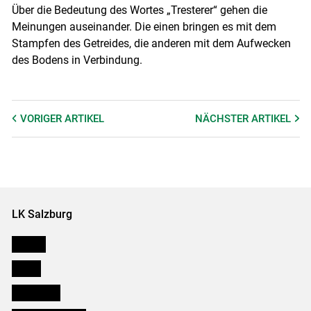
Über die Bedeutung des Wortes „Tresterer“ gehen die
Meinungen auseinander. Die einen bringen es mit dem
Stampfen des Getreides, die anderen mit dem Aufwecken
des Bodens in Verbindung.
VORIGER
ARTIKEL
NÄCHSTER
ARTIKEL
LK Salzburg
Karriere
Presse
Downloads