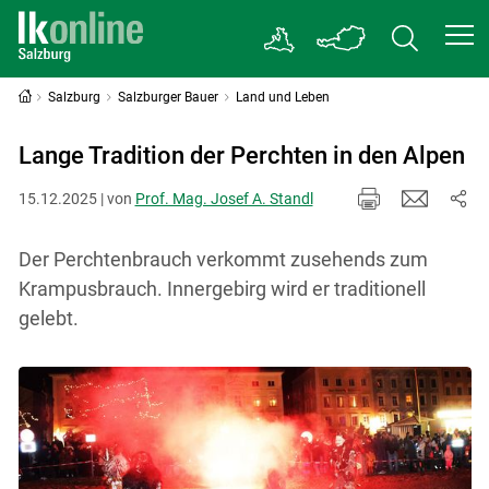
Salzburg
Salzburger Bauer
Land und Leben
Lange Tradition der Perchten in den Alpen
15.12.2025 | von
Prof. Mag. Josef A. Standl
Der Perchtenbrauch verkommt zusehends zum
Krampusbrauch. Innergebirg wird er traditionell
gelebt.