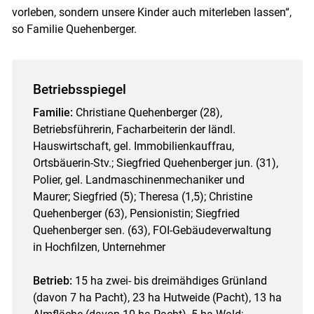
vorleben, sondern unsere Kinder auch miterleben lassen“,
so Familie Quehenberger.
Betriebsspiegel
Familie:
Christiane Quehenberger (28),
Betriebsführerin, Facharbeiterin der ländl.
Hauswirtschaft, gel. Immobilienkauffrau,
Ortsbäuerin-Stv.; Siegfried Quehenberger jun. (31),
Polier, gel. Landmaschinenmechaniker und
Maurer; Siegfried (5); Theresa (1,5); Christine
Quehenberger (63), Pensionistin; Siegfried
Quehenberger sen. (63), FOI-Gebäudeverwaltung
in Hochfilzen, Unternehmer
Betrieb:
15 ha zwei- bis dreimähdiges Grünland
(davon 7 ha Pacht), 23 ha Hutweide (Pacht), 13 ha