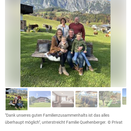
"Dank unseres guten Familienzusammenhalts ist das alles
überhaupt möglich", unterstreicht Familie Quehenberger.
© Privat