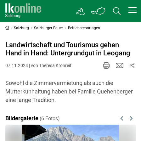
Salzburg
Salzburger Bauer
Betriebsreportagen
Landwirtschaft und Tourismus gehen
Hand in Hand: Untergrundgut in Leogang
07.11.2024 | von Theresa Kronreif
Sowohl die Zimmervermietung als auch die
Mutterkuhhaltung haben bei Familie Quehenberger
eine lange Tradition.
Bildergalerie
(6 Fotos)
Previous
Next