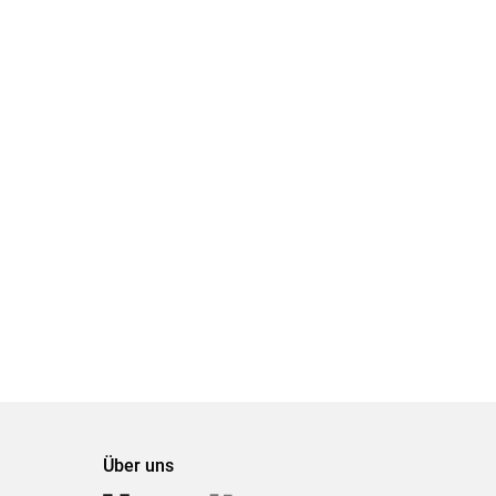
Über uns