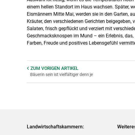
einem hellen Standort im Haus wachsen. Später, we
Eismännern Mitte Mai, werden sie in den Garten, au
Kräuter, den verschiedenen Gerichten beigegeben, ve
Salaten, frisch gepflückt und verziert mit verschie
Geschmacksknospen im Mund – ein Erlebnis, das, h
Farben, Freude und positives Lebensgefühl vermitte
ZUM VORIGEN
ARTIKEL
Bäuerin sein ist vielfältiger denn je
Landwirtschaftskammern:
Weitere