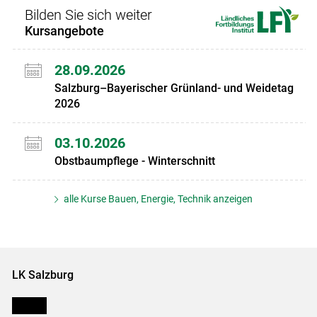
Bilden Sie sich weiter
Kursangebote
28.09.2026
Salzburg–Bayerischer Grünland- und Weidetag
2026
03.10.2026
Obstbaumpflege - Winterschnitt
alle Kurse Bauen, Energie, Technik anzeigen
LK Salzburg
Karriere