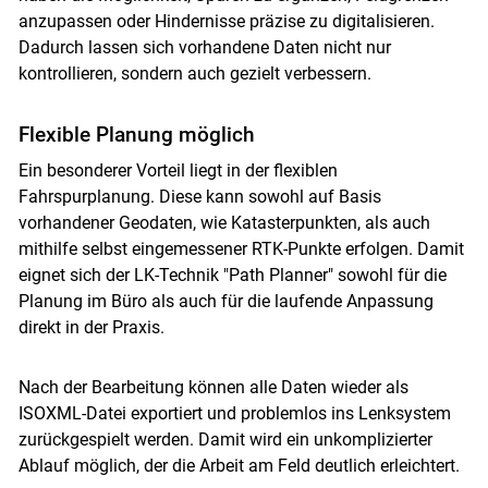
anzupassen oder Hindernisse präzise zu digitalisieren.
Dadurch lassen sich vorhandene Daten nicht nur
kontrollieren, sondern auch gezielt verbessern.
Flexible Planung möglich
Ein besonderer Vorteil liegt in der flexiblen
Fahrspurplanung. Diese kann sowohl auf Basis
vorhandener Geodaten, wie Katasterpunkten, als auch
Skip to main content
mithilfe selbst eingemessener RTK-Punkte erfolgen. Damit
eignet sich der LK-Technik "Path Planner" sowohl für die
Planung im Büro als auch für die laufende Anpassung
direkt in der Praxis.
Nach der Bearbeitung können alle Daten wieder als
ISOXML-Datei exportiert und problemlos ins Lenksystem
zurückgespielt werden. Damit wird ein unkomplizierter
Ablauf möglich, der die Arbeit am Feld deutlich erleichtert.