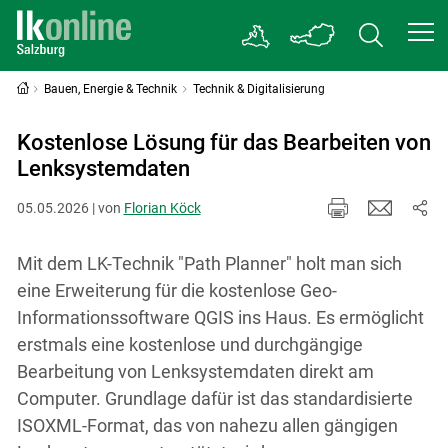
Bauen, Energie & Technik
Technik & Digitalisierung
Kostenlose Lösung für das Bearbeiten von
Lenksystemdaten
05.05.2026 | von
Florian Köck
Mit dem LK-Technik "Path Planner" holt man sich
eine Erweiterung für die kostenlose Geo-
Informationssoftware QGIS ins Haus. Es ermöglicht
erstmals eine kostenlose und durchgängige
Bearbeitung von Lenksystemdaten direkt am
Computer. Grundlage dafür ist das standardisierte
ISOXML-Format, das von nahezu allen gängigen