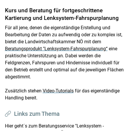
Kurs und Beratung für fortgeschrittene
Kartierung und Lenksystem-Fahrspurplanung
Für all jene, denen die eigenständige Erstellung und
Bearbeitung der Daten zu aufwendig oder zu komplex ist,
bietet die Landwirtschaftskammer NÖ mit dem
Beratungsprodukt "Lenksystem-Fahrspurplanung“
eine
praktische Unterstützung an. Dabei werden die
Feldgrenzen, Fahrspuren und Hindernisse individuell für
den Betrieb erstellt und optimal auf die jeweiligen Flächen
abgestimmt.
Zusätzlich stehen
Video-Tutorials
für das eigenständige
Handling bereit.
Links zum Thema
Hier geht´s zum Beratungsservice "Lenksystem -