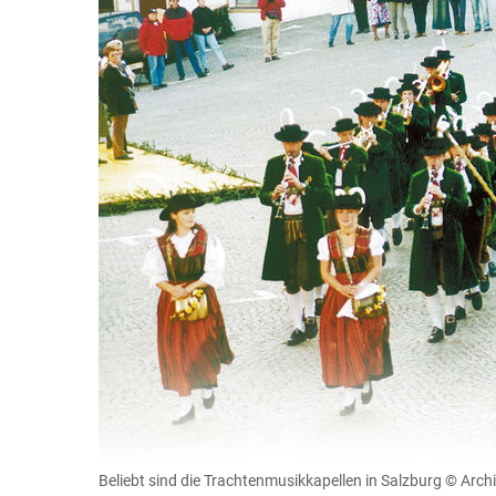
Beliebt sind die Trachtenmusikkapellen in Salzburg
© Archi