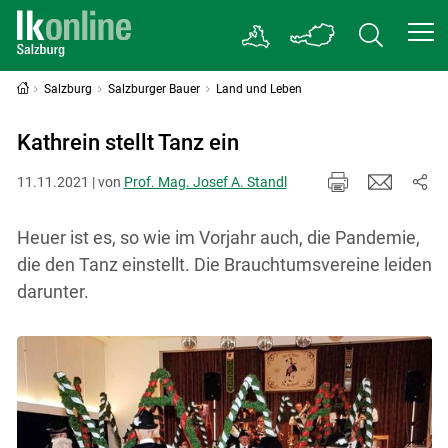
Salzburg
Salzburger Bauer
Land und Leben
Kathrein stellt Tanz ein
11.11.2021 | von
Prof. Mag. Josef A. Standl
Heuer ist es, so wie im Vorjahr auch, die Pandemie,
die den Tanz einstellt. Die Brauchtumsvereine leiden
darunter.