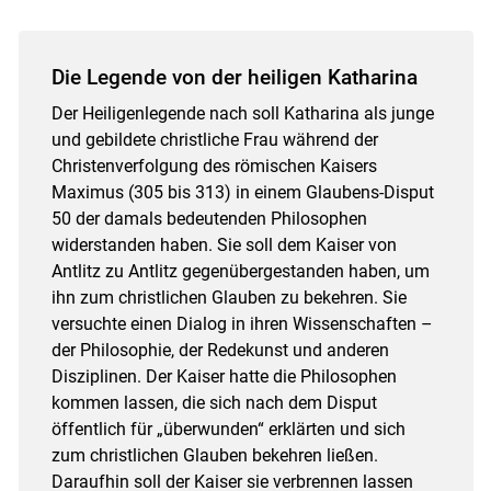
Die Legende von der heiligen Katharina
Der Heiligenlegende nach soll Katharina als junge
und gebildete christliche Frau während der
Christenverfolgung des römischen Kaisers
Maximus (305 bis 313) in einem Glaubens-Disput
50 der damals bedeutenden Philosophen
widerstanden haben. Sie soll dem Kaiser von
Antlitz zu Antlitz gegenübergestanden haben, um
ihn zum christlichen Glauben zu bekehren. Sie
versuchte einen Dialog in ihren Wissenschaften –
der Philosophie, der Redekunst und anderen
Disziplinen. Der Kaiser hatte die Philosophen
kommen lassen, die sich nach dem Disput
öffentlich für „überwunden“ erklärten und sich
zum christlichen Glauben bekehren ließen.
Daraufhin soll der Kaiser sie verbrennen lassen