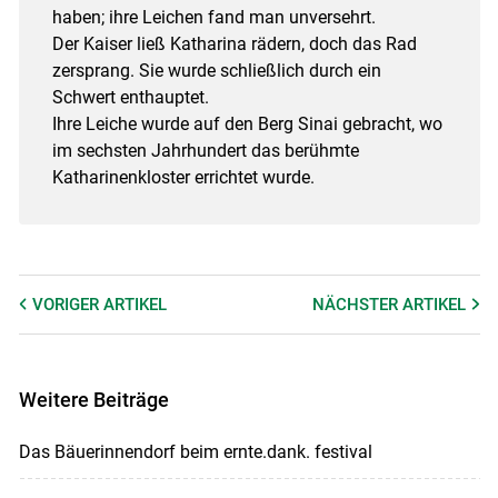
haben; ihre Leichen fand man unversehrt.
Der Kaiser ließ Katharina rädern, doch das Rad
zersprang. Sie wurde schließlich durch ein
Schwert enthauptet.
Ihre Leiche wurde auf den Berg Sinai gebracht, wo
im sechsten Jahrhundert das berühmte
Katharinenkloster errichtet wurde.
VORIGER
ARTIKEL
NÄCHSTER
ARTIKEL
Weitere Beiträge
Das Bäuerinnendorf beim ernte.dank. festival