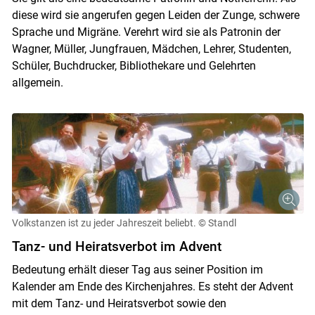
diese wird sie angerufen gegen Leiden der Zunge, schwere
Sprache und Migräne. Verehrt wird sie als Patronin der
Wagner, Müller, Jungfrauen, Mädchen, Lehrer, Studenten,
Schüler, Buchdrucker, Bibliothekare und Gelehrten
allgemein.
Skip to main content
Volkstanzen ist zu jeder Jahreszeit beliebt.
© Standl
Tanz- und Heiratsverbot im Advent
Bedeutung erhält dieser Tag aus seiner Position im
Kalender am Ende des Kirchenjahres. Es steht der Advent
mit dem Tanz- und Heiratsverbot sowie den