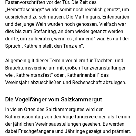
Fastenvorschriften vor der Tür. Die Zeit des
„Herbstfaschings“ wurde somit noch reichlich genutzt, um
ausreichend zu schmausen. Die Martinigans, Entenpartien
und der junge Wein wurden noch genossen. Vielfach war
dies bis zum Stefanitag, an dem wieder getanzt werden
durfte, um zu heiraten, wenn es „dringend“ war. Es galt der
Spruch „Kathrein stellt den Tanz ein“.
Allgemein gilt dieser Termin vor allem für Trachten- und
Brauchtumsvereine, um mit großen Tanzveranstaltungen
wie „Kathreintanzfest“ oder „Katharinenball“ das
Vereinsjahr abzuschließen und Rechenschaft abzulegen.
Die Vogelfänger vom Salzkammergut
In vielen Orten des Salzkammergutes wird der
Kathreinssonntag von den Vogelfängervereinen als Termin
der jährlichen Vereinsausstellungen gesehen. Es werden
dabei Frischgefangene und Jährlinge gezeigt und prämiert.