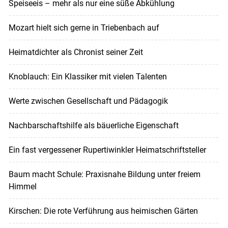
Speiseeis – mehr als nur eine süße Abkühlung
Mozart hielt sich gerne in Triebenbach auf
Heimatdichter als Chronist seiner Zeit
Knoblauch: Ein Klassiker mit vielen Talenten
Werte zwischen Gesellschaft und Pädagogik
Nachbarschaftshilfe als bäuerliche Eigenschaft
Ein fast vergessener Rupertiwinkler Heimatschriftsteller
Baum macht Schule: Praxisnahe Bildung unter freiem
Himmel
Kirschen: Die rote Verführung aus heimischen Gärten