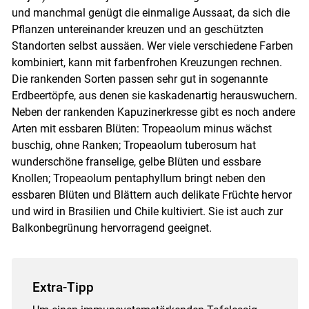
und manchmal genügt die einmalige Aussaat, da sich die
Pflanzen untereinander kreuzen und an geschützten
Standorten selbst aussäen. Wer viele verschiedene Farben
kombiniert, kann mit farbenfrohen Kreuzungen rechnen.
Die rankenden Sorten passen sehr gut in sogenannte
Erdbeertöpfe, aus denen sie kaskadenartig herauswuchern.
Neben der rankenden Kapuzinerkresse gibt es noch andere
Arten mit essbaren Blüten: Tropeaolum minus wächst
buschig, ohne Ranken; Tropeaolum tuberosum hat
wunderschöne franselige, gelbe Blüten und essbare
Knollen; Tropeaolum pentaphyllum bringt neben den
essbaren Blüten und Blättern auch delikate Früchte hervor
und wird in Brasilien und Chile kultiviert. Sie ist auch zur
Balkonbegrünung hervorragend geeignet.
Extra-Tipp