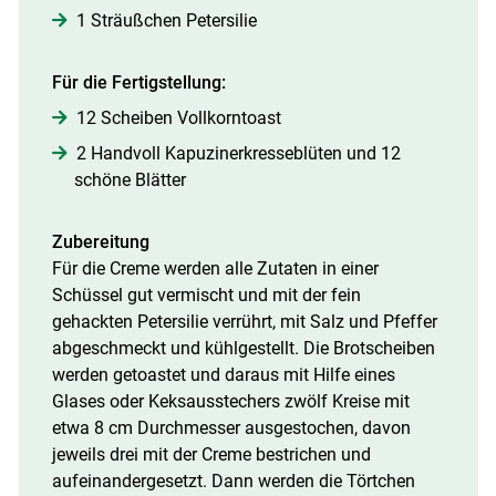
1 Sträußchen Petersilie
Für die Fertigstellung:
12 Scheiben Vollkorntoast
2 Handvoll Kapuzinerkresseblüten und 12
schöne Blätter
Zubereitung
Für die Creme werden alle Zutaten in einer
Schüssel gut vermischt und mit der fein
gehackten Petersilie verrührt, mit Salz und Pfeffer
abgeschmeckt und kühlgestellt. Die Brotscheiben
werden getoastet und daraus mit Hilfe eines
Glases oder Keksausstechers zwölf Kreise mit
etwa 8 cm Durchmesser ausgestochen, davon
jeweils drei mit der Creme bestrichen und
aufeinandergesetzt. Dann werden die Törtchen