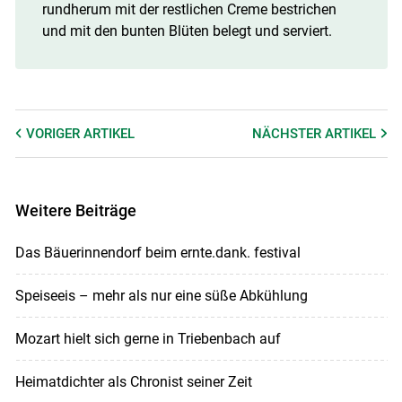
rundherum mit der restlichen Creme bestrichen
und mit den bunten Blüten belegt und serviert.
VORIGER
ARTIKEL
NÄCHSTER
ARTIKEL
Weitere Beiträge
Das Bäuerinnendorf beim ernte.dank. festival
Speiseeis – mehr als nur eine süße Abkühlung
Mozart hielt sich gerne in Triebenbach auf
Heimatdichter als Chronist seiner Zeit