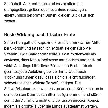
Schönheit. Aber natürlich sind es vor allem die
orangegelben, gelben oder leuchtend rotorangen,
eigentümlich geformten Blüten, die den Blick auf sich
ziehen.
Beste Wirkung nach frischer Ernte
Schon früh galt die Kapuzinerkresse als wirksames Mittel
bei Skorbut und tatsächlich enthält sie genauso viel
Vitamin C wie Sanddornfrüchte. Es gilt mittlerweile als
erwiesen, dass Kapuzinerkresse antibiotisch und antiviral
wirkt. Allerdings hilft diese Pflanze am Besten frisch
geerntet, jede Verletzung bei der Ernte, aber auch
Trocknung führen dazu, dass sich die leicht flüchtigen,
schwefelreichen Wirkstoffe verflüchtigen. Die
Schwefelsubstanzen werden von unserem Körper schon in
den obersten Darmabschnitten aufgenommen und stören
somit die Darmflora nicht und verlassen unseren Körper,
indem sie großteils über die Lunge ausgeatmet werden.