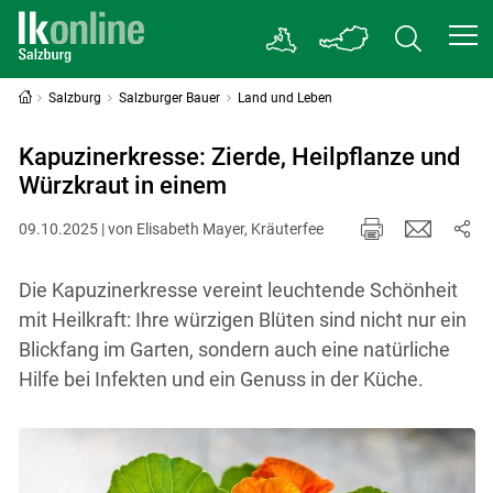
Salzburg
Salzburger Bauer
Land und Leben
Kapuzinerkresse: Zierde, Heilpflanze und
Würzkraut in einem
09.10.2025 | von Elisabeth Mayer, Kräuterfee
Die Kapuzinerkresse vereint leuchtende Schönheit
mit Heilkraft: Ihre würzigen Blüten sind nicht nur ein
Blickfang im Garten, sondern auch eine natürliche
Hilfe bei Infekten und ein Genuss in der Küche.