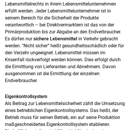
Lebensmittelrechts in ihrem Lebensmittelunternehmen
erfüllt werden. Jeder Lebensmittelunternehmer ist in
seinem Bereich für die Sicherheit der Produkte
verantwortlich – bei Direktvermarktern ist das von der
Primärproduktion bis zur Abgabe an den Endverbraucher.
Es dürfen nur
sichere Lebensmittel
in Verkehr gebracht
werden. "Nicht sicher“ heißt gesundheitsschädlich oder für
den Verzehr ungeeignet. Lebensmittel müssen im
Krisenfall rückverfolgt werden können. Dies erfolgt durch
die Ermittlung von Lieferanten und Abnehmern. Davon
ausgenommen ist die Ermittlung der einzelnen
Endverbraucher.
Eigenkontrollsystem
Als Beitrag zur Lebensmittelsicherheit zählt die Umsetzung
eines betrieblichen Eigenkontrollsystems. Das heißt, der
Betrieb muss für seinen Betrieb, ein auf seine Produktion
maßgeschneidertes Eigenkontrollsystem etablieren.