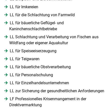
LL für Imkereien
LL für die Schlachtung von Farmwild
LL für bäuerliche Geflügel- und
Kaninchenschlachtbetriebe
LL Schlachtung und Verarbeitung von Fischen aus
Wildfang oder eigener Aquakultur
LL für Speiseeiserzeugung
LL für Teigwaren
LL für bäuerliche Obstverarbeitung
LL für Personalschulung
LL für Einzelhandelsunternehmen
LL zur Sicherung der gesundheitlichen Anforderungen
LF Professionelles Krisenmangement in der
Direktvermarktung