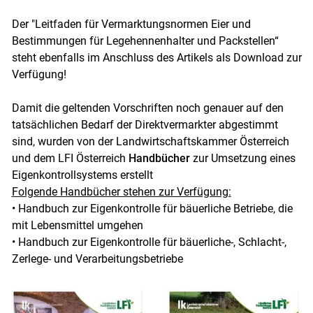
Der "Leitfaden für Vermarktungsnormen Eier und
Bestimmungen für Legehennenhalter und Packstellen“
steht ebenfalls im Anschluss des Artikels als Download zur
Verfügung!
Damit die geltenden Vorschriften noch genauer auf den
tatsächlichen Bedarf der Direktvermarkter abgestimmt
sind, wurden von der Landwirtschaftskammer Österreich
und dem LFI Österreich
Handbücher
zur Umsetzung eines
Eigenkontrollsystems erstellt
Folgende Handbücher stehen zur Verfügung:
• Handbuch zur Eigenkontrolle für bäuerliche Betriebe, die
mit Lebensmittel umgehen
• Handbuch zur Eigenkontrolle für bäuerliche-, Schlacht-,
Zerlege- und Verarbeitungsbetriebe