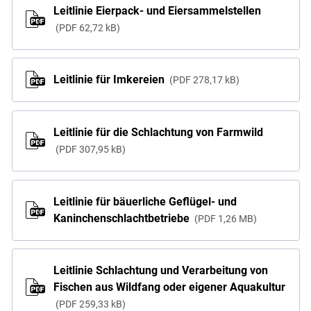
Leitlinie Eierpack- und Eiersammelstellen
PDF
62,72 kB
Leitlinie für Imkereien
PDF
278,17 kB
Leitlinie für die Schlachtung von Farmwild
PDF
307,95 kB
Leitlinie für bäuerliche Geflügel- und
Kaninchenschlachtbetriebe
PDF
1,26 MB
Leitlinie Schlachtung und Verarbeitung von
Fischen aus Wildfang oder eigener Aquakultur
PDF
259,33 kB