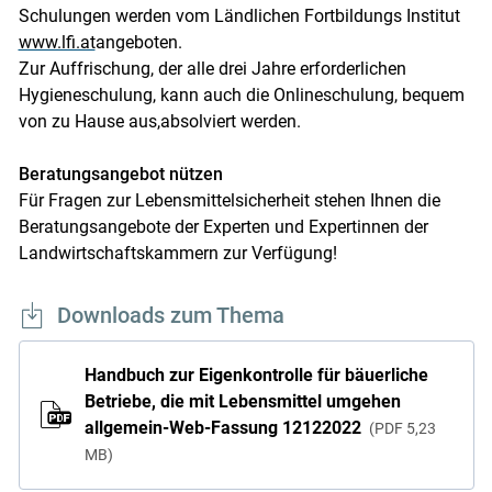
Schulungen werden vom Ländlichen Fortbildungs Institut
www.lfi.at
angeboten.
Zur Auffrischung, der alle drei Jahre erforderlichen
Hygieneschulung, kann auch die Onlineschulung, bequem
von zu Hause aus,absolviert werden.
Beratungsangebot nützen
Für Fragen zur Lebensmittelsicherheit stehen Ihnen die
Beratungsangebote der Experten und Expertinnen der
Landwirtschaftskammern zur Verfügung!
Downloads zum Thema
Handbuch zur Eigenkontrolle für bäuerliche
Betriebe, die mit Lebensmittel umgehen
allgemein-Web-Fassung 12122022
PDF
5,23
MB