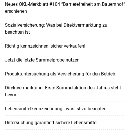
Neues ÖKL-Merkblatt #104 “Barrierefreiheit am Bauernhof“
erschienen
Sozialversicherung: Was bei Direktvermarktung zu
beachten ist
Richtig kennzeichnen, sicher verkaufen!
Jetzt die letzte Sammelprobe nutzen
Produktuntersuchung als Versicherung für den Betrieb
Direktvermarktung: Erste Sammelaktion des Jahres steht
bevor
Lebensmittelkennzeichnung - was ist zu beachten
Untersuchung garantiert sichere Lebensmittel