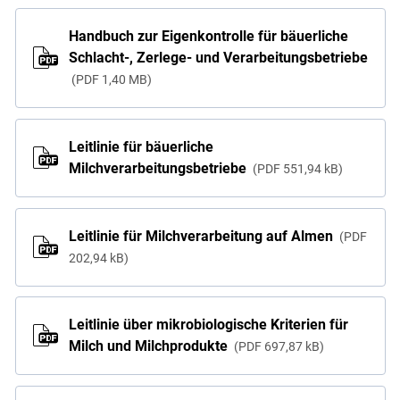
Handbuch zur Eigenkontrolle für bäuerliche
Schlacht-, Zerlege- und Verarbeitungsbetriebe
PDF
1,40 MB
Leitlinie für bäuerliche
Milchverarbeitungsbetriebe
PDF
551,94 kB
Leitlinie für Milchverarbeitung auf Almen
PDF
202,94 kB
Leitlinie über mikrobiologische Kriterien für
Milch und Milchprodukte
PDF
697,87 kB