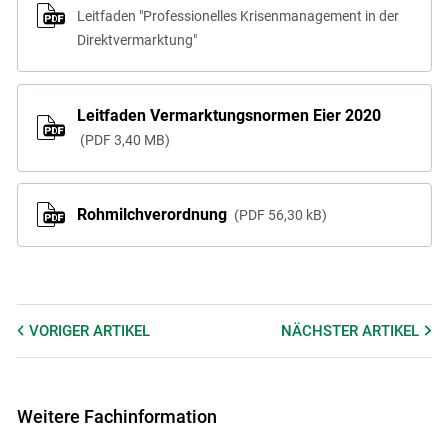
Leitfaden "Professionelles Krisenmanagement in der
Direktvermarktung"
Leitfaden Vermarktungsnormen Eier 2020
PDF
3,40 MB
Rohmilchverordnung
PDF
56,30 kB
VORIGER
ARTIKEL
NÄCHSTER
ARTIKEL
Weitere Fachinformation