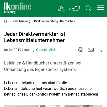
Diversifizierung
Direktvermarktung - Rechtliches
Jeder Direktvermarkter ist
Lebensmittelunternehmer
06.06.2019 | von
Ing. Gabriela Stein
Leitlinien & Handbücher unterstützen bei
Umsetzung des Eigenkontrollsystems.
Lebensmittelunternehmer sind für die
Lebensmittelsicherheit verantwortlich und müssen ein
betriebliches Eigenkontrollsystem am Betrieb etablieren!