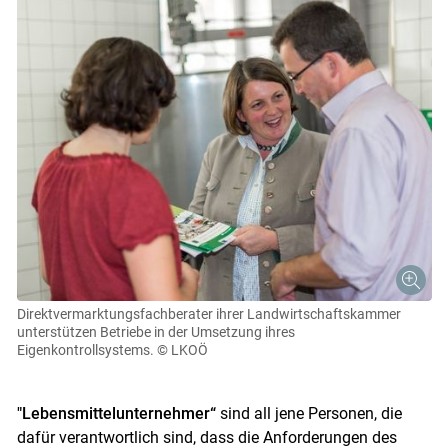
Direktvermarktungsfachberater ihrer Landwirtschaftskammer
unterstützen Betriebe in der Umsetzung ihres
Eigenkontrollsystems.
© LKOÖ
"Lebensmittelunternehmer“
sind all jene Personen, die
dafür verantwortlich sind, dass die Anforderungen des