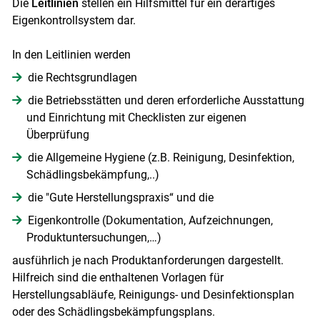
Die
Leitlinien
stellen ein Hilfsmittel für ein derartiges
Eigenkontrollsystem dar.
In den Leitlinien werden
die Rechtsgrundlagen
die Betriebsstätten und deren erforderliche Ausstattung
und Einrichtung mit Checklisten zur eigenen
Überprüfung
die Allgemeine Hygiene (z.B. Reinigung, Desinfektion,
Schädlingsbekämpfung,..)
die "Gute Herstellungspraxis“ und die
Eigenkontrolle (Dokumentation, Aufzeichnungen,
Produktuntersuchungen,…)
ausführlich je nach Produktanforderungen dargestellt.
Hilfreich sind die enthaltenen Vorlagen für
Herstellungsabläufe, Reinigungs- und Desinfektionsplan
oder des Schädlingsbekämpfungsplans.