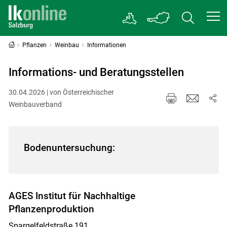
Pflanzen
Weinbau
Informationen
Informations- und Beratungsstellen
30.04.2026 | von Österreichischer
Weinbauverband
Bodenuntersuchung:
AGES Institut für Nachhaltige
Pflanzenproduktion
Spargelfeldstraße 191