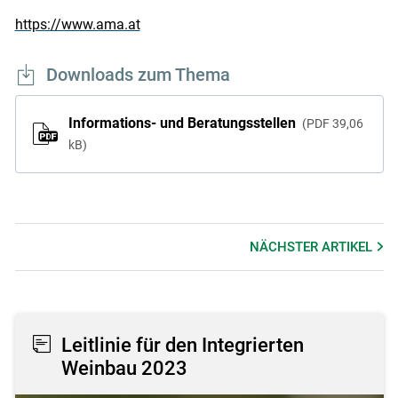
https://www.ama.at
Downloads zum Thema
Informations- und Beratungsstellen
PDF
39,06
kB
NÄCHSTER
ARTIKEL
Leitlinie für den Integrierten
Weinbau 2023