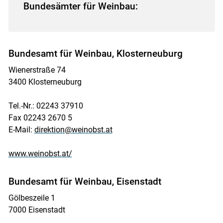
Bundesämter für Weinbau:
Bundesamt für Weinbau, Klosterneuburg
Skip to main content
Wienerstraße 74
3400 Klosterneuburg
Tel.-Nr.: 02243 37910
Fax 02243 2670 5
E-Mail:
direktion@weinobst.at
www.weinobst.at/
Bundesamt für Weinbau, Eisenstadt
Gölbeszeile 1
7000 Eisenstadt