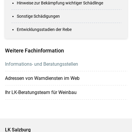
Hinweise zur Bekämpfung wichtiger Schädlinge
Sonstige Schädigungen
Entwicklungsstadien der Rebe
Weitere Fachinformation
Informations- und Beratungsstellen
Adressen von Warndiensten im Web
Ihr LK-Beratungsteam für Weinbau
LK Salzburg