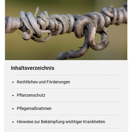
Inhaltsverzeichnis
Rechtliches und Förderungen
Pflanzenschutz
Pflegemaßnahmen
Hinweise zur Bekämpfung wichtiger Krankheiten