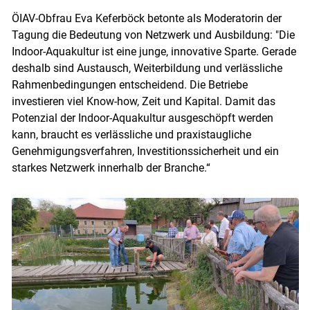
ÖIAV-Obfrau Eva Keferböck betonte als Moderatorin der
Tagung die Bedeutung von Netzwerk und Ausbildung: "Die
Indoor-Aquakultur ist eine junge, innovative Sparte. Gerade
deshalb sind Austausch, Weiterbildung und verlässliche
Rahmenbedingungen entscheidend. Die Betriebe
investieren viel Know-how, Zeit und Kapital. Damit das
Potenzial der Indoor-Aquakultur ausgeschöpft werden
kann, braucht es verlässliche und praxistaugliche
Genehmigungsverfahren, Investitionssicherheit und ein
starkes Netzwerk innerhalb der Branche.“