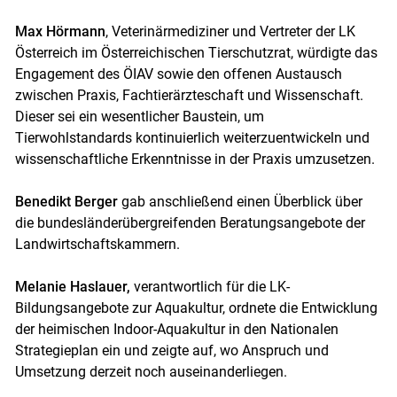
Max Hörmann
, Veterinärmediziner und Vertreter der LK
Österreich im Österreichischen Tierschutzrat, würdigte das
Engagement des ÖIAV sowie den offenen Austausch
zwischen Praxis, Fachtierärzteschaft und Wissenschaft.
Dieser sei ein wesentlicher Baustein, um
Tierwohlstandards kontinuierlich weiterzuentwickeln und
wissenschaftliche Erkenntnisse in der Praxis umzusetzen.
Benedikt Berger
gab anschließend einen Überblick über
die bundesländerübergreifenden Beratungsangebote der
Landwirtschaftskammern.
Melanie Haslauer,
verantwortlich für die LK-
Bildungsangebote zur Aquakultur, ordnete die Entwicklung
der heimischen Indoor-Aquakultur in den Nationalen
Strategieplan ein und zeigte auf, wo Anspruch und
Umsetzung derzeit noch auseinanderliegen.