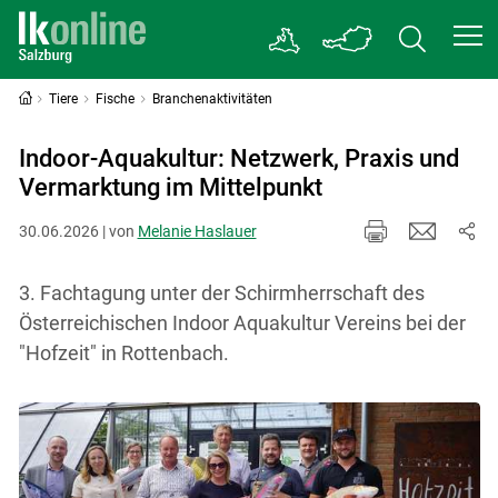
Tiere
Fische
Branchenaktivitäten
Indoor-Aquakultur: Netzwerk, Praxis und
Vermarktung im Mittelpunkt
30.06.2026 | von
Melanie Haslauer
3. Fachtagung unter der Schirmherrschaft des
Österreichischen Indoor Aquakultur Vereins bei der
"Hofzeit" in Rottenbach.