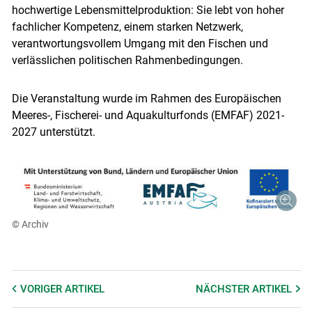
hochwertige Lebensmittelproduktion: Sie lebt von hoher
fachlicher Kompetenz, einem starken Netzwerk,
verantwortungsvollem Umgang mit den Fischen und
verlässlichen politischen Rahmenbedingungen.
Die Veranstaltung wurde im Rahmen des Europäischen
Meeres-, Fischerei- und Aquakulturfonds (EMFAF) 2021-
2027 unterstützt.
© Archiv
VORIGER
ARTIKEL
NÄCHSTER
ARTIKEL