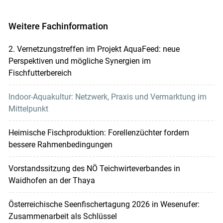
Weitere Fachinformation
2. Vernetzungstreffen im Projekt AquaFeed: neue
Perspektiven und mögliche Synergien im
Fischfutterbereich
Indoor-Aquakultur: Netzwerk, Praxis und Vermarktung im
Mittelpunkt
Heimische Fischproduktion: Forellenzüchter fordern
bessere Rahmenbedingungen
Vorstandssitzung des NÖ Teichwirteverbandes in
Waidhofen an der Thaya
Österreichische Seenfischertagung 2026 in Wesenufer:
Zusammenarbeit als Schlüssel