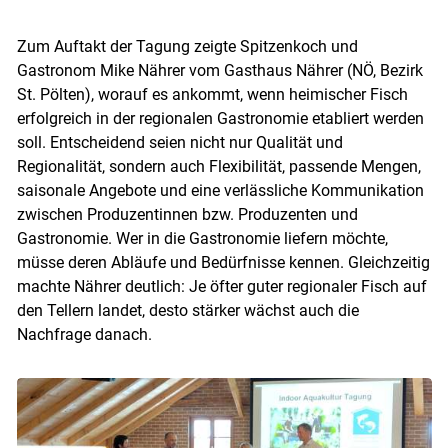
Zum Auftakt der Tagung zeigte Spitzenkoch und
Gastronom Mike Nährer vom Gasthaus Nährer (NÖ, Bezirk
St. Pölten), worauf es ankommt, wenn heimischer Fisch
erfolgreich in der regionalen Gastronomie etabliert werden
Skip to main content
soll. Entscheidend seien nicht nur Qualität und
Regionalität, sondern auch Flexibilität, passende Mengen,
saisonale Angebote und eine verlässliche Kommunikation
zwischen Produzentinnen bzw. Produzenten und
Gastronomie. Wer in die Gastronomie liefern möchte,
müsse deren Abläufe und Bedürfnisse kennen. Gleichzeitig
machte Nährer deutlich: Je öfter guter regionaler Fisch auf
den Tellern landet, desto stärker wächst auch die
Nachfrage danach.