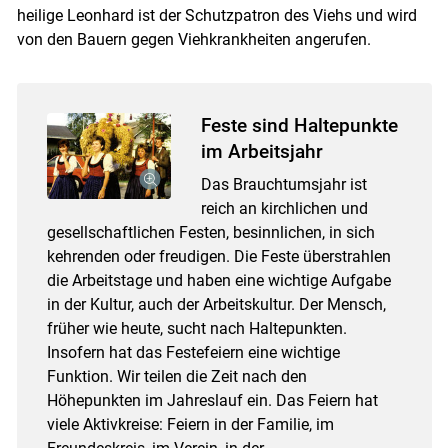
heilige Leonhard ist der Schutzpatron des Viehs und wird
von den Bauern gegen Viehkrankheiten angerufen.
Feste sind Haltepunkte
im Arbeitsjahr
Das Brauchtumsjahr ist
reich an kirchlichen und
gesellschaftlichen Festen, besinnlichen, in sich
kehrenden oder freudigen. Die Feste überstrahlen
die Arbeitstage und haben eine wichtige Aufgabe
in der Kultur, auch der Arbeitskultur. Der Mensch,
früher wie heute, sucht nach Haltepunkten.
Insofern hat das Festefeiern eine wichtige
Funktion. Wir teilen die Zeit nach den
Höhepunkten im Jahreslauf ein. Das Feiern hat
viele Aktivkreise: Feiern in der Familie, im