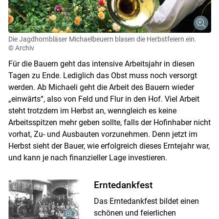
Die Jagdhornbläser Michaelbeuern blasen die Herbstfeiern ein.
© Archiv
Für die Bauern geht das intensive Arbeitsjahr in diesen
Tagen zu Ende. Lediglich das Obst muss noch versorgt
werden. Ab Michaeli geht die Arbeit des Bauern wieder
„einwärts“, also von Feld und Flur in den Hof. Viel Arbeit
steht trotzdem im Herbst an, wenngleich es keine
Arbeitsspitzen mehr geben sollte, falls der Hofinhaber nicht
vorhat, Zu- und Ausbauten vorzunehmen. Denn jetzt im
Herbst sieht der Bauer, wie erfolgreich dieses Erntejahr war,
und kann je nach finanzieller Lage investieren.
Erntedankfest
Das Erntedankfest bildet einen
schönen und feierlichen