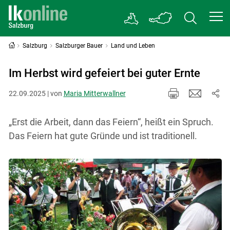
Salzburg
Salzburger Bauer
Land und Leben
Im Herbst wird gefeiert bei guter Ernte
22.09.2025 | von
Maria Mitterwallner
„Erst die Arbeit, dann das Feiern“, heißt ein Spruch.
Das Feiern hat gute Gründe und ist traditionell.