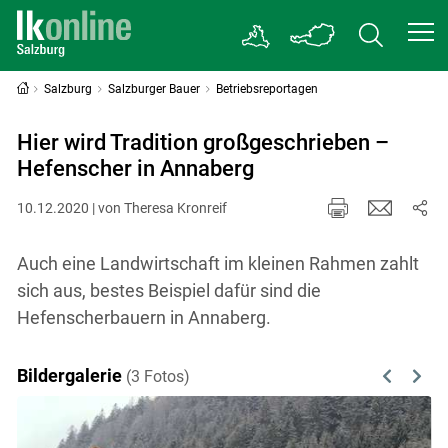
Salzburg
Salzburger Bauer
Betriebsreportagen
Hier wird Tradition großgeschrieben –
Hefenscher in Annaberg
10.12.2020 | von Theresa Kronreif
Auch eine Landwirtschaft im kleinen Rahmen zahlt
sich aus, bestes Beispiel dafür sind die
Hefenscherbauern in Annaberg.
Bildergalerie
(3 Fotos)
Previous
Next