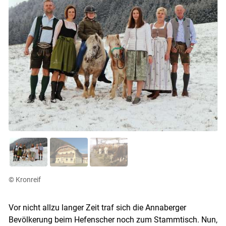
© Kronreif
Vor nicht allzu langer Zeit traf sich die Annaberger
Bevölkerung beim Hefenscher noch zum Stammtisch. Nun,