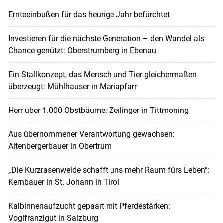
Ernteeinbußen für das heurige Jahr befürchtet
Investieren für die nächste Generation – den Wandel als
Chance genützt: Oberstrumberg in Ebenau
Ein Stallkonzept, das Mensch und Tier gleichermaßen
überzeugt: Mühlhauser in Mariapfarr
Herr über 1.000 Obstbäume: Zeilinger in Tittmoning
Aus übernommener Verantwortung gewachsen:
Altenbergerbauer in Obertrum
„Die Kurzrasenweide schafft uns mehr Raum fürs Leben“:
Kernbauer in St. Johann in Tirol
Kalbinnenaufzucht gepaart mit Pferdestärken:
Voglfranzlgut in Salzburg