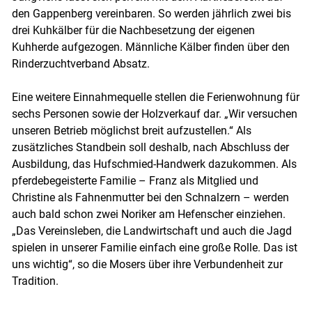
den Gappenberg vereinbaren. So werden jährlich zwei bis
drei Kuhkälber für die Nachbesetzung der eigenen
Kuhherde aufgezogen. Männliche Kälber finden über den
Rinderzuchtverband Absatz.
Eine weitere Einnahmequelle stellen die Ferienwohnung für
sechs Personen sowie der Holzverkauf dar. „Wir versuchen
unseren Betrieb möglichst breit aufzustellen.“ Als
zusätzliches Standbein soll deshalb, nach Abschluss der
Ausbildung, das Hufschmied-Handwerk dazukommen. Als
pferdebegeisterte Familie – Franz als Mitglied und
Christine als Fahnenmutter bei den Schnalzern – werden
auch bald schon zwei Noriker am Hefenscher einziehen.
„Das Vereinsleben, die Landwirtschaft und auch die Jagd
spielen in unserer Familie einfach eine große Rolle. Das ist
uns wichtig“, so die Mosers über ihre Verbundenheit zur
Tradition.