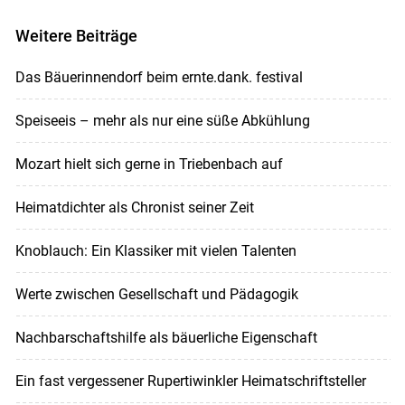
Weitere Beiträge
Das Bäuerinnendorf beim ernte.dank. festival
Speiseeis – mehr als nur eine süße Abkühlung
Mozart hielt sich gerne in Triebenbach auf
Heimatdichter als Chronist seiner Zeit
Knoblauch: Ein Klassiker mit vielen Talenten
Werte zwischen Gesellschaft und Pädagogik
Nachbarschaftshilfe als bäuerliche Eigenschaft
Ein fast vergessener Rupertiwinkler Heimatschriftsteller