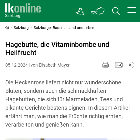
Salzburg
Salzburger Bauer
Land und Leben
Hagebutte, die Vitaminbombe und
Heilfrucht
05.12.2024 | von Elisabeth Mayer
Die Heckenrose liefert nicht nur wunderschöne
Blüten, sondern auch die schmackhaften
Hagebutten, die sich für Marmeladen, Tees und
pikante Gerichte bestens eignen. In diesem Artikel
erfährt man, wie man die Früchte richtig ernten,
verarbeiten und genießen kann.