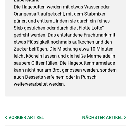
Die Hagebutten werden mit etwas Wasser oder
Orangensaft aufgekocht, mit dem Stabmixer
püriert und entkernt, indem sie durch ein feines
Sieb gestrichen oder durch die „Flotte Lotte“
gedreht werden. Das entstandene Fruchtmark mit
etwas Flüssigkeit nochmals aufkochen und den
Zucker beifügen. Die Mischung etwa 10 Minuten
leicht köcheln lassen und die heiße Marmelade in
saubere Gläser füllen. Die Hagebuttenmarmelade
kann nicht nur am Brot genossen werden, sondern
auch Desserts verfeinern oder in Punsch
weiterverarbeitet werden.
VORIGER
ARTIKEL
NÄCHSTER
ARTIKEL