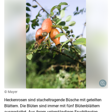
© Mayer
Heckenrosen sind stacheltragende Büsche mit geteilten
Blättern. Die Blüten sind immer mit fünf Blütenblättern
ausgestattet. Aus ihrem unterständigen Fruchtknoten