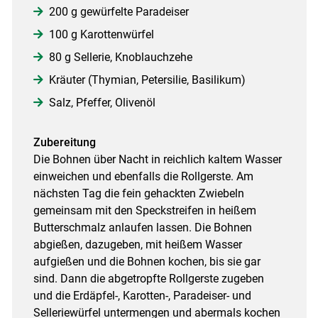
200 g gewürfelte Paradeiser
100 g Karottenwürfel
80 g Sellerie, Knoblauchzehe
Kräuter (Thymian, Petersilie, Basilikum)
Salz, Pfeffer, Olivenöl
Zubereitung
Die Bohnen über Nacht in reichlich kaltem Wasser
einweichen und ebenfalls die Rollgerste. Am
nächsten Tag die fein gehackten Zwiebeln
gemeinsam mit den Speckstreifen in heißem
Butterschmalz anlaufen lassen. Die Bohnen
abgießen, dazugeben, mit heißem Wasser
aufgießen und die Bohnen kochen, bis sie gar
sind. Dann die abgetropfte Rollgerste zugeben
und die Erdäpfel-, Karotten-, Paradeiser- und
Selleriewürfel untermengen und abermals kochen