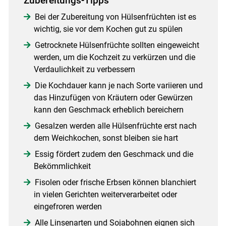
Zubereitungs-Tipps
Bei der Zubereitung von Hülsenfrüchten ist es
wichtig, sie vor dem Kochen gut zu spülen
Getrocknete Hülsenfrüchte sollten eingeweicht
werden, um die Kochzeit zu verkürzen und die
Verdaulichkeit zu verbessern
Die Kochdauer kann je nach Sorte variieren und
das Hinzufügen von Kräutern oder Gewürzen
kann den Geschmack erheblich bereichern
Gesalzen werden alle Hülsenfrüchte erst nach
dem Weichkochen, sonst bleiben sie hart
Essig fördert zudem den Geschmack und die
Bekömmlichkeit
Fisolen oder frische Erbsen können blanchiert
in vielen Gerichten weiterverarbeitet oder
eingefroren werden
Alle Linsenarten und Sojabohnen eignen sich