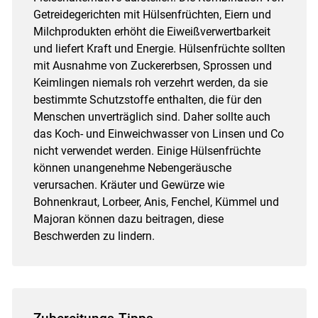
Getreidegerichten mit Hülsenfrüchten, Eiern und
Milchprodukten erhöht die Eiweißverwertbarkeit
und liefert Kraft und Energie. Hülsenfrüchte sollten
mit Ausnahme von Zuckererbsen, Sprossen und
Keimlingen niemals roh verzehrt werden, da sie
bestimmte Schutzstoffe enthalten, die für den
Menschen unverträglich sind. Daher sollte auch
das Koch- und Einweichwasser von Linsen und Co
nicht verwendet werden. Einige Hülsenfrüchte
können unangenehme Nebengeräusche
verursachen. Kräuter und Gewürze wie
Bohnenkraut, Lorbeer, Anis, Fenchel, Kümmel und
Majoran können dazu beitragen, diese
Beschwerden zu lindern.