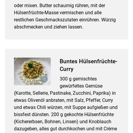
oder mixen. Butter schaumig rühren, mit der
Hülsenfrüchte-Masse vermischen und alle
restlichen Geschmackszutaten einrühren. Würzig
abschmecken und ziehen lassen.
Buntes Hülsenfrüchte-
Curry
300 g gemischtes
gewürfeltes Gemüse
(Karotte, Sellerie, Pastinake, Zucchini, Paprika) in
etwas Olivenöl anbraten, mit Salz, Pfeffer, Curry
und etwas Chili würzen, mit Suppe aufgießen und
bissfest dünsten. 200 g gekochte Hülsenfrüchte
(Kichererbsen, Bohnen, Linsen) und Knoblauch
dazugeben, alles gut durchkochen und mit Crème