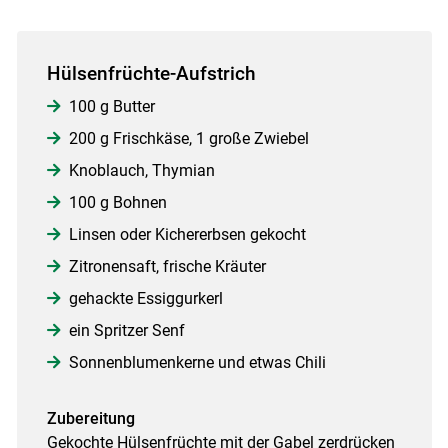
Hülsenfrüchte-Aufstrich
100 g Butter
200 g Frischkäse, 1 große Zwiebel
Knoblauch, Thymian
100 g Bohnen
Linsen oder Kichererbsen gekocht
Zitronensaft, frische Kräuter
gehackte Essiggurkerl
ein Spritzer Senf
Sonnenblumenkerne und etwas Chili
Zubereitung
Gekochte Hülsenfrüchte mit der Gabel zerdrücken