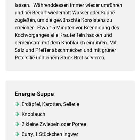
lassen. Währenddessen immer wieder umrühren
und bei Bedarf wiederholt Wasser oder Suppe
zugießen, um die gewünschte Konsistenz zu
erreichen. Etwa 15 Minuten vor Beendigung des
Kochvorganges alle Kräuter fein hacken und
gemeinsam mit dem Knoblauch einrühren. Mit
Salz und Pfeffer abschmecken und mit grüner
Petersilie und einem Stück Brot servieren.
Energie-Suppe
Erdäpfel, Karotten, Sellerie
Knoblauch
2 kleine Zwiebeln oder Porree
Curry, 1 Stückchen Ingwer