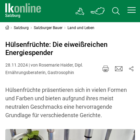
Salzburg
Salzburger Bauer
Land und Leben
Hülsenfrüchte: Die eiweißreichen
Energiespender
28.11.2024 | von Rosemarie Haider, Dipl.
Ernährungsberaterin, Gastrosophin
Hülsenfrüchte präsentieren sich in vielen Formen
und Farben und bieten aufgrund ihres meist
neutralen Geschmacks eine hervorragende
Grundlage für verschiedenste Gerichte.