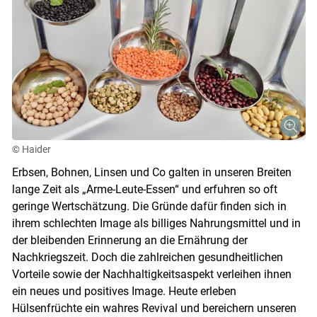
© Haider
Erbsen, Bohnen, Linsen und Co galten in unseren Breiten
lange Zeit als „Arme-Leute-Essen“ und erfuhren so oft
geringe Wertschätzung. Die Gründe dafür finden sich in
ihrem schlechten Image als billiges Nahrungsmittel und in
der bleibenden Erinnerung an die Ernährung der
Nachkriegszeit. Doch die zahlreichen gesundheitlichen
Vorteile sowie der Nachhaltigkeitsaspekt verleihen ihnen
ein neues und positives Image. Heute erleben
Hülsenfrüchte ein wahres Revival und bereichern unseren