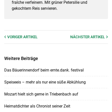
fraîche verfeinern. Mit grüner Petersilie und
gekochtem Reis servieren.
VORIGER
ARTIKEL
NÄCHSTER
ARTIKEL
Weitere Beiträge
Das Bäuerinnendorf beim ernte.dank. festival
Speiseeis – mehr als nur eine süße Abkühlung
Mozart hielt sich gerne in Triebenbach auf
Heimatdichter als Chronist seiner Zeit