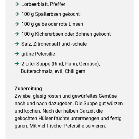
Lorbeerblatt, Pfeffer
100 g Spalterbsen gekocht
100 g gelbe oder rote Linsen
100 g Kichererbsen oder Bohnen gekocht
Salz, Zitronensaft und -schale
grüne Petersilie
2 Liter Suppe (Rind, Huhn, Gemüse),
Butterschmalz, evtl. Chili gem.
Zubereitung
Zwiebel glasig rösten und gewürfeltes Gemüse
nach und nach dazugeben. Die Suppe gut würzen
und kochen. Nach der halben Garzeit die
gekochten Hülsenfrüchte untermengen und fertig
garen. Mit viel frischer Petersilie servieren.