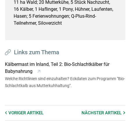
11 ha Wald; 20 Mutterkühe, 5 Stück Nachzucht,
16 Kälber, 1 Haflinger, 1 Pony, Hühner, Laufenten,
Hasen; 5 Ferienwohnungen; Q-Plus-Rind-
Teilnehmer, Siloverzicht
Links zum Thema
Kälbermast im Inland, Teil 2: Bio-Schlachtkälber für
Babynahrung
Welche Richtlinien sind einzuhalten? Eckdaten zum Programm "Bio-
Schlachtkalb aus Mutterkuhhaltung".
VORIGER
ARTIKEL
NÄCHSTER
ARTIKEL