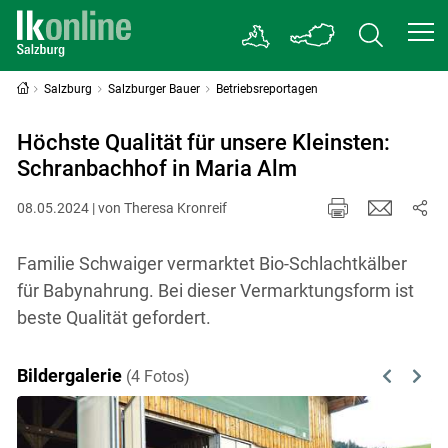
Salzburg
Salzburger Bauer
Betriebsreportagen
Höchste Qualität für unsere Kleinsten:
Schranbachhof in Maria Alm
08.05.2024 | von Theresa Kronreif
Familie Schwaiger vermarktet Bio-Schlachtkälber
für Babynahrung. Bei dieser Vermarktungsform ist
beste Qualität gefordert.
Bildergalerie
(4 Fotos)
Previous
Next