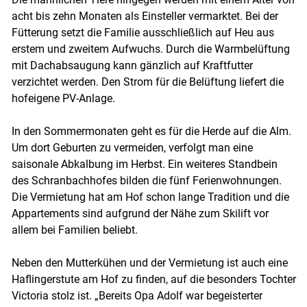
acht bis zehn Monaten als Einsteller vermarktet. Bei der
Fütterung setzt die Familie ausschließlich auf Heu aus
erstem und zweitem Aufwuchs. Durch die Warmbelüftung
mit Dachabsaugung kann gänzlich auf Kraftfutter
verzichtet werden. Den Strom für die Belüftung liefert die
hofeigene PV-Anlage.
In den Sommermonaten geht es für die Herde auf die Alm.
Um dort Geburten zu vermeiden, verfolgt man eine
saisonale Abkalbung im Herbst. Ein weiteres Standbein
des Schranbachhofes bilden die fünf Ferienwohnungen.
Die Vermietung hat am Hof schon lange Tradition und die
Appartements sind aufgrund der Nähe zum Skilift vor
allem bei Familien beliebt.
Neben den Mutterkühen und der Vermietung ist auch eine
Haflingerstute am Hof zu finden, auf die besonders Tochter
Victoria stolz ist. „Bereits Opa Adolf war begeisterter