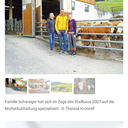
Familie Schwaiger hat sich im Zuge des Stallbaus 2007 auf die
Mutterkuhhaltung spezialisiert.
© Theresa Kronreif