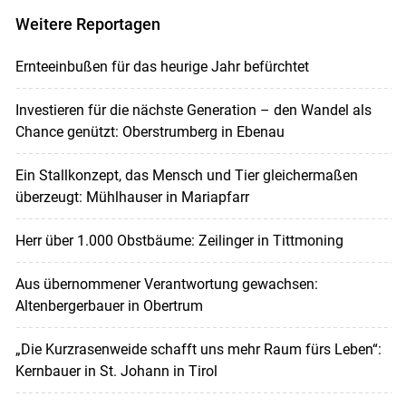
Weitere Reportagen
Ernteeinbußen für das heurige Jahr befürchtet
Investieren für die nächste Generation – den Wandel als
Chance genützt: Oberstrumberg in Ebenau
Ein Stallkonzept, das Mensch und Tier gleichermaßen
überzeugt: Mühlhauser in Mariapfarr
Herr über 1.000 Obstbäume: Zeilinger in Tittmoning
Aus übernommener Verantwortung gewachsen:
Altenbergerbauer in Obertrum
„Die Kurzrasenweide schafft uns mehr Raum fürs Leben“:
Kernbauer in St. Johann in Tirol