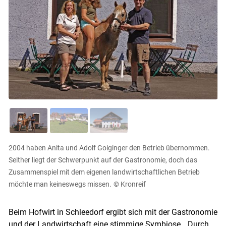
2004 haben Anita und Adolf Goiginger den Betrieb übernommen.
Seither liegt der Schwerpunkt auf der Gastronomie, doch das
Zusammenspiel mit dem eigenen landwirtschaftlichen Betrieb
möchte man keineswegs missen.
© Kronreif
Beim Hofwirt in Schleedorf ergibt sich mit der Gastronomie
und der Landwirtschaft eine stimmige Symbiose. „Durch