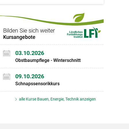
Bilden Sie sich weiter
Kursangebote
03.10.2026
Obstbaumpflege - Winterschnitt
09.10.2026
Schnapssensorikkurs
alle Kurse Bauen, Energie, Technik anzeigen