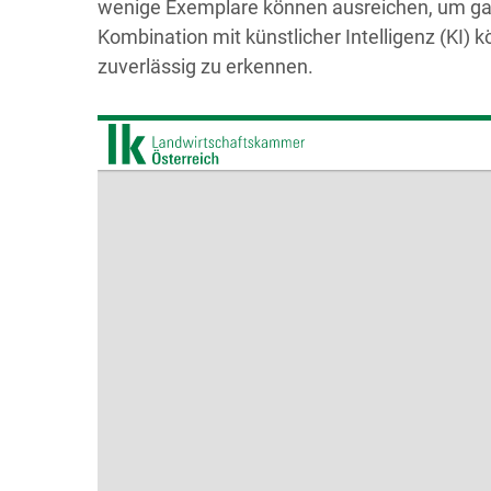
wenige Exemplare können ausreichen, um ga
Kombination mit künstlicher Intelligenz (KI) k
zuverlässig zu erkennen.