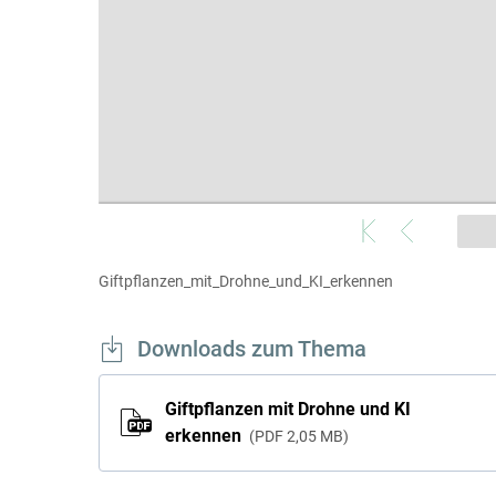
Giftpflanzen_mit_Drohne_und_KI_erkennen
Downloads zum Thema
Giftpflanzen mit Drohne und KI
erkennen
PDF
2,05 MB