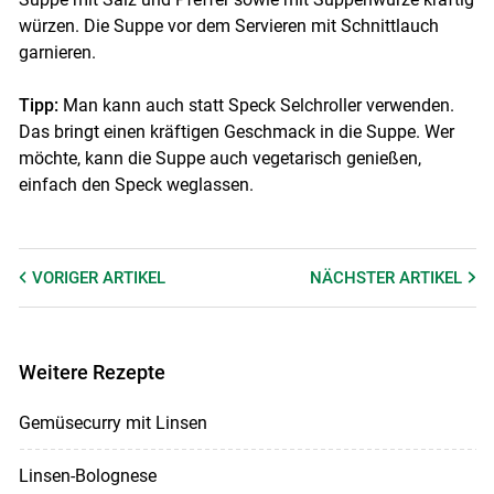
würzen. Die Suppe vor dem Servieren mit Schnittlauch
garnieren.
Tipp:
Man kann auch statt Speck Selchroller verwenden.
Das bringt einen kräftigen Geschmack in die Suppe. Wer
möchte, kann die Suppe auch vegetarisch genießen,
einfach den Speck weglassen.
VORIGER
ARTIKEL
NÄCHSTER
ARTIKEL
Weitere Rezepte
Gemüsecurry mit Linsen
Linsen-Bolognese