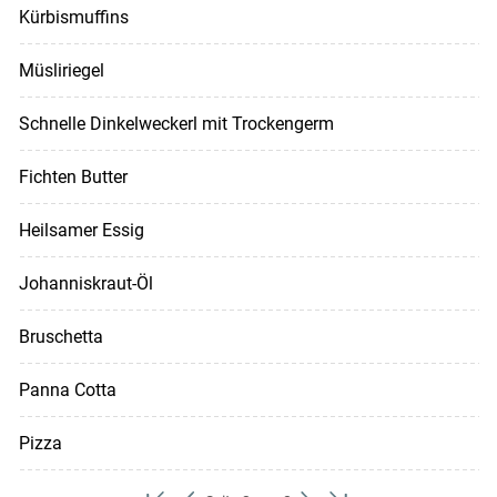
Kürbismuffins
Müsliriegel
Schnelle Dinkelweckerl mit Trockengerm
Fichten Butter
Heilsamer Essig
Johanniskraut-Öl
Bruschetta
Panna Cotta
Pizza