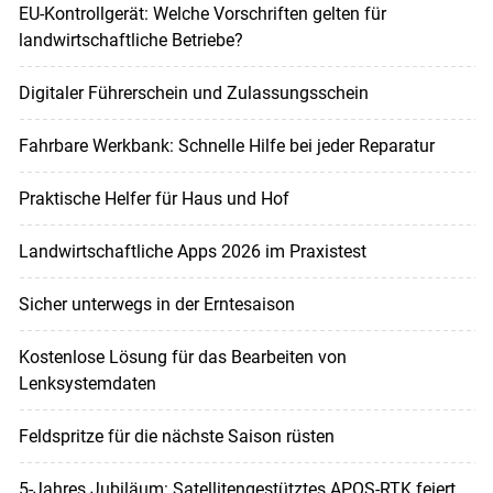
EU-Kontrollgerät: Welche Vorschriften gelten für
landwirtschaftliche Betriebe?
Digitaler Führerschein und Zulassungsschein
Fahrbare Werkbank: Schnelle Hilfe bei jeder Reparatur
Praktische Helfer für Haus und Hof
Landwirtschaftliche Apps 2026 im Praxistest
Sicher unterwegs in der Erntesaison
Kostenlose Lösung für das Bearbeiten von
Lenksystemdaten
Feldspritze für die nächste Saison rüsten
5-Jahres Jubiläum: Satellitengestütztes APOS-RTK feiert