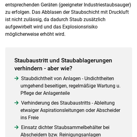
entsprechenden Geräten (geeigneter Industriestaubsauger)
zu erfolgen. Das Abblasen der Staubschicht mit Druckluft
ist nicht zulässig, da dadurch Staub zusätzlich
aufgewirbelt wird und das Explosionsrisiko
möglicherweise erhöht wird.
Staubaustritt und Staubablagerungen
verhindern - aber wie?
Staubdichtheit von Anlagen - Undichtheiten
umgehend beseitigen, regelmäßige Wartung u.
Pflege der Anlagenteile
Verhinderung des Staubaustritts - Ableitung
etwaiger Aspirationsleitungen oder Abscheider
ins Freie
Einsatz dichter Staubsammelbehälter bei
Abscheidern bzw. Reinigungsanlagen