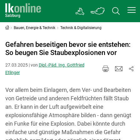
Bauen, Energie & Technik
Technik & Digitalisierung
Gefahren beseitigen bevor sie entstehen:
So beugen Sie Staubexplosionen vor
27.03.2025 | von
Dipl.-Päd. Ing. Gottfried
Etlinger
Vor allem beim Einlagern, dem Ver- und Bearbeiten
von Getreide und anderen Feldfrüchten fällt Staub
an. Er kann in der Luft aufgewirbelt eine
explosionsfähige Atmosphäre bilden - dann genügt
ein Funke für eine Explosion. Dabei könnte durch
einfache und günstige Maßnahmen die Gefahr