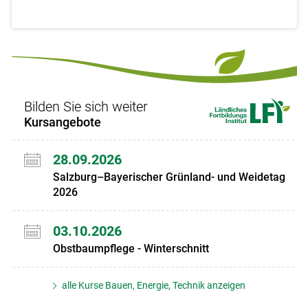
Bilden Sie sich weiter
Kursangebote
28.09.2026
Salzburg–Bayerischer Grünland- und Weidetag
2026
03.10.2026
Obstbaumpflege - Winterschnitt
alle Kurse Bauen, Energie, Technik anzeigen