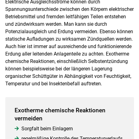
Elektrische Ausgleichsströme können durch
Spannungsunterschiede zwischen den Körpern elektrischer
Betriebsmittel und fremden leitfähigen Teilen entstehen
und zündwirksam werden. Man kann sie durch
Potenzialausgleich und Erdung vermeiden. Ebenso können
statische Aufladungen zu wirksamen Zündquellen werden.
Auch hier ist immer auf ausreichende und funktionierende
Erdung aller leitenden Anlagenteile zu achten. Exotherme
chemische Reaktionen, einschließlich Selbstentzündung
können beispielsweise bei der längeren Lagerung
organischer Schüttgüter in Abhängigkeit von Feuchtigkeit,
Temperatur und bei Insektenbefall auftreten.
Exotherme chemische Reaktionen
vermeiden
Sorgfalt beim Einlagern
regelmäßige Kontrolle des Temperaturverlaufs