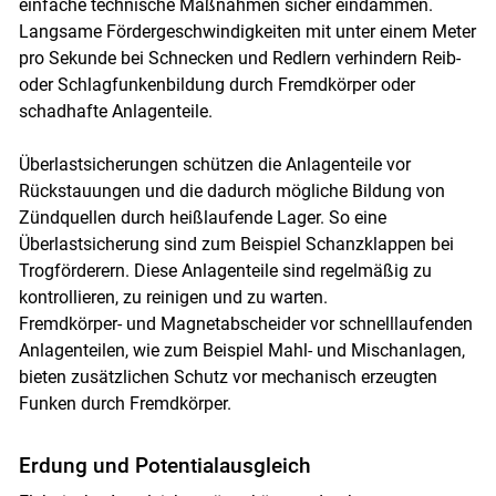
einfache technische Maßnahmen sicher eindämmen.
Langsame Fördergeschwindigkeiten mit unter einem Meter
pro Sekunde bei Schnecken und Redlern verhindern Reib-
oder Schlagfunkenbildung durch Fremdkörper oder
schadhafte Anlagenteile.
Überlastsicherungen schützen die Anlagenteile vor
Rückstauungen und die dadurch mögliche Bildung von
Zündquellen durch heißlaufende Lager. So eine
Überlastsicherung sind zum Beispiel Schanzklappen bei
Trogförderern. Diese Anlagenteile sind regelmäßig zu
kontrollieren, zu reinigen und zu warten.
Fremdkörper- und Magnetabscheider vor schnelllaufenden
Anlagenteilen, wie zum Beispiel Mahl- und Mischanlagen,
bieten zusätzlichen Schutz vor mechanisch erzeugten
Funken durch Fremdkörper.
Erdung und Potentialausgleich