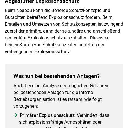
Abgestufter Explosionsschutz
Beim Neubau kann die Behörde Schutzkonzepte und
Gutachten betreffend Explosionsschutz fordern. Beim
Erstellen und Umsetzen von Schutzkonzepten ist zwingend
zuerst der primäre, dann der sekundäre und anschließend
der tertiäre Explosionsschutz einzuhalten. Die ersten
beiden Stufen von Schutzkonzepten betreffen den
vorbeugenden Explosionsschutz.
Was tun bei bestehenden Anlagen?
Auch bei einer Analyse der möglichen Gefahren
bei bestehenden Anlagen für die interne
Betriebsorganisation ist es ratsam, wie folgt
vorzugehen:
Primärer Explosionsschutz
: Verhindert, dass
sich explosionsfähige Atmosphären oder