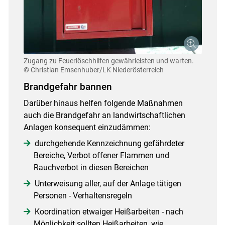
Zugang zu Feuerlöschhilfen gewährleisten und warten.
© Christian Emsenhuber/LK Niederösterreich
Brandgefahr bannen
Darüber hinaus helfen folgende Maßnahmen
auch die Brandgefahr an landwirtschaftlichen
Anlagen konsequent einzudämmen:
durchgehende Kennzeichnung gefährdeter
Bereiche, Verbot offener Flammen und
Rauchverbot in diesen Bereichen
Unterweisung aller, auf der Anlage tätigen
Personen - Verhaltensregeln
Koordination etwaiger Heißarbeiten - nach
Möglichkeit sollten Heißarbeiten, wie