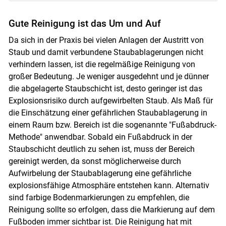
Gute Reinigung ist das Um und Auf
Da sich in der Praxis bei vielen Anlagen der Austritt von
Staub und damit verbundene Staubablagerungen nicht
verhindern lassen, ist die regelmäßige Reinigung von
großer Bedeutung. Je weniger ausgedehnt und je dünner
die abgelagerte Staubschicht ist, desto geringer ist das
Explosionsrisiko durch aufgewirbelten Staub. Als Maß für
die Einschätzung einer gefährlichen Staubablagerung in
einem Raum bzw. Bereich ist die sogenannte "Fußabdruck-
Methode" anwendbar. Sobald ein Fußabdruck in der
Staubschicht deutlich zu sehen ist, muss der Bereich
gereinigt werden, da sonst möglicherweise durch
Aufwirbelung der Staubablagerung eine gefährliche
explosionsfähige Atmosphäre entstehen kann. Alternativ
sind farbige Bodenmarkierungen zu empfehlen, die
Reinigung sollte so erfolgen, dass die Markierung auf dem
Fußboden immer sichtbar ist. Die Reinigung hat mit