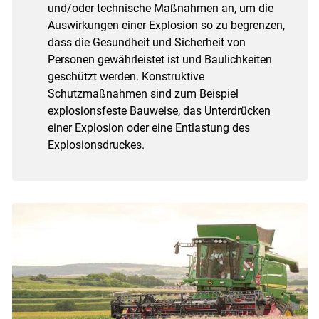
und/oder technische Maßnahmen an, um die
Auswirkungen einer Explosion so zu begrenzen,
dass die Gesundheit und Sicherheit von
Personen gewährleistet ist und Baulichkeiten
geschützt werden. Konstruktive
Schutzmaßnahmen sind zum Beispiel
explosionsfeste Bauweise, das Unterdrücken
einer Explosion oder eine Entlastung des
Explosionsdruckes.