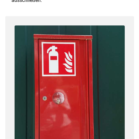
ausschließen.