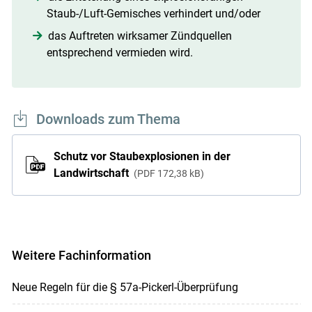
Staub-/Luft-Gemisches verhindert und/oder
das Auftreten wirksamer Zündquellen
entsprechend vermieden wird.
Downloads zum Thema
Schutz vor Staubexplosionen in der
Landwirtschaft
PDF
172,38 kB
Weitere Fachinformation
Neue Regeln für die § 57a-Pickerl-Überprüfung