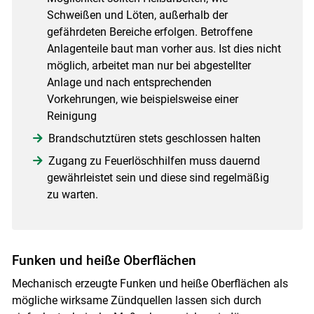
Schweißen und Löten, außerhalb der
gefährdeten Bereiche erfolgen. Betroffene
Anlagenteile baut man vorher aus. Ist dies nicht
möglich, arbeitet man nur bei abgestellter
Anlage und nach entsprechenden
Vorkehrungen, wie beispielsweise einer
Reinigung
Brandschutztüren stets geschlossen halten
Zugang zu Feuerlöschhilfen muss dauernd
gewährleistet sein und diese sind regelmäßig
zu warten.
Funken und heiße Oberflächen
Mechanisch erzeugte Funken und heiße Oberflächen als
mögliche wirksame Zündquellen lassen sich durch