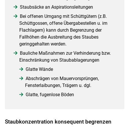
Staubsäcke an Aspirationsleitungen
Bei offenen Umgang mit Schüttgütern (z.B.
Schüttgossen, offene Übergabestellen u. im
Flachlagern) kann durch Begrenzung der
Fallhöhen die Ausbreitung des Staubes
geringgehalten werden.
Bauliche Maßnahmen zur Verhinderung bzw.
Einschränkung von Staubablagerungen
Glatte Wände
Abschrägen von Mauervorsprüngen,
Fensterlaibungen, Trägern u. dgl.
Glatte, fugenlose Böden
Staubkonzentration konsequent begrenzen