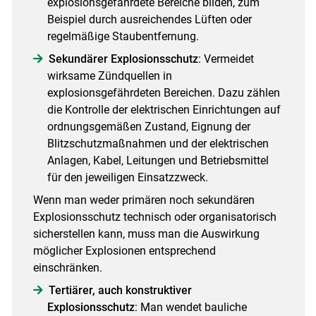
explosionsgefährdete Bereiche bilden, zum
Beispiel durch ausreichendes Lüften oder
regelmäßige Staubentfernung.
Sekundärer Explosionsschutz
: Vermeidet
wirksame Zündquellen in
explosionsgefährdeten Bereichen. Dazu zählen
die Kontrolle der elektrischen Einrichtungen auf
ordnungsgemäßen Zustand, Eignung der
Blitzschutzmaßnahmen und der elektrischen
Anlagen, Kabel, Leitungen und Betriebsmittel
für den jeweiligen Einsatzzweck.
Wenn man weder primären noch sekundären
Explosionsschutz technisch oder organisatorisch
sicherstellen kann, muss man die Auswirkung
möglicher Explosionen entsprechend
einschränken.
Tertiärer, auch konstruktiver
Explosionsschutz
: Man wendet bauliche