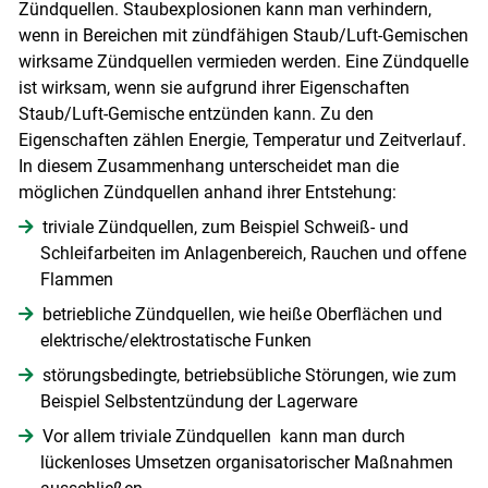
Zündquellen. Staubexplosionen kann man verhindern,
wenn in Bereichen mit zündfähigen Staub/Luft-Gemischen
wirksame Zündquellen vermieden werden. Eine Zündquelle
ist wirksam, wenn sie aufgrund ihrer Eigenschaften
Staub/Luft-Gemische entzünden kann. Zu den
Eigenschaften zählen Energie, Temperatur und Zeitverlauf.
In diesem Zusammenhang unterscheidet man die
möglichen Zündquellen anhand ihrer Entstehung:
triviale Zündquellen, zum Beispiel Schweiß- und
Schleifarbeiten im Anlagenbereich, Rauchen und offene
Flammen
betriebliche Zündquellen, wie heiße Oberflächen und
elektrische/elektrostatische Funken
störungsbedingte, betriebsübliche Störungen, wie zum
Beispiel Selbstentzündung der Lagerware
Vor allem triviale Zündquellen kann man durch
lückenloses Umsetzen organisatorischer Maßnahmen