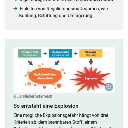
Einleiten von Regulierungsmaßnahmen, wie
Kühlung, Belüftung und Umlagerung.
© LK Niederösterreich
So entsteht eine Explosion
Eine mögliche Explosionsgefahr hängt von drei
Kriterien ab, dem brennbaren Stoff, einem