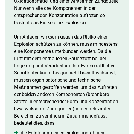
Oxidationsmittel und einer wirksamen Zündquelle.
Nur wenn alle drei Komponenten in der
entsprechenden Konzentration auftreten so
besteht das Risiko einer Explosion.
Um Anlagen wirksam gegen das Risiko einer
Explosion schützen zu können, muss mindestens
eine Komponente unterbunden werden. Da die
Luft mit dem enthaltenen Sauerstoff bei der
Lagerung und Verarbeitung landwirtschaftlicher
Schüttgüter kaum bis gar nicht beeinflussbar ist,
müssen organisatorische und technische
Maßnahmen getroffen werden, um das Auftreten
der beiden anderen Komponenten (brennbare
Stoffe in entsprechender Form und Konzentration
bzw. wirksame Zündquellen) in den relevanten
Bereichen zu verhindern. Zusammengefasst
bedeutet dies, dass
die Entstehung eines explosionsfähigen