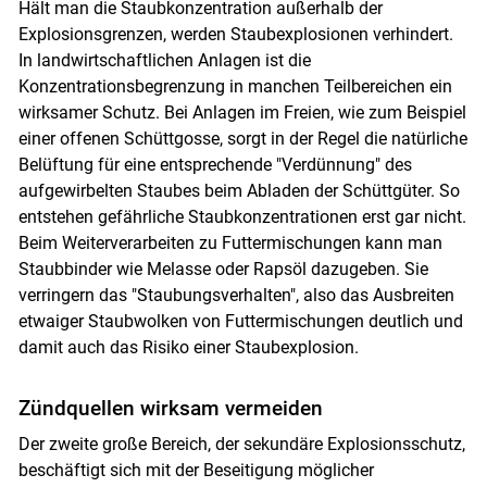
Hält man die Staubkonzentration außerhalb der
Explosionsgrenzen, werden Staubexplosionen verhindert.
In landwirtschaftlichen Anlagen ist die
Konzentrationsbegrenzung in manchen Teilbereichen ein
wirksamer Schutz. Bei Anlagen im Freien, wie zum Beispiel
einer offenen Schüttgosse, sorgt in der Regel die natürliche
Belüftung für eine entsprechende "Verdünnung" des
aufgewirbelten Staubes beim Abladen der Schüttgüter. So
entstehen gefährliche Staubkonzentrationen erst gar nicht.
Beim Weiterverarbeiten zu Futtermischungen kann man
Staubbinder wie Melasse oder Rapsöl dazugeben. Sie
verringern das "Staubungsverhalten", also das Ausbreiten
etwaiger Staubwolken von Futtermischungen deutlich und
damit auch das Risiko einer Staubexplosion.
Zündquellen wirksam vermeiden
Der zweite große Bereich, der sekundäre Explosionsschutz,
beschäftigt sich mit der Beseitigung möglicher