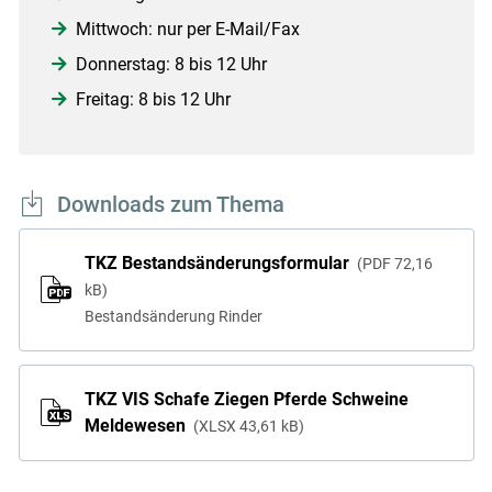
Mittwoch: nur per E-Mail/Fax
Donnerstag: 8 bis 12 Uhr
Freitag: 8 bis 12 Uhr
Downloads zum Thema
TKZ Bestandsänderungsformular
PDF
72,16
kB
Bestandsänderung Rinder
TKZ VIS Schafe Ziegen Pferde Schweine
Meldewesen
XLSX
43,61 kB