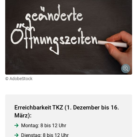
© AdobeStock
Skip to main content
Erreichbarkeit TKZ (1. Dezember bis 16.
März):
Montag: 8 bis 12 Uhr
Dienstag: 8 bis 12 Uhr