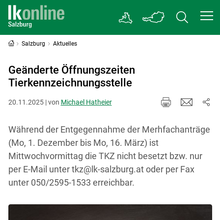
Salzburg
Aktuelles
Geänderte Öffnungszeiten
Tierkennzeichnungsstelle
20.11.2025 | von
Michael Hatheier
Während der Entgegennahme der Merhfachanträge
(Mo, 1. Dezember bis Mo, 16. März) ist
Mittwochvormittag die TKZ nicht besetzt bzw. nur
per E-Mail unter tkz@lk-salzburg.at oder per Fax
unter 050/2595-1533 erreichbar.