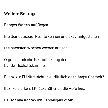
Weitere Beiträge
Banges Warten auf Regen
Breitbandausbau: Rechte kennen und aktiv mitgestalten
Die nächsten Wochen werden kritisch
Organisatorische Neuaufstellung der
Landwirtschaftskammer
Bilanz zur EU-Nitratrichtlinie: Nützlich oder längst überholt?
Bezirke stärken: LK rückt näher an die Höfe heran
LK legt alle Konten mit Landesgeld offen