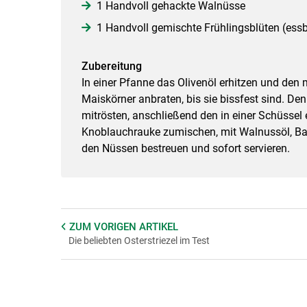
1 Handvoll gehackte Walnüsse
1 Handvoll gemischte Frühlingsblüten (essb
Zubereitung
In einer Pfanne das Olivenöl erhitzen und den
Maiskörner anbraten, bis sie bissfest sind. D
mitrösten, anschließend den in einer Schüssel 
Knoblauchrauke zumischen, mit Walnussöl, Ba
den Nüssen bestreuen und sofort servieren.
ZUM VORIGEN
ARTIKEL
Die beliebten Osterstriezel im Test