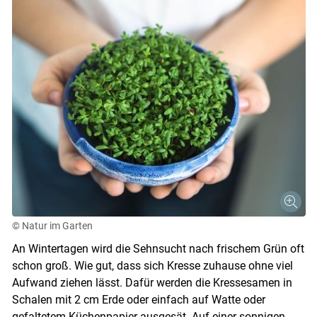
© Natur im Garten
An Wintertagen wird die Sehnsucht nach frischem Grün oft
schon groß. Wie gut, dass sich Kresse zuhause ohne viel
Aufwand ziehen lässt. Dafür werden die Kressesamen in
Schalen mit 2 cm Erde oder einfach auf Watte oder
Skip to main content
gefaltetem Küchenpapier ausgesät. Auf einer sonnigen