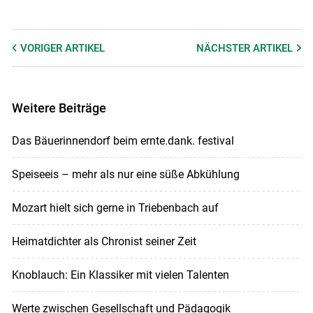
VORIGER
ARTIKEL
NÄCHSTER
ARTIKEL
Weitere Beiträge
Das Bäuerinnendorf beim ernte.dank. festival
Speiseeis – mehr als nur eine süße Abkühlung
Mozart hielt sich gerne in Triebenbach auf
Heimatdichter als Chronist seiner Zeit
Knoblauch: Ein Klassiker mit vielen Talenten
Werte zwischen Gesellschaft und Pädagogik