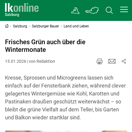
Salzburg
Salzburger Bauer
Land und Leben
Frisches Grün auch über die
Wintermonate
15.01.2026 | von Redaktion
Kresse, Sprossen und Microgreens lassen sich
einfach auf der Fensterbank ziehen, während clever
gelagertes Wintergemüse wie Kohl, Karotten und
Pastinaken draußen geschützt weiterwächst – so
bleibt die grüne Vielfalt auf dem Teller, bis Garten
und Balkon wieder startklar sind.