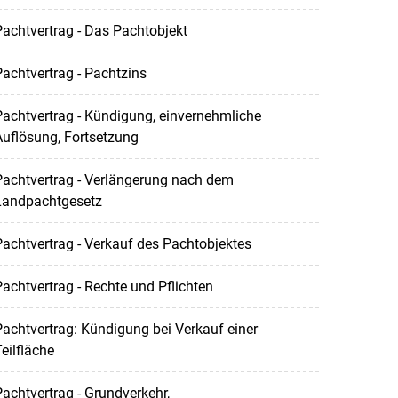
achtvertrag - Das Pachtobjekt
achtvertrag - Pachtzins
achtvertrag - Kündigung, einvernehmliche
uflösung, Fortsetzung
achtvertrag - Verlängerung nach dem
Landpachtgesetz
achtvertrag - Verkauf des Pachtobjektes
achtvertrag - Rechte und Pflichten
achtvertrag: Kündigung bei Verkauf einer
eilfläche
achtvertrag - Grundverkehr,