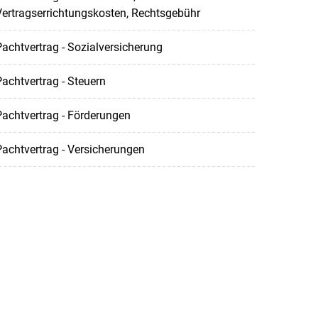
ertragserrichtungskosten, Rechtsgebühr
achtvertrag - Sozialversicherung
achtvertrag - Steuern
achtvertrag - Förderungen
achtvertrag - Versicherungen