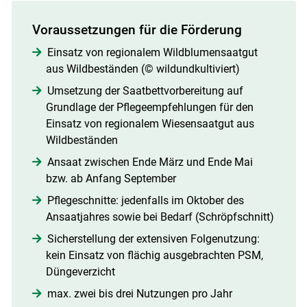
Voraussetzungen für die Förderung
Einsatz von regionalem Wildblumensaatgut
aus Wildbeständen (© wildundkultiviert)
Umsetzung der Saatbettvorbereitung auf
Grundlage der Pflegeempfehlungen für den
Einsatz von regionalem Wiesensaatgut aus
Wildbeständen
Ansaat zwischen Ende März und Ende Mai
bzw. ab Anfang September
Pflegeschnitte: jedenfalls im Oktober des
Ansaatjahres sowie bei Bedarf (Schröpfschnitt)
Sicherstellung der extensiven Folgenutzung:
kein Einsatz von flächig ausgebrachten PSM,
Düngeverzicht
max. zwei bis drei Nutzungen pro Jahr