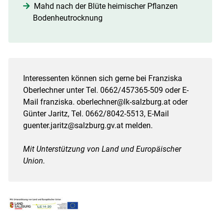
Mahd nach der Blüte heimischer Pflanzen
Bodenheutrocknung
Interessenten können sich gerne bei Franziska
Oberlechner unter Tel. 0662/457365-509 oder E-
Mail franziska. oberlechner@lk-salzburg.at oder
Günter Jaritz, Tel. 0662/8042-5513, E-Mail
guenter.jaritz@salzburg.gv.at melden.
Mit Unterstützung von Land und Europäischer
Union.