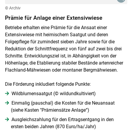
© Archiv
Prämie für Anlage einer Extensivwiese
Betriebe erhalten eine Prämie für die Ansaat einer
Extensivwiese mit heimischem Saatgut und deren
Folgepflege für zumindest sieben Jahre sowie für die
Reduktion der Schnittfrequenz von fünf auf zwei bis drei
Schnitte. Entwicklungsziel ist, in Abhängigkeit von der
Höhenlage, die Etablierung stabiler Bestände artenreicher
Flachland-Mähwiesen oder montaner Bergmähwiesen.
Die Förderung inkludiert folgende Punkte:
Wildblumensaatgut (© wildundkultiviert)
Einmalig (pauschal) die Kosten für die Neuansaat
(siehe Kasten "Prämiensätze Anlage“)
Ausgleichszahlung für den Ertragsentgang in den
ersten beiden Jahren (870 Euro/ha/Jahr)