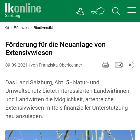
Pflanzen
Biodiversität
Förderung für die Neuanlage von
Extensivwiesen
09.09.2021 | von Franziska Oberlechner
Das Land Salzburg, Abt. 5 - Natur- und
Umweltschutz bietet interessierten Landwirtinnen
und Landwirten die Möglichkeit, artenreiche
Extensivwiesen mittels finanzieller Unterstützung
neu anzulegen.