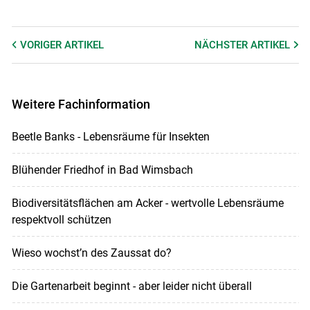
VORIGER
ARTIKEL
NÄCHSTER
ARTIKEL
Weitere Fachinformation
Beetle Banks - Lebensräume für Insekten
Blühender Friedhof in Bad Wimsbach
Biodiversitätsflächen am Acker - wertvolle Lebensräume
respektvoll schützen
Wieso wochst’n des Zaussat do?
Die Gartenarbeit beginnt - aber leider nicht überall