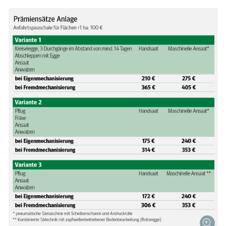
Skip to main content