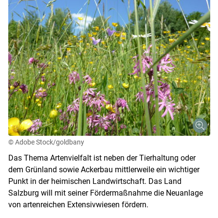
© Adobe Stock/goldbany
Das Thema Artenvielfalt ist neben der Tierhaltung oder
dem Grünland sowie Ackerbau mittlerweile ein wichtiger
Punkt in der heimischen Landwirtschaft. Das Land
Salzburg will mit seiner Fördermaßnahme die Neuanlage
von artenreichen Extensivwiesen fördern.