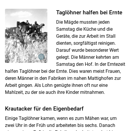
Taglöhner halfen bei Ernte
Die Mägde mussten jeden
Samstag die Küche und die
Geräte, die zur Arbeit im Stall
dienten, sorgfältigst reinigen.
Darauf wurde besonderer Wert
gelegt. Die Männer kehrten am
Samstag den Hof. In der Erntezeit
halfen Taglöhner bei der Ernte. Dies waren meist Frauen,
deren Männer in den Fabriken im nahen Mattighofen zur
Arbeit gingen. Als Lohn genügte ihnen oft nur eine
Mahlzeit, zu der sie auch ihre Kinder mitnahmen.
Krautacker für den Eigenbedarf
Einige Taglöhner kamen, wenn es zum Mähen war, um
zwei Uhr in der Früh und arbeiteten bis sechs. Danach