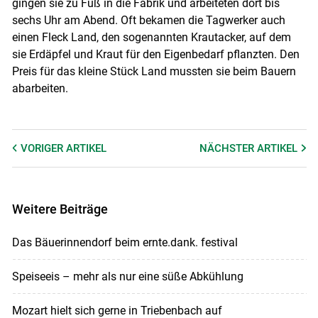
gingen sie zu Fuß in die Fabrik und arbeiteten dort bis
sechs Uhr am Abend. Oft bekamen die Tagwerker auch
einen Fleck Land, den sogenannten Krautacker, auf dem
sie Erdäpfel und Kraut für den Eigenbedarf pflanzten. Den
Preis für das kleine Stück Land mussten sie beim Bauern
abarbeiten.
VORIGER
ARTIKEL
NÄCHSTER
ARTIKEL
Weitere Beiträge
Das Bäuerinnendorf beim ernte.dank. festival
Speiseeis – mehr als nur eine süße Abkühlung
Mozart hielt sich gerne in Triebenbach auf