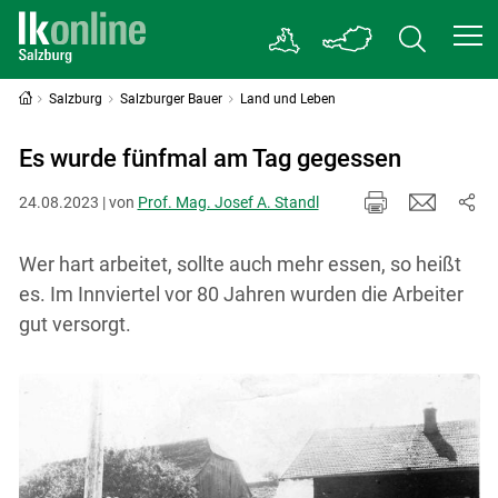
Salzburg
Salzburger Bauer
Land und Leben
Es wurde fünfmal am Tag gegessen
24.08.2023 | von
Prof. Mag. Josef A. Standl
Wer hart arbeitet, sollte auch mehr essen, so heißt
es. Im Innviertel vor 80 Jahren wurden die Arbeiter
gut versorgt.