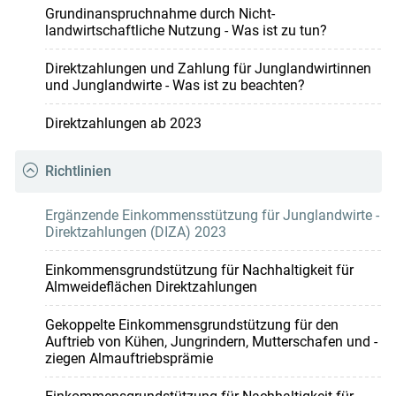
Grundinanspruchnahme durch Nicht-
landwirtschaftliche Nutzung - Was ist zu tun?
Direktzahlungen und Zahlung für Junglandwirtinnen
und Junglandwirte - Was ist zu beachten?
Direktzahlungen ab 2023
Richtlinien
Ergänzende Einkommensstützung für Junglandwirte -
Direktzahlungen (DIZA) 2023
Einkommensgrundstützung für Nachhaltigkeit für
Almweideflächen Direktzahlungen
Gekoppelte Einkommensgrundstützung für den
Auftrieb von Kühen, Jungrindern, Mutterschafen und -
ziegen Almauftriebsprämie