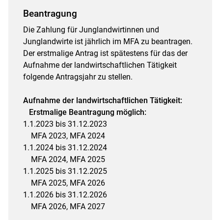
Beantragung
Die Zahlung für Junglandwirtinnen und
Junglandwirte ist jährlich im MFA zu beantragen.
Der erstmalige Antrag ist spätestens für das der
Aufnahme der landwirtschaftlichen Tätigkeit
folgende Antragsjahr zu stellen.
Aufnahme der landwirtschaftlichen Tätigkeit:
Erstmalige Beantragung möglich:
1.1.2023 bis 31.12.2023
MFA 2023, MFA 2024
1.1.2024 bis 31.12.2024
MFA 2024, MFA 2025
1.1.2025 bis 31.12.2025
MFA 2025, MFA 2026
1.1.2026 bis 31.12.2026
MFA 2026, MFA 2027