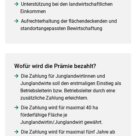
Unterstützung bei den landwirtschaftlichen
Einkommen
Aufrechterhaltung der flächendeckenden und
standortangepassten Bewirtschaftung
Wofür wird die Prämie bezahlt?
Die Zahlung für Junglandwirtinnen und
Junglandwirte soll den erstmaligen Einstieg als
Betriebsleiterin bzw. Betriebsleiter durch eine
zusätzliche Zahlung erleichtern.
Die Zahlung wird für maximal 40 ha
förderfähige Fläche je
Junglandwirtin/Junglandwirt gewährt.
Die Zahlung wird für maximal fünf Jahre ab