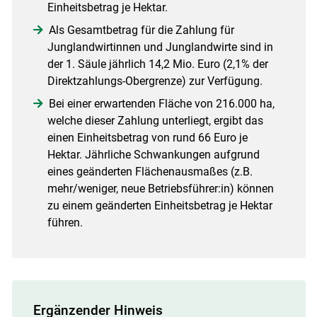
Einheitsbetrag je Hektar.
Als Gesamtbetrag für die Zahlung für
Junglandwirtinnen und Junglandwirte sind in
der 1. Säule jährlich 14,2 Mio. Euro (2,1% der
Direktzahlungs-Obergrenze) zur Verfügung.
Bei einer erwartenden Fläche von 216.000 ha,
welche dieser Zahlung unterliegt, ergibt das
einen Einheitsbetrag von rund 66 Euro je
Hektar. Jährliche Schwankungen aufgrund
eines geänderten Flächenausmaßes (z.B.
mehr/weniger, neue Betriebsführer:in) können
zu einem geänderten Einheitsbetrag je Hektar
führen.
Ergänzender Hinweis