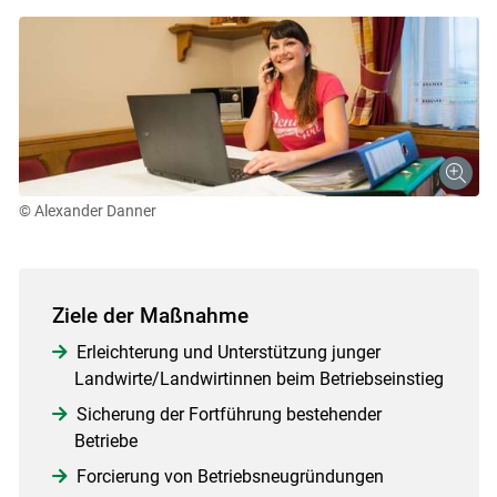
© Alexander Danner
Ziele der Maßnahme
Erleichterung und Unterstützung junger
Landwirte/Landwirtinnen beim Betriebseinstieg
Sicherung der Fortführung bestehender
Betriebe
Forcierung von Betriebsneugründungen