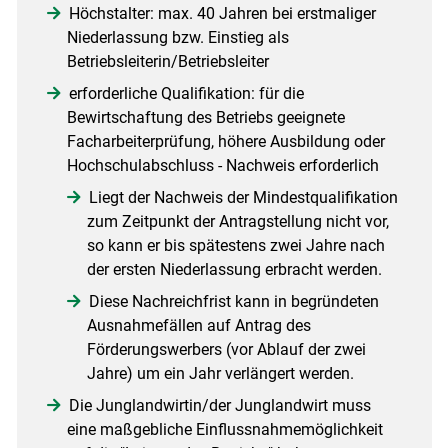
Höchstalter: max. 40 Jahren bei erstmaliger
Niederlassung bzw. Einstieg als
Betriebsleiterin/Betriebsleiter
erforderliche Qualifikation: für die
Bewirtschaftung des Betriebs geeignete
Facharbeiterprüfung, höhere Ausbildung oder
Hochschulabschluss - Nachweis erforderlich
Liegt der Nachweis der Mindestqualifikation
zum Zeitpunkt der Antragstellung nicht vor,
so kann er bis spätestens zwei Jahre nach
der ersten Niederlassung erbracht werden.
Diese Nachreichfrist kann in begründeten
Ausnahmefällen auf Antrag des
Förderungswerbers (vor Ablauf der zwei
Jahre) um ein Jahr verlängert werden.
Die Junglandwirtin/der Junglandwirt muss
eine maßgebliche Einflussnahmemöglichkeit