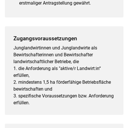
erstmaliger Antragstellung gewährt.
Zugangsvoraussetzungen
Junglandwirtinnen und Junglandwirte als
Bewirtschafterinnen und Bewirtschafter
landwirtschaftlicher Betriebe, die
1. die Anforderung als "aktive/r Landwirt:in“
erfüllen,
Skip to main content
2. mindestens 1,5 ha förderfähige Betriebsfläche
bewirtschaften und
3. spezifische Voraussetzungen bzw. Anforderung
erfüllen.