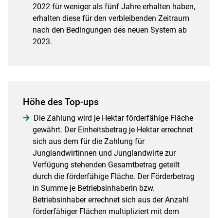
2022 für weniger als fünf Jahre erhalten haben,
erhalten diese für den verbleibenden Zeitraum
nach den Bedingungen des neuen System ab
2023.
Höhe des Top-ups
Die Zahlung wird je Hektar förderfähige Fläche
gewährt. Der Einheitsbetrag je Hektar errechnet
sich aus dem für die Zahlung für
Junglandwirtinnen und Junglandwirte zur
Verfügung stehenden Gesamtbetrag geteilt
durch die förderfähige Fläche. Der Förderbetrag
in Summe je Betriebsinhaberin bzw.
Betriebsinhaber errechnet sich aus der Anzahl
förderfähiger Flächen multipliziert mit dem