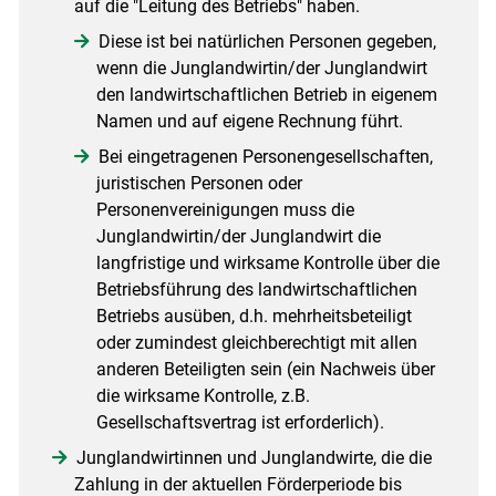
auf die "Leitung des Betriebs" haben.
Diese ist bei natürlichen Personen gegeben,
wenn die Junglandwirtin/der Junglandwirt
den landwirtschaftlichen Betrieb in eigenem
Namen und auf eigene Rechnung führt.
Bei eingetragenen Personengesellschaften,
juristischen Personen oder
Personenvereinigungen muss die
Junglandwirtin/der Junglandwirt die
langfristige und wirksame Kontrolle über die
Betriebsführung des landwirtschaftlichen
Betriebs ausüben, d.h. mehrheitsbeteiligt
oder zumindest gleichberechtigt mit allen
anderen Beteiligten sein (ein Nachweis über
die wirksame Kontrolle, z.B.
Gesellschaftsvertrag ist erforderlich).
Junglandwirtinnen und Junglandwirte, die die
Zahlung in der aktuellen Förderperiode bis