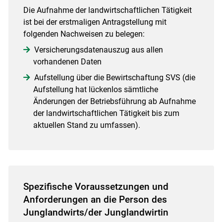
Die Aufnahme der landwirtschaftlichen Tätigkeit
ist bei der erstmaligen Antragstellung mit
folgenden Nachweisen zu belegen:
Versicherungsdatenauszug aus allen
vorhandenen Daten
Aufstellung über die Bewirtschaftung SVS (die
Aufstellung hat lückenlos sämtliche
Änderungen der Betriebsführung ab Aufnahme
der landwirtschaftlichen Tätigkeit bis zum
aktuellen Stand zu umfassen).
Spezifische Voraussetzungen und
Anforderungen an die Person des
Junglandwirts/der Junglandwirtin