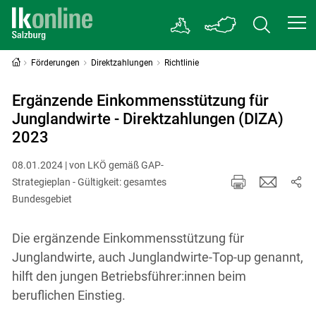
Förderungen
Direktzahlungen
Richtlinie
Ergänzende Einkommensstützung für
Junglandwirte - Direktzahlungen (DIZA)
2023
08.01.2024 | von LKÖ gemäß GAP-
Strategieplan - Gültigkeit: gesamtes
Bundesgebiet
Die ergänzende Einkommensstützung für
Junglandwirte, auch Junglandwirte-Top-up genannt,
hilft den jungen Betriebsführer:innen beim
beruflichen Einstieg.