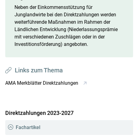
Neben der Einkommensstützung für
Junglandwirte bei den Direktzahlungen werden
weiterführende Maßnahmen im Rahmen der
Ländlichen Entwicklung (Niederlassungsprämie
mit verschiedenen Zuschlägen oder in der
Investitionsförderung) angeboten.
Links zum Thema
AMA Merkblätter Direktzahlungen
Direktzahlungen 2023-2027
Fachartikel