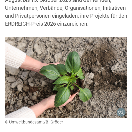
Unternehmen, Verbände, Organisationen, Initiativen
und Privatpersonen eingeladen, ihre Projekte für den
ERDREICH-Preis 2026 einzureichen.
© Umweltbundesamt/B. Gröger