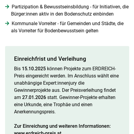
Partizipation & Bewusstseinsbildung - für Initiativen, die
Bürger:innen aktiv in den Bodenschutz einbinden
Kommunale Vorreiter - für Gemeinden und Städte, die
als Vorreiter für Bodenbewusstsein gelten
Einreichfrist und Verleihung
Bis
15.10.2025
können Projekte zum ERDREICH-
Preis eingereicht werden. Im Anschluss wählt eine
unabhängige Expert:innenjury die
Gewinnerprojekte aus. Der Preisverleihung findet
am
27.01.2026
statt. Gewinner-Projekte erhalten
eine Urkunde, eine Trophäe und einen
Anerkennungspreis.
Zur Einreichung und weiteren Informationen:
www.erdreich-preis.at