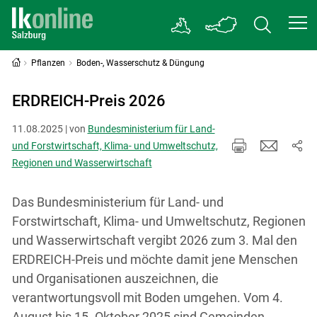
Pflanzen
Boden-, Wasserschutz & Düngung
ERDREICH-Preis 2026
11.08.2025 | von
Bundesministerium für Land-
und Forstwirtschaft, Klima- und Umweltschutz,
Regionen und Wasserwirtschaft
Das Bundesministerium für Land- und
Forstwirtschaft, Klima- und Umweltschutz, Regionen
und Wasserwirtschaft vergibt 2026 zum 3. Mal den
ERDREICH-Preis und möchte damit jene Menschen
und Organisationen auszeichnen, die
verantwortungsvoll mit Boden umgehen. Vom 4.
August bis 15. Oktober 2025 sind Gemeinden,