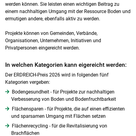
werden können. Sie leisten einen wichtigen Beitrag zu
einem nachhaltigen Umgang mit der Ressource Boden und
ermutigen andere, ebenfalls aktiv zu werden.
Projekte können von Gemeinden, Verbände,
Organisationen, Unternehmen, Initiativen und
Privatpersonen eingereicht werden.
In welchen Kategorien kann eigereicht werden:
Der ERDREICH-Preis 2026 wird in folgenden fünf
Kategorien vergeben:
Bodengesundheit - für Projekte zur nachhaltigen
Verbesserung von Boden und Bodenfruchtbarkeit
Flächensparen - für Projekte, die auf einen effizienten
und sparsamen Umgang mit Flächen setzen
Flächenrecycling - für die Revitalisierung von
Brachflächen