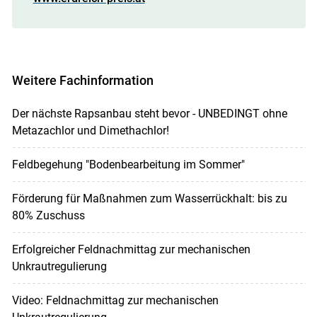
Weitere Fachinformation
Der nächste Rapsanbau steht bevor - UNBEDINGT ohne
Metazachlor und Dimethachlor!
Feldbegehung "Bodenbearbeitung im Sommer"
Förderung für Maßnahmen zum Wasserrückhalt: bis zu
80% Zuschuss
Erfolgreicher Feldnachmittag zur mechanischen
Unkrautregulierung
Video: Feldnachmittag zur mechanischen