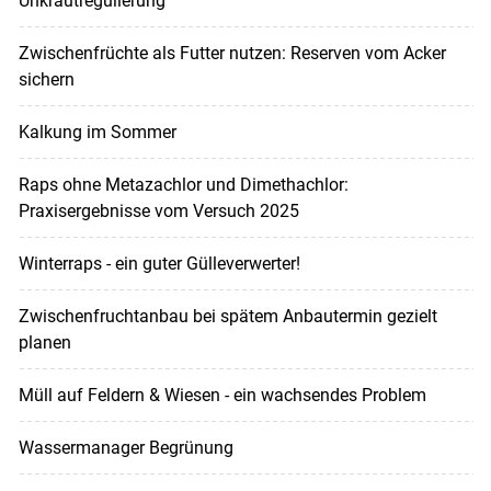
Unkrautregulierung
Zwischenfrüchte als Futter nutzen: Reserven vom Acker
sichern
Kalkung im Sommer
Raps ohne Metazachlor und Dimethachlor:
Praxisergebnisse vom Versuch 2025
Winterraps - ein guter Gülleverwerter!
Zwischenfruchtanbau bei spätem Anbautermin gezielt
planen
Müll auf Feldern & Wiesen - ein wachsendes Problem
Wassermanager Begrünung