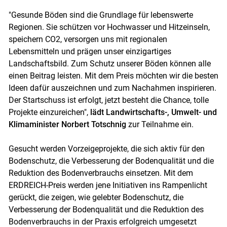
"Gesunde Böden sind die Grundlage für lebenswerte
Regionen. Sie schützen vor Hochwasser und Hitzeinseln,
speichern CO2, versorgen uns mit regionalen
Lebensmitteln und prägen unser einzigartiges
Landschaftsbild. Zum Schutz unserer Böden können alle
einen Beitrag leisten. Mit dem Preis möchten wir die besten
Ideen dafür auszeichnen und zum Nachahmen inspirieren.
Der Startschuss ist erfolgt, jetzt besteht die Chance, tolle
Projekte einzureichen",
lädt Landwirtschafts-, Umwelt- und
Klimaminister Norbert Totschnig
zur Teilnahme ein.
Skip to main content
Gesucht werden Vorzeigeprojekte, die sich aktiv für den
Bodenschutz, die Verbesserung der Bodenqualität und die
Reduktion des Bodenverbrauchs einsetzen. Mit dem
ERDREICH-Preis werden jene Initiativen ins Rampenlicht
gerückt, die zeigen, wie gelebter Bodenschutz, die
Verbesserung der Bodenqualität und die Reduktion des
Bodenverbrauchs in der Praxis erfolgreich umgesetzt