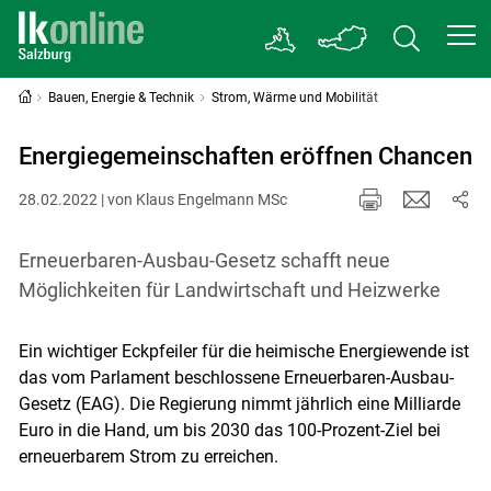
Bauen, Energie & Technik
Strom, Wärme und Mobilität
Energiegemeinschaften eröffnen Chancen
28.02.2022 | von Klaus Engelmann MSc
Erneuerbaren-Ausbau-Gesetz schafft neue
Möglichkeiten für Landwirtschaft und Heizwerke
Ein wichtiger Eckpfeiler für die heimische Energiewende ist
das vom Parlament beschlossene Erneuerbaren-Ausbau-
Gesetz (EAG). Die Regierung nimmt jährlich eine Milliarde
Euro in die Hand, um bis 2030 das 100-Prozent-Ziel bei
erneuerbarem Strom zu erreichen.