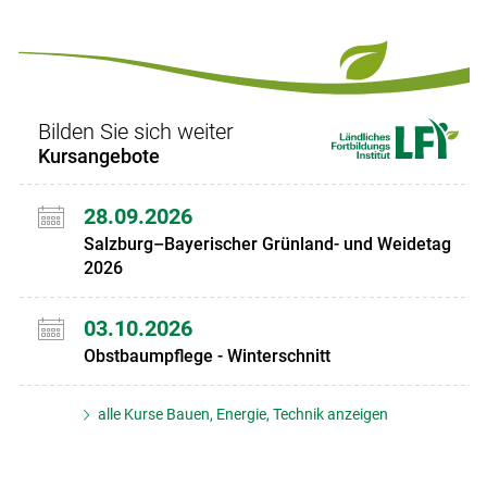
Bilden Sie sich weiter
Kursangebote
28.09.2026
Salzburg–Bayerischer Grünland- und Weidetag
2026
03.10.2026
Obstbaumpflege - Winterschnitt
alle Kurse Bauen, Energie, Technik anzeigen