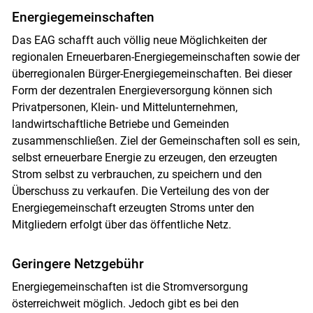
Energiegemeinschaften
Das EAG schafft auch völlig neue Möglichkeiten der
regionalen Erneuerbaren-Energiegemeinschaften sowie der
überregionalen Bürger-Energiegemeinschaften. Bei dieser
Form der dezentralen Energieversorgung können sich
Privatpersonen, Klein- und Mittelunternehmen,
landwirtschaftliche Betriebe und Gemeinden
zusammenschließen. Ziel der Gemeinschaften soll es sein,
selbst erneuerbare Energie zu erzeugen, den erzeugten
Strom selbst zu verbrauchen, zu speichern und den
Überschuss zu verkaufen. Die Verteilung des von der
Energiegemeinschaft erzeugten Stroms unter den
Mitgliedern erfolgt über das öffentliche Netz.
Geringere Netzgebühr
Energiegemeinschaften ist die Stromversorgung
österreichweit möglich. Jedoch gibt es bei den