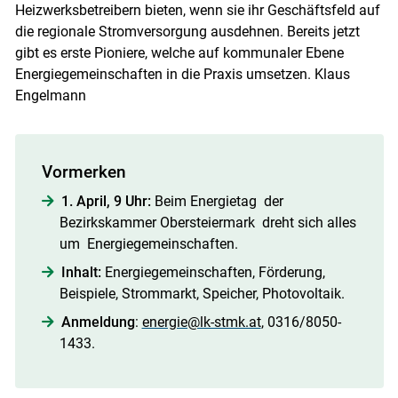
Heizwerksbetreibern bieten, wenn sie ihr Geschäftsfeld auf
die regionale Stromversorgung ausdehnen. Bereits jetzt
gibt es erste Pioniere, welche auf kommunaler Ebene
Energiegemeinschaften in die Praxis umsetzen. Klaus
Engelmann
Vormerken
1. April, 9 Uhr:
Beim Energietag der
Bezirkskammer Obersteiermark dreht sich alles
um Energiegemeinschaften.
Inhalt:
Energiegemeinschaften, Förderung,
Beispiele, Strommarkt, Speicher, Photovoltaik.
Anmeldung
:
energie@lk-stmk.at
, 0316/8050-
1433.