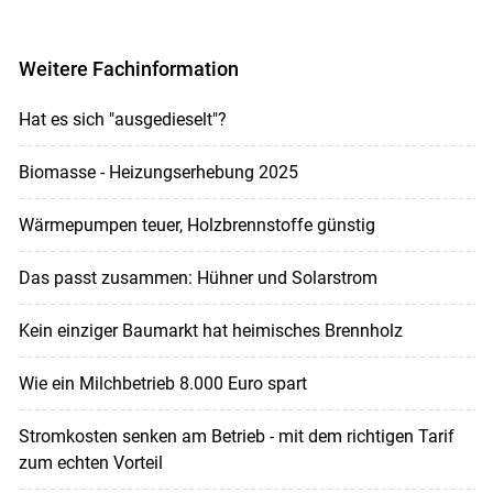
Weitere Fachinformation
Hat es sich "ausgedieselt"?
Biomasse - Heizungserhebung 2025
Wärmepumpen teuer, Holzbrennstoffe günstig
Das passt zusammen: Hühner und Solarstrom
Kein einziger Baumarkt hat heimisches Brennholz
Wie ein Milchbetrieb 8.000 Euro spart
Stromkosten senken am Betrieb - mit dem richtigen Tarif
zum echten Vorteil