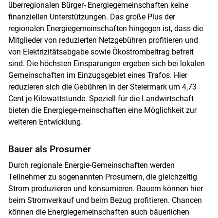
überregionalen Bürger- Energiegemeinschaften keine
Skip to main content
finanziellen Unterstützungen. Das große Plus der
regionalen Energiegemeinschaften hingegen ist, dass die
Mitglieder von reduzierten Netzgebühren profitieren und
von Elektrizitätsabgabe sowie Ökostrombeitrag befreit
sind. Die höchsten Einsparungen ergeben sich bei lokalen
Gemeinschaften im Einzugsgebiet eines Trafos. Hier
reduzieren sich die Gebühren in der Steiermark um 4,73
Cent je Kilowattstunde. Speziell für die Landwirtschaft
bieten die Energiege-meinschaften eine Möglichkeit zur
weiteren Entwicklung.
Bauer als Prosumer
Durch regionale Energie-Gemeinschaften werden
Teilnehmer zu sogenannten Prosumern, die gleichzeitig
Strom produzieren und konsumieren. Bauern können hier
beim Stromverkauf und beim Bezug profitieren. Chancen
können die Energiegemeinschaften auch bäuerlichen