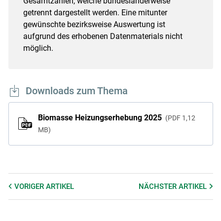
Gesamtzahlen, welche bundesländerweise
getrennt dargestellt werden. Eine mitunter
gewünschte bezirksweise Auswertung ist
aufgrund des erhobenen Datenmaterials nicht
möglich.
Downloads zum Thema
Biomasse Heizungserhebung 2025
PDF
1,12
MB
VORIGER
ARTIKEL
NÄCHSTER
ARTIKEL