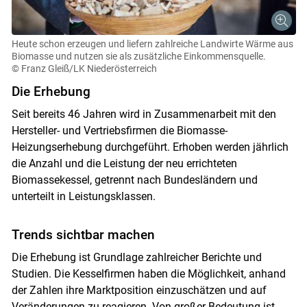
Heute schon erzeugen und liefern zahlreiche Landwirte Wärme aus
Biomasse und nutzen sie als zusätzliche Einkommensquelle.
© Franz Gleiß/LK Niederösterreich
Die Erhebung
Seit bereits 46 Jahren wird in Zusammenarbeit mit den
Hersteller- und Vertriebsfirmen die Biomasse-
Heizungserhebung durchgeführt. Erhoben werden jährlich
die Anzahl und die Leistung der neu errichteten
Biomassekessel, getrennt nach Bundesländern und
unterteilt in Leistungsklassen.
Trends sichtbar machen
Die Erhebung ist Grundlage zahlreicher Berichte und
Studien. Die Kesselfirmen haben die Möglichkeit, anhand
der Zahlen ihre Marktposition einzuschätzen und auf
Veränderungen zu reagieren. Von großer Bedeutung ist,