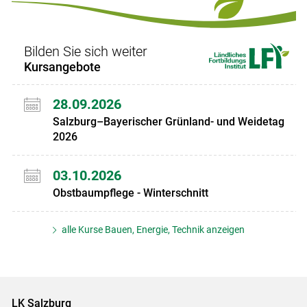
Bilden Sie sich weiter
Kursangebote
28.09.2026
Salzburg–Bayerischer Grünland- und Weidetag
2026
03.10.2026
Obstbaumpflege - Winterschnitt
alle Kurse Bauen, Energie, Technik anzeigen
LK Salzburg