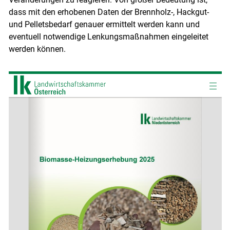
dass mit den erhobenen Daten der Brennholz-, Hackgut-
und Pelletsbedarf genauer ermittelt werden kann und
eventuell notwendige Lenkungsmaßnahmen eingeleitet
werden können.
Skip to main content