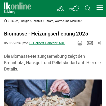
Bauen, Energie & Technik
Strom, Wärme und Mobilität
Biomasse - Heizungserhebung 2025
05.05.2026 | von
DI Herbert Haneder, ABL
Die Biomasse-Heizungserhebung zeigt den
Brennholz-, Hackgut- und Pelletsbedarf auf. Hier die
Details.