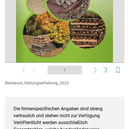
Biomasse_Heizungserhebung_2025
Die firmenspezifischen Angaben sind streng
vertraulich und stehen nicht zur Verfügung.
Veröffentlicht werden ausschließlich