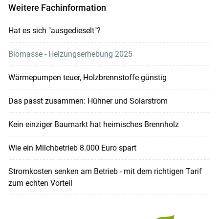
Weitere Fachinformation
Hat es sich "ausgedieselt"?
Biomasse - Heizungserhebung 2025
Wärmepumpen teuer, Holzbrennstoffe günstig
Das passt zusammen: Hühner und Solarstrom
Kein einziger Baumarkt hat heimisches Brennholz
Wie ein Milchbetrieb 8.000 Euro spart
Stromkosten senken am Betrieb - mit dem richtigen Tarif
zum echten Vorteil