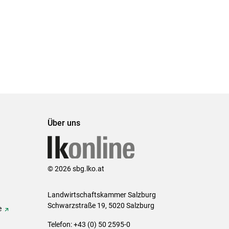
Über uns
© 2026 sbg.lko.at
Landwirtschaftskammer Salzburg
Schwarzstraße 19, 5020 Salzburg
e
Telefon: +43 (0) 50 2595-0