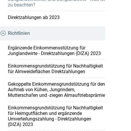
zu beachten?
Direktzahlungen ab 2023
Richtlinien
Ergänzende Einkommensstützung für
Junglandwirte - Direktzahlungen (DIZA) 2023
Einkommensgrundstützung für Nachhaltigkeit
für Almweideflächen Direktzahlungen
Gekoppelte Einkommensgrundstützung für den
Auftrieb von Kühen, Jungrindern,
Mutterschafen und -ziegen Almauftriebsprämie
Einkommensgrundstützung für Nachhaltigkeit
für Heimgutflächen und ergänzende
Umverteilungszahlung - Direktzahlungen
(DIZA) 2023