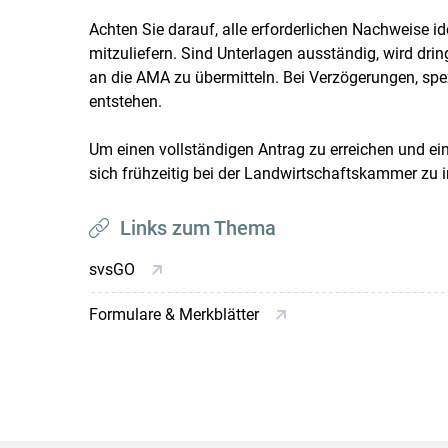
Achten Sie darauf, alle erforderlichen Nachweise i
mitzuliefern. Sind Unterlagen ausständig, wird dr
an die AMA zu übermitteln. Bei Verzögerungen, spez
entstehen.
Um einen vollständigen Antrag zu erreichen und ei
sich frühzeitig bei der Landwirtschaftskammer zu i
Links zum Thema
svsGO
Formulare & Merkblätter