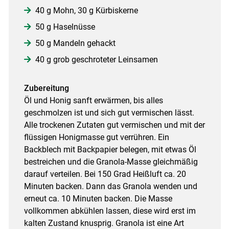
40 g Mohn, 30 g Kürbiskerne
50 g Haselnüsse
50 g Mandeln gehackt
40 g grob geschroteter Leinsamen
Zubereitung
Öl und Honig sanft erwärmen, bis alles
geschmolzen ist und sich gut vermischen lässt.
Alle trockenen Zutaten gut vermischen und mit der
flüssigen Honigmasse gut verrühren. Ein
Backblech mit Backpapier belegen, mit etwas Öl
bestreichen und die Granola-Masse gleichmäßig
darauf verteilen. Bei 150 Grad Heißluft ca. 20
Minuten backen. Dann das Granola wenden und
erneut ca. 10 Minuten backen. Die Masse
vollkommen abkühlen lassen, diese wird erst im
kalten Zustand knusprig. Granola ist eine Art