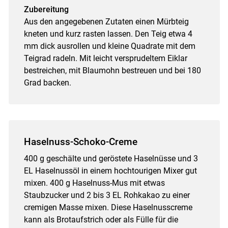
Zubereitung
Aus den angegebenen Zutaten einen Mürbteig
kneten und kurz rasten lassen. Den Teig etwa 4
mm dick ausrollen und kleine Quadrate mit dem
Teigrad radeln. Mit leicht versprudeltem Eiklar
bestreichen, mit Blaumohn bestreuen und bei 180
Grad backen.
Haselnuss-Schoko-Creme
400 g geschälte und geröstete Haselnüsse und 3
EL Haselnussöl in einem hochtourigen Mixer gut
mixen. 400 g Haselnuss-Mus mit etwas
Staubzucker und 2 bis 3 EL Rohkakao zu einer
cremigen Masse mixen. Diese Haselnusscreme
kann als Brotaufstrich oder als Fülle für die