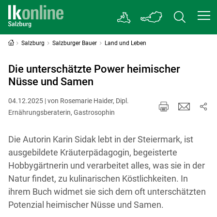
Salzburg
Salzburger Bauer
Land und Leben
Die unterschätzte Power heimischer
Nüsse und Samen
04.12.2025 | von Rosemarie Haider, Dipl.
Ernährungsberaterin, Gastrosophin
Die Autorin Karin Sidak lebt in der Steiermark, ist
ausgebildete Kräuterpädagogin, begeisterte
Hobbygärtnerin und verarbeitet alles, was sie in der
Natur findet, zu kulinarischen Köstlichkeiten. In
ihrem Buch widmet sie sich dem oft unterschätzten
Potenzial heimischer Nüsse und Samen.