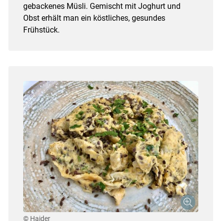
gebackenes Müsli. Gemischt mit Joghurt und
Obst erhält man ein köstliches, gesundes
Frühstück.
© Haider