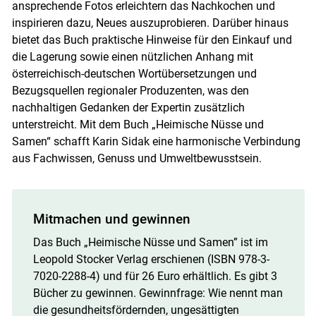
ansprechende Fotos erleichtern das Nachkochen und
inspirieren dazu, Neues auszuprobieren. Darüber hinaus
bietet das Buch praktische Hinweise für den Einkauf und
die Lagerung sowie einen nützlichen Anhang mit
österreichisch-deutschen Wortübersetzungen und
Bezugsquellen regionaler Produzenten, was den
nachhaltigen Gedanken der Expertin zusätzlich
unterstreicht. Mit dem Buch „Heimische Nüsse und
Samen“ schafft Karin Sidak eine harmonische Verbindung
aus Fachwissen, Genuss und Umweltbewusstsein.
Mitmachen und gewinnen
Das Buch „Heimische Nüsse und Samen” ist im
Leopold Stocker Verlag erschienen (ISBN 978-3-
7020-2288-4) und für 26 Euro erhältlich. Es gibt 3
Bücher zu gewinnen. Gewinnfrage: Wie nennt man
die gesundheitsfördernden, ungesättigten