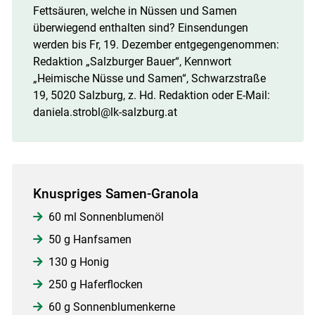
Fettsäuren, welche in Nüssen und Samen
überwiegend enthalten sind? Einsendungen
werden bis Fr, 19. Dezember entgegengenommen:
Redaktion „Salzburger Bauer“, Kennwort
„Heimische Nüsse und Samen“, Schwarzstraße
19, 5020 Salzburg, z. Hd. Redaktion oder E-Mail:
daniela.strobl@lk-salzburg.at
Knuspriges Samen-Granola
60 ml Sonnenblumenöl
50 g Hanfsamen
130 g Honig
250 g Haferflocken
60 g Sonnenblumenkerne