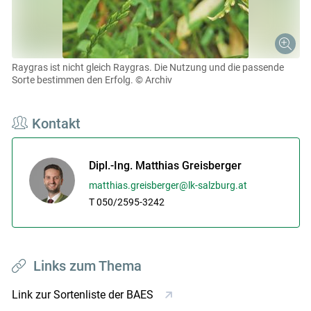
Raygras ist nicht gleich Raygras. Die Nutzung und die passende
Sorte bestimmen den Erfolg.
© Archiv
Kontakt
Dipl.-Ing. Matthias Greisberger
matthias.greisberger@lk-salzburg.at
T 050/2595-3242
Links zum Thema
Link zur Sortenliste der BAES