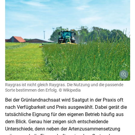
Raygras ist nicht gleich Raygras. Die Nutzung und die passende
Sorte bestimmen den Erfolg.
© Wikipedia
Bei der Grünlandnachsaat wird Saatgut in der Praxis oft
nach Verfügbarkeit und Preis ausgewählt. Dabei gerät die
tatsächliche Eignung für den eigenen Betrieb häufig aus
dem Blick. Genau hier zeigen sich entscheidende
Unterschiede, denn neben der Artenzusammensetzung