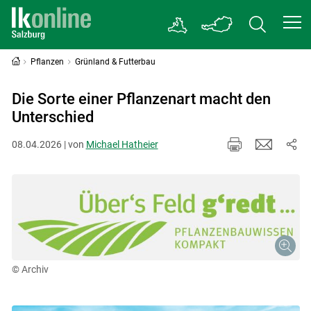
Pflanzen
Grünland & Futterbau
Die Sorte einer Pflanzenart macht den
Unterschied
08.04.2026 | von
Michael Hatheier
© Archiv