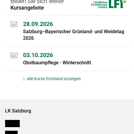
Bilden Sie sich weiter
Kursangebote
28.09.2026
Salzburg–Bayerischer Grünland- und Weidetag
2026
03.10.2026
Obstbaumpflege - Winterschnitt
alle Kurse Grünland anzeigen
LK Salzburg
Karriere
Presse