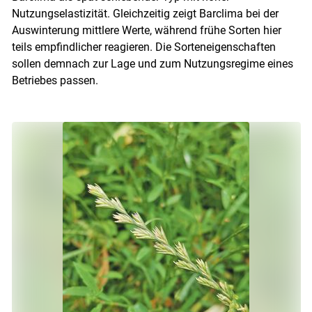
Nutzungselastizität. Gleichzeitig zeigt Barclima bei der
Auswinterung mittlere Werte, während frühe Sorten hier
teils empfindlicher reagieren. Die Sorteneigenschaften
sollen demnach zur Lage und zum Nutzungsregime eines
Betriebes passen.