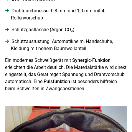
Skip to main content
Drahtdurchmesser 0,8 mm und 1,0 mm mit 4-
Rollenvorschub
Schutzgasflasche (Argon-CO₂)
Schutzausrüstung: Automatikhelm, Handschuhe,
Kleidung mit hohem Baumwollanteil
Ein modernes Schweißgerät mit
Synergic-Funktion
erleichtert die Arbeit deutlich. Die Materialstärke wird direkt
eingestellt, das Gerät regelt Spannung und Drahtvorschub
automatisch. Eine
Pulsfunktion
ist besonders hilfreich
beim Schweißen in Zwangspositionen.