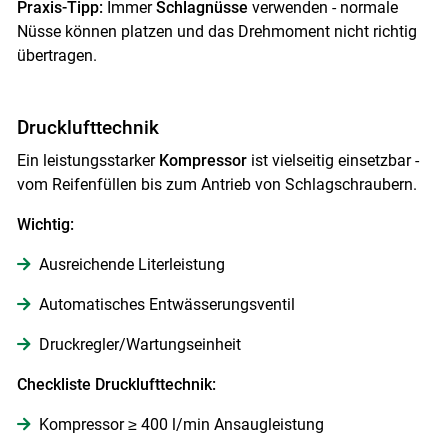
Praxis-Tipp:
Immer
Schlagnüsse
verwenden - normale
Nüsse können platzen und das Drehmoment nicht richtig
übertragen.
Drucklufttechnik
Ein leistungsstarker
Kompressor
ist vielseitig einsetzbar -
vom Reifenfüllen bis zum Antrieb von Schlagschraubern.
Wichtig:
Ausreichende Literleistung
Automatisches Entwässerungsventil
Druckregler/Wartungseinheit
Checkliste Drucklufttechnik:
Kompressor ≥ 400 l/min Ansaugleistung