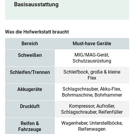
Basisausstattung
Was die Hofwerkstatt braucht
Bereich
Must-have Geräte
MIG/MAG-Gerät,
Schweißen
Schutzausrüstung
Schleifbock, große & kleine
Schleifen/Trennen
Flex
Schlagschrauber, Akku-Flex,
Akkugeräte
Bohrmaschine, Bohrhammer
Kompressor, Aufroller,
Druckluft
Schlagschrauber, Reifenfüller
Wagenheber, Unterstellböcke,
Reifen &
Reifenwagen
Fahrzeuge