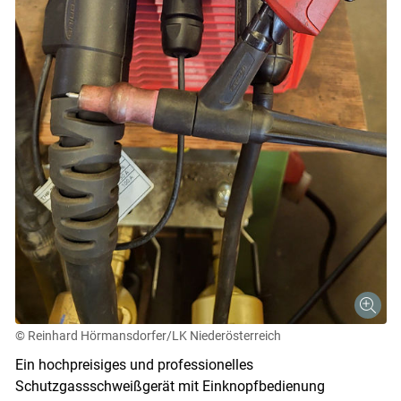
© Reinhard Hörmansdorfer/LK Niederösterreich
Ein hochpreisiges und professionelles
Schutzgassschweißgerät mit Einknopfbedienung