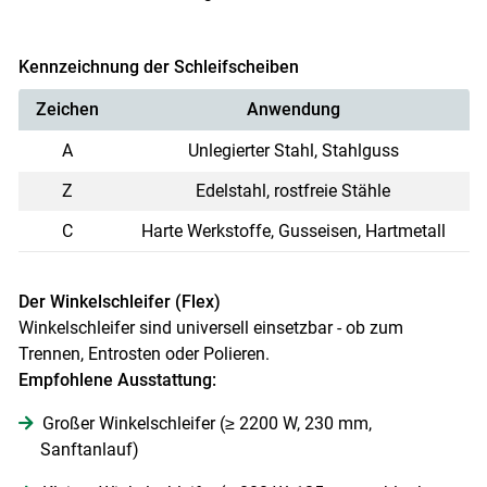
Kennzeichnung der Schleifscheiben
Zeichen
Anwendung
A
Unlegierter Stahl, Stahlguss
Z
Edelstahl, rostfreie Stähle
C
Harte Werkstoffe, Gusseisen, Hartmetall
Der Winkelschleifer (Flex)
Winkelschleifer sind universell einsetzbar - ob zum
Trennen, Entrosten oder Polieren.
Empfohlene Ausstattung:
Großer Winkelschleifer (≥ 2200 W, 230 mm,
Sanftanlauf)