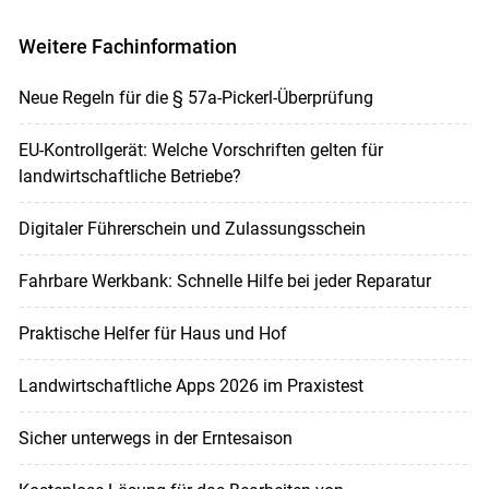
Weitere Fachinformation
Neue Regeln für die § 57a-Pickerl-Überprüfung
EU-Kontrollgerät: Welche Vorschriften gelten für
landwirtschaftliche Betriebe?
Digitaler Führerschein und Zulassungsschein
Fahrbare Werkbank: Schnelle Hilfe bei jeder Reparatur
Praktische Helfer für Haus und Hof
Landwirtschaftliche Apps 2026 im Praxistest
Sicher unterwegs in der Erntesaison