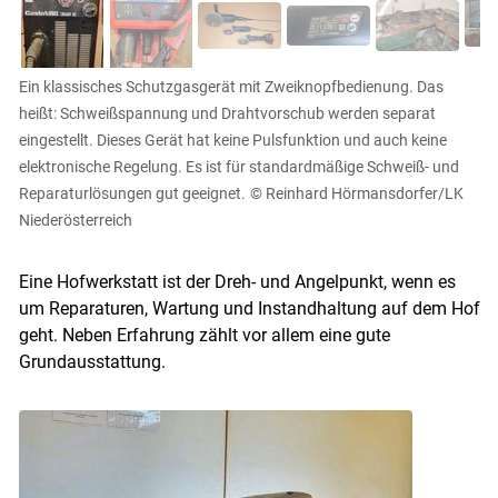
Ein klassisches Schutzgasgerät mit Zweiknopfbedienung. Das
heißt: Schweißspannung und Drahtvorschub werden separat
eingestellt. Dieses Gerät hat keine Pulsfunktion und auch keine
elektronische Regelung. Es ist für standardmäßige Schweiß- und
Reparaturlösungen gut geeignet.
© Reinhard Hörmansdorfer/LK
Niederösterreich
Eine Hofwerkstatt ist der Dreh- und Angelpunkt, wenn es
um Reparaturen, Wartung und Instandhaltung auf dem Hof
geht. Neben Erfahrung zählt vor allem eine gute
Grundausstattung.