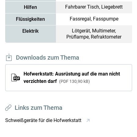
Fahrbarer Tisch, Liegebrett
Hilfen
Fassregal, Fasspumpe
Flüssigkeiten
Lötgerät, Multimeter,
Elektrik
Prüflampe, Refraktometer
Downloads zum Thema
Hofwerkstatt: Ausrüstung auf die man nicht
verzichten darf
PDF
130,90 kB
Links zum Thema
Schweißgeräte für die Hofwerkstatt