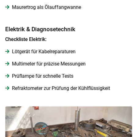
Maurertrog als Ölauffangwanne
Elektrik & Diagnosetechnik
Checkliste Elektrik:
Lötgerät für Kabelreparaturen
Multimeter für präzise Messungen
Prüflampe für schnelle Tests
Refraktometer zur Prüfung der Kühlflüssigkeit