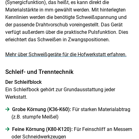
(Synergicfunktion), das heißt, es kann direkt die
Materialstärkte in mm gewählt werden. Mit hinterlegten
Kennlinien werden die benötigte Schweißspannung und
der passende Drahtvorschub voreingestellt. Das Gerät
verfügt außerdem über die praktische Pulsfunktion. Dies
erleichtert das Schweißen in Zwangspositionen.
Mehr über Schweißgeräte für die Hofwerkstatt erfahren.
Schleif- und Trenntechnik
Der Schleifblock
Ein Schleifbock gehört zur Grundausstattung jeder
Werkstatt.
Grobe Körnung (K36-K60):
Für starken Materialabtrag
(z.B. stumpfe Meißel)
Feine Körnung (K80-K120):
Für Feinschliff an Messern
oder Schneidwerkzeugen