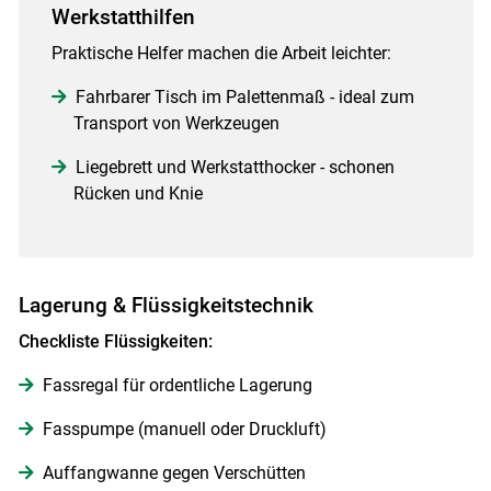
Werkstatthilfen
Praktische Helfer machen die Arbeit leichter:
Fahrbarer Tisch im Palettenmaß - ideal zum
Transport von Werkzeugen
Liegebrett und Werkstatthocker - schonen
Rücken und Knie
Lagerung & Flüssigkeitstechnik
Checkliste Flüssigkeiten:
Fassregal für ordentliche Lagerung
Fasspumpe (manuell oder Druckluft)
Auffangwanne gegen Verschütten