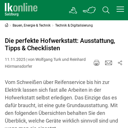
Bauen, Energie & Technik
Technik & Digitalisierung
Die perfekte Hofwerkstatt: Ausstattung,
Tipps & Checklisten
11.11.2025 | von Wolfgang Turk und Reinhard
Hörmansdorfer
Vom Schweißen über Reifenservice bis hin zur
Elektrik lassen sich fast alle Arbeiten in der
Hofwerkstatt selbst erledigen. Das Einzige das es
dafür braucht, ist eine gute Grundausstattung. Mit
den folgenden Übersichten behalten Sie den
Überblick, welche Geräte wirklich sinnvoll sind und