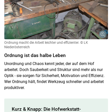
Ordnung macht die Arbeit leichter und effizienter.
© LK
Niederösterreich
Ordnung ist das halbe Leben
Unordnung und Chaos kennt jeder, der auf dem Hof
arbeitet. Doch Sauberkeit und Struktur sind mehr als nur
Optik - sie sorgen für Sicherheit, Motivation und Effizienz.
Wer Ordnung hält, findet Werkzeug schneller und arbeitet
produktiver.
Kurz & Knapp: Die Hofwerkstatt-