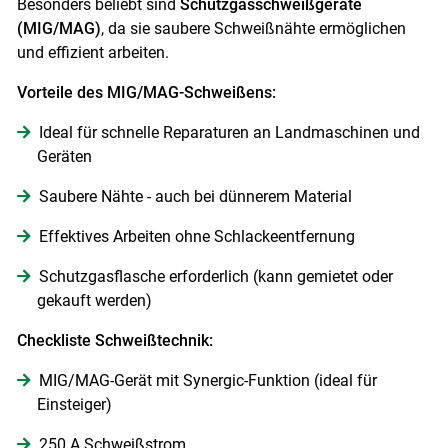
Besonders beliebt sind
Schutzgasschweißgeräte
(MIG/MAG)
, da sie saubere Schweißnähte ermöglichen
und effizient arbeiten.
Vorteile des MIG/MAG-Schweißens:
Ideal für schnelle Reparaturen an Landmaschinen und
Geräten
Saubere Nähte - auch bei dünnerem Material
Effektives Arbeiten ohne Schlackeentfernung
Schutzgasflasche erforderlich (kann gemietet oder
gekauft werden)
Checkliste Schweißtechnik:
MIG/MAG-Gerät mit Synergic-Funktion (ideal für
Einsteiger)
250 A Schweißstrom