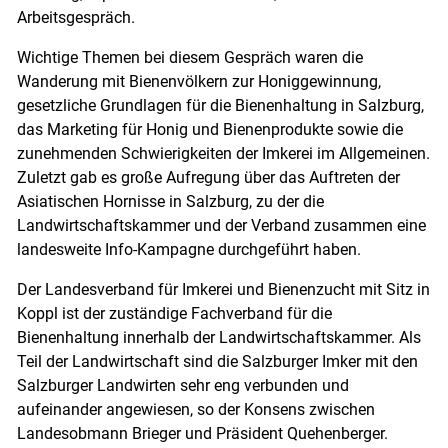
Arbeitsgespräch.
Wichtige Themen bei diesem Gespräch waren die
Wanderung mit Bienenvölkern zur Honiggewinnung,
gesetzliche Grundlagen für die Bienenhaltung in Salzburg,
Skip to main content
das Marketing für Honig und Bienenprodukte sowie die
zunehmenden Schwierigkeiten der Imkerei im Allgemeinen.
Zuletzt gab es große Aufregung über das Auftreten der
Asiatischen Hornisse in Salzburg, zu der die
Landwirtschaftskammer und der Verband zusammen eine
landesweite Info-Kampagne durchgeführt haben.
Der Landesverband für Imkerei und Bienenzucht mit Sitz in
Koppl ist der zuständige Fachverband für die
Bienenhaltung innerhalb der Landwirtschaftskammer. Als
Teil der Landwirtschaft sind die Salzburger Imker mit den
Salzburger Landwirten sehr eng verbunden und
aufeinander angewiesen, so der Konsens zwischen
Landesobmann Brieger und Präsident Quehenberger.