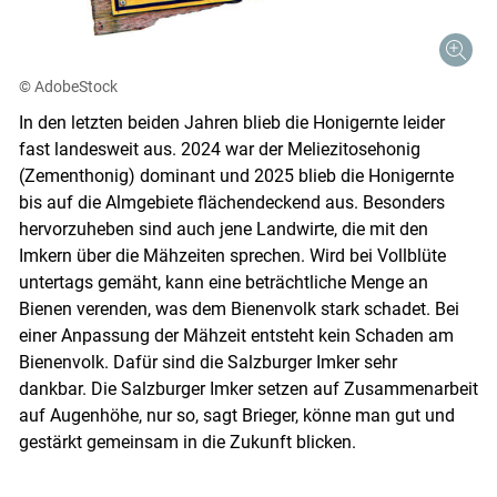
© AdobeStock
In den letzten beiden Jahren blieb die Honigernte leider
fast landesweit aus. 2024 war der Meliezitosehonig
(Zementhonig) dominant und 2025 blieb die Honigernte
bis auf die Almgebiete flächendeckend aus. Besonders
hervorzuheben sind auch jene Landwirte, die mit den
Imkern über die Mähzeiten sprechen. Wird bei Vollblüte
untertags gemäht, kann eine beträchtliche Menge an
Bienen verenden, was dem Bienenvolk stark schadet. Bei
einer Anpassung der Mähzeit entsteht kein Schaden am
Bienenvolk. Dafür sind die Salzburger Imker sehr
dankbar. Die Salzburger Imker setzen auf Zusammenarbeit
auf Augenhöhe, nur so, sagt Brieger, könne man gut und
gestärkt gemeinsam in die Zukunft blicken.