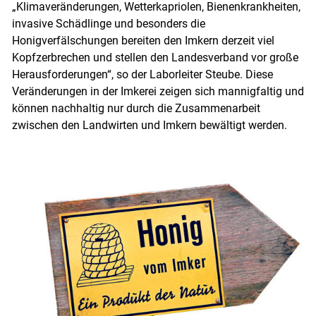
„Klimaveränderungen, Wetterkapriolen, Bienenkrankheiten,
invasive Schädlinge und besonders die
Honigverfälschungen bereiten den Imkern derzeit viel
Kopfzerbrechen und stellen den Landesverband vor große
Herausforderungen“, so der Laborleiter Steube. Diese
Veränderungen in der Imkerei zeigen sich mannigfaltig und
können nachhaltig nur durch die Zusammenarbeit
zwischen den Landwirten und Imkern bewältigt werden.