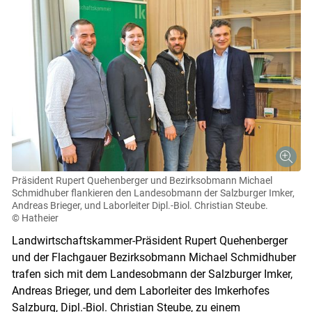
Präsident Rupert Quehenberger und Bezirksobmann Michael
Schmidhuber flankieren den Landesobmann der Salzburger Imker,
Andreas Brieger, und Laborleiter Dipl.-Biol. Christian Steube.
© Hatheier
Landwirtschaftskammer-Präsident Rupert Quehenberger
und der Flachgauer Bezirksobmann Michael Schmidhuber
trafen sich mit dem Landesobmann der Salzburger Imker,
Andreas Brieger, und dem Laborleiter des Imkerhofes
Salzburg, Dipl.-Biol. Christian Steube, zu einem