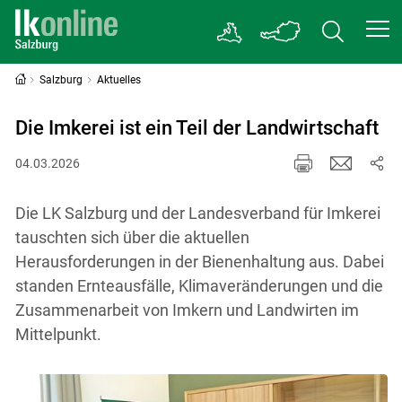
Salzburg
Aktuelles
Die Imkerei ist ein Teil der Landwirtschaft
04.03.2026
Die LK Salzburg und der Landesverband für Imkerei
tauschten sich über die aktuellen
Herausforderungen in der Bienenhaltung aus. Dabei
standen Ernteausfälle, Klimaveränderungen und die
Zusammenarbeit von Imkern und Landwirten im
Mittelpunkt.