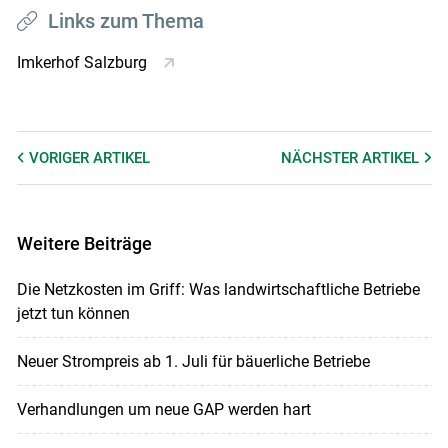
Links zum Thema
Imkerhof Salzburg
VORIGER
ARTIKEL
NÄCHSTER
ARTIKEL
Weitere Beiträge
Die Netzkosten im Griff: Was landwirtschaftliche Betriebe
jetzt tun können
Neuer Strompreis ab 1. Juli für bäuerliche Betriebe
Verhandlungen um neue GAP werden hart